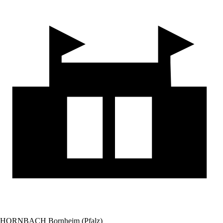
HORNBACH Bornheim (Pfalz)