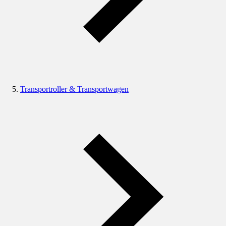
Transportroller & Transportwagen