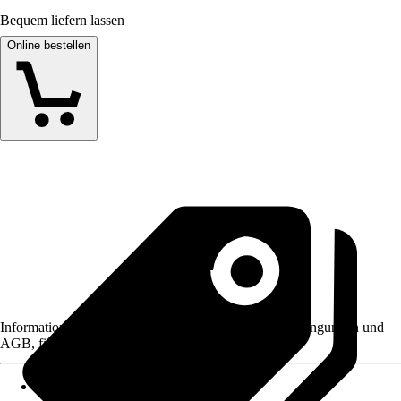
Bequem liefern lassen
Online bestellen
Informationen des Verkäufers, wie z. B. Rückgabebedingungen und
AGB, finden Sie bei Klick auf den Verkäufernamen.