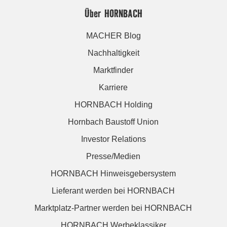
Über HORNBACH
MACHER Blog
Nachhaltigkeit
Marktfinder
Karriere
HORNBACH Holding
Hornbach Baustoff Union
Investor Relations
Presse/Medien
HORNBACH Hinweisgebersystem
Lieferant werden bei HORNBACH
Marktplatz-Partner werden bei HORNBACH
HORNBACH Werbeklassiker