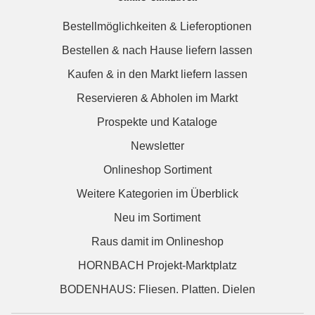
Bestellmöglichkeiten & Lieferoptionen
Bestellen & nach Hause liefern lassen
Kaufen & in den Markt liefern lassen
Reservieren & Abholen im Markt
Prospekte und Kataloge
Newsletter
Onlineshop Sortiment
Weitere Kategorien im Überblick
Neu im Sortiment
Raus damit im Onlineshop
HORNBACH Projekt-Marktplatz
BODENHAUS: Fliesen. Platten. Dielen