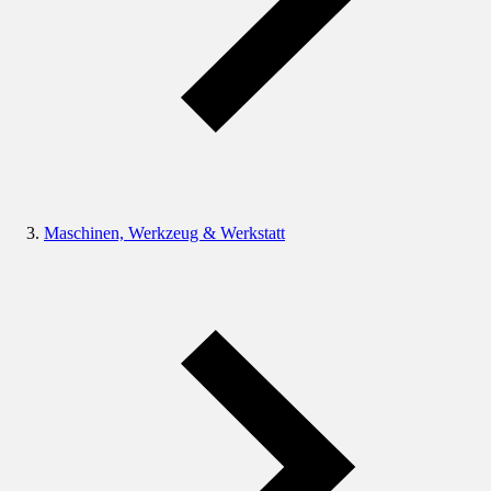
Maschinen, Werkzeug & Werkstatt