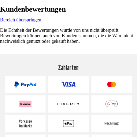
Kundenbewertungen
Bereich überspringen
Die Echtheit der Bewertungen wurde von uns nicht überprüft.
Bewertungen können auch von Kunden stammen, die die Ware nicht
nachweislich genutzt oder gekauft haben.
Zahlarten