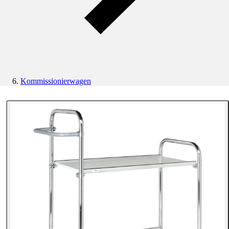
Kommissionierwagen