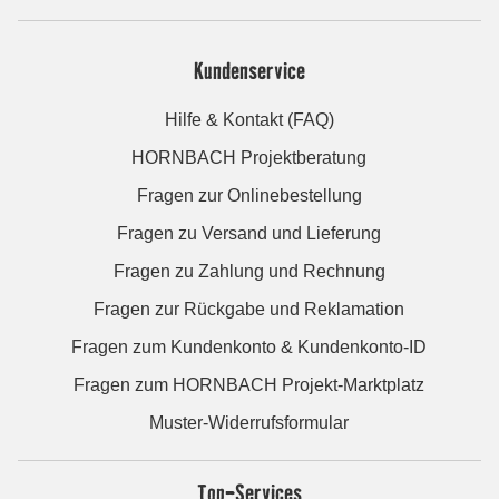
Kundenservice
Hilfe & Kontakt (FAQ)
HORNBACH Projektberatung
Fragen zur Onlinebestellung
Fragen zu Versand und Lieferung
Fragen zu Zahlung und Rechnung
Fragen zur Rückgabe und Reklamation
Fragen zum Kundenkonto & Kundenkonto-ID
Fragen zum HORNBACH Projekt-Marktplatz
Muster-Widerrufsformular
Top-Services