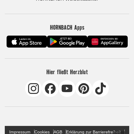
HORNBACH Apps
Hier fließt Herzblut
Impressum
Cookies
AGB
Erklärung zur Barrierefreiheit