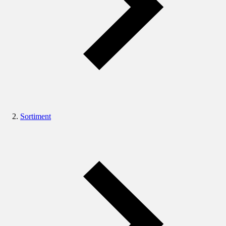
Sortiment