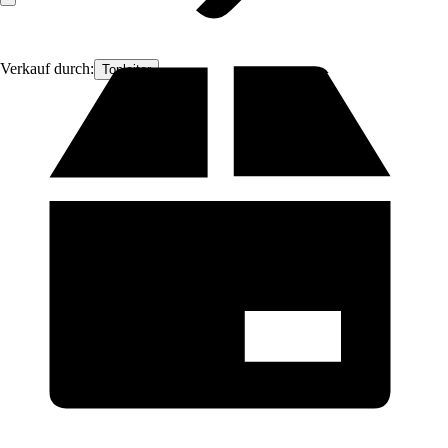
Verkauf durch:
Topleiter