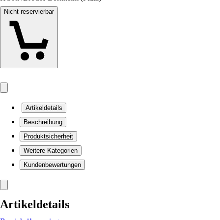
Nicht reservierbar
Artikeldetails
Beschreibung
Produktsicherheit
Weitere Kategorien
Kundenbewertungen
Artikeldetails