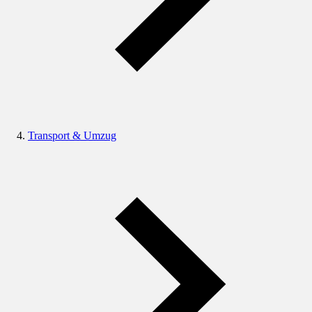
Transport & Umzug