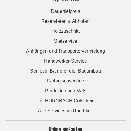
Dauertiefpreis
Reservieren & Abholen
Holzzuschnitt
Mietservice
Anhänger- und Transportervermietung
Handwerker-Service
Seniovo: Barrierefreier Badumbau
Farbmischservice
Produkte nach Maß
Der HORNBACH Gutschein
Alle Services im Überblick
Online einkaufen