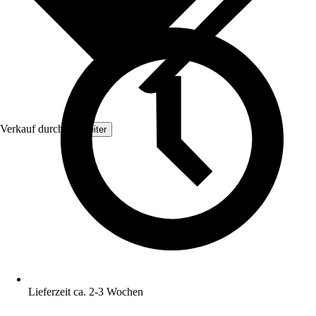
Verkauf durch:
Topleiter
Lieferzeit ca. 2-3 Wochen