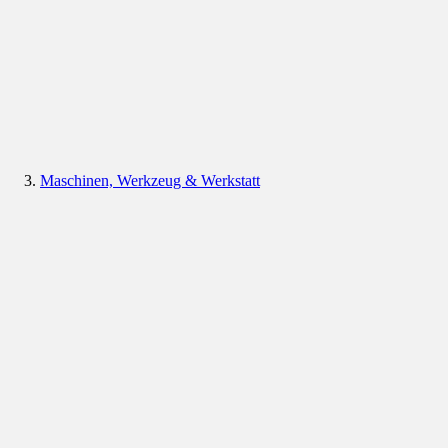
Maschinen, Werkzeug & Werkstatt