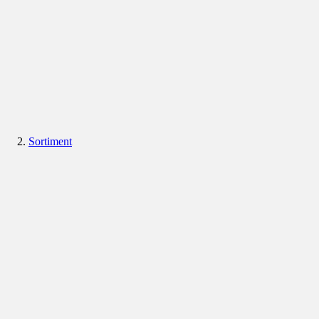
Sortiment