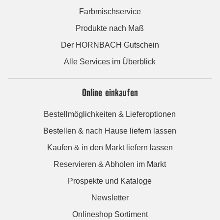
Farbmischservice
Produkte nach Maß
Der HORNBACH Gutschein
Alle Services im Überblick
Online einkaufen
Bestellmöglichkeiten & Lieferoptionen
Bestellen & nach Hause liefern lassen
Kaufen & in den Markt liefern lassen
Reservieren & Abholen im Markt
Prospekte und Kataloge
Newsletter
Onlineshop Sortiment