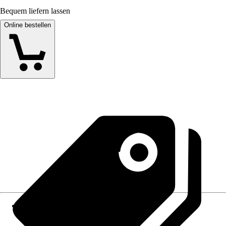
Bequem liefern lassen
Online bestellen