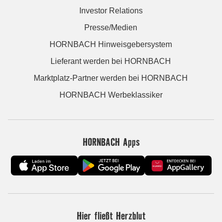
Investor Relations
Presse/Medien
HORNBACH Hinweisgebersystem
Lieferant werden bei HORNBACH
Marktplatz-Partner werden bei HORNBACH
HORNBACH Werbeklassiker
HORNBACH Apps
Hier fließt Herzblut