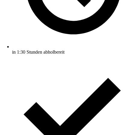
in 1:30 Stunden abholbereit