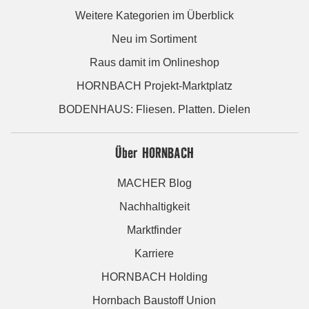
Weitere Kategorien im Überblick
Neu im Sortiment
Raus damit im Onlineshop
HORNBACH Projekt-Marktplatz
BODENHAUS: Fliesen. Platten. Dielen
Über HORNBACH
MACHER Blog
Nachhaltigkeit
Marktfinder
Karriere
HORNBACH Holding
Hornbach Baustoff Union