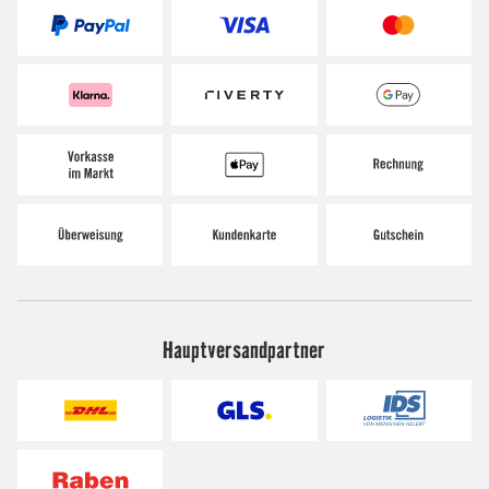
Hauptversandpartner