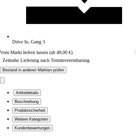
Drive In, Gang 3
Vom Markt liefern lassen (ab 49,00 €)
Zeitnahe Lieferung nach Terminvereinbarung
Bestand in anderen Märkten prüfen
Artikeldetails
Beschreibung
Produktsicherheit
Weitere Kategorien
Kundenbewertungen