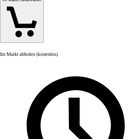
Im Markt abholen (kostenlos)