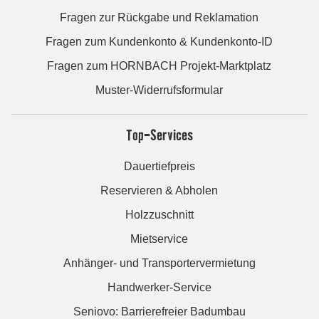
Fragen zur Rückgabe und Reklamation
Fragen zum Kundenkonto & Kundenkonto-ID
Fragen zum HORNBACH Projekt-Marktplatz
Muster-Widerrufsformular
Top-Services
Dauertiefpreis
Reservieren & Abholen
Holzzuschnitt
Mietservice
Anhänger- und Transportervermietung
Handwerker-Service
Seniovo: Barrierefreier Badumbau