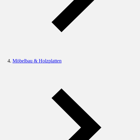
Möbelbau & Holzplatten