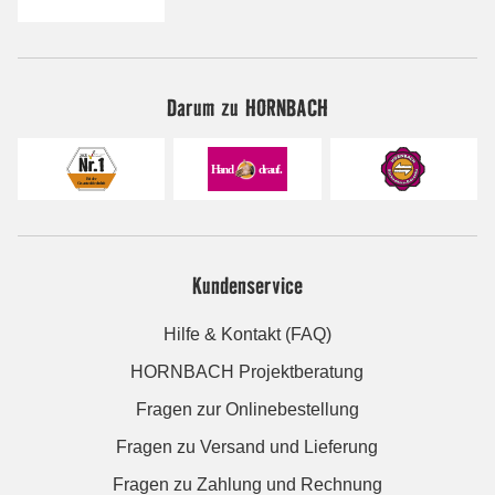
Darum zu HORNBACH
Kundenservice
Hilfe & Kontakt (FAQ)
HORNBACH Projektberatung
Fragen zur Onlinebestellung
Fragen zu Versand und Lieferung
Fragen zu Zahlung und Rechnung