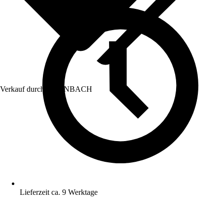
Verkauf durch:
HORNBACH
Lieferzeit ca. 9 Werktage