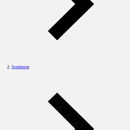
Sortiment