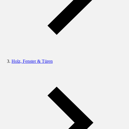
Holz, Fenster & Türen