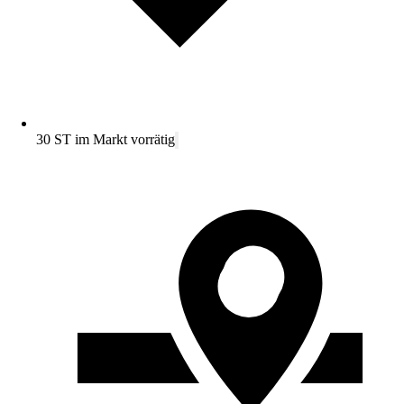
30 ST im Markt vorrätig