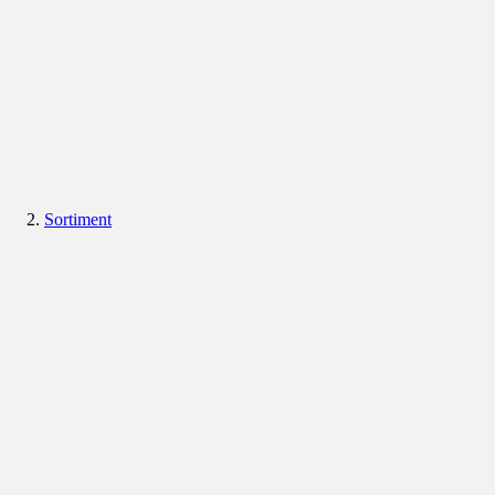
Sortiment