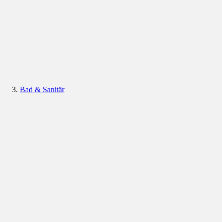
Bad & Sanitär