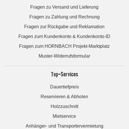
Fragen zu Versand und Lieferung
Fragen zu Zahlung und Rechnung
Fragen zur Rückgabe und Reklamation
Fragen zum Kundenkonto & Kundenkonto-ID
Fragen zum HORNBACH Projekt-Marktplatz
Muster-Widerrufsformular
Top-Services
Dauertiefpreis
Reservieren & Abholen
Holzzuschnitt
Mietservice
Anhänger- und Transportervermietung