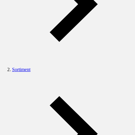
Sortiment