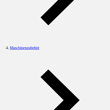
Maschinenzubehör