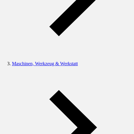
Maschinen, Werkzeug & Werkstatt