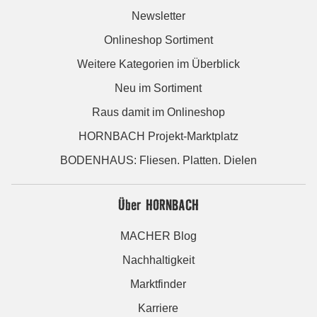
Newsletter
Onlineshop Sortiment
Weitere Kategorien im Überblick
Neu im Sortiment
Raus damit im Onlineshop
HORNBACH Projekt-Marktplatz
BODENHAUS: Fliesen. Platten. Dielen
Über HORNBACH
MACHER Blog
Nachhaltigkeit
Marktfinder
Karriere