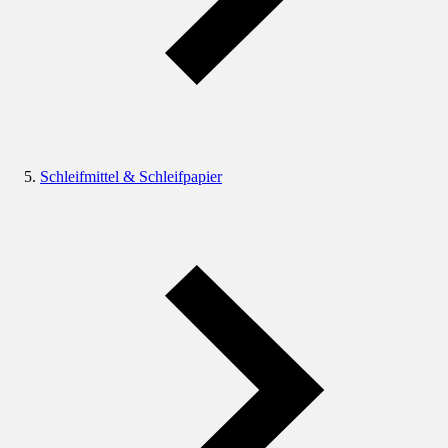
Schleifmittel & Schleifpapier