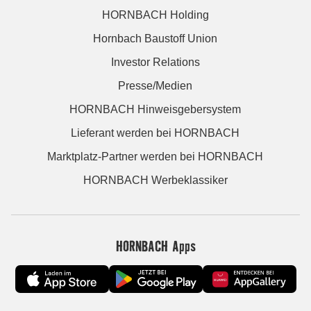
HORNBACH Holding
Hornbach Baustoff Union
Investor Relations
Presse/Medien
HORNBACH Hinweisgebersystem
Lieferant werden bei HORNBACH
Marktplatz-Partner werden bei HORNBACH
HORNBACH Werbeklassiker
HORNBACH Apps