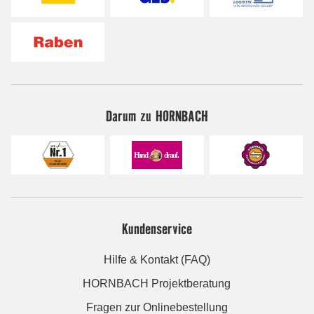
Darum zu HORNBACH
Kundenservice
Hilfe & Kontakt (FAQ)
HORNBACH Projektberatung
Fragen zur Onlinebestellung