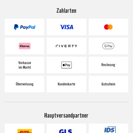
Zahlarten
Hauptversandpartner