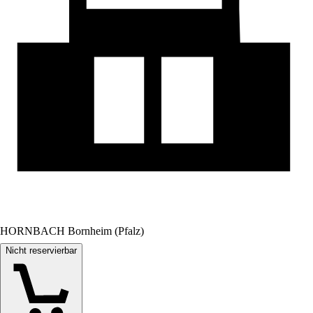
HORNBACH Bornheim (Pfalz)
Nicht reservierbar