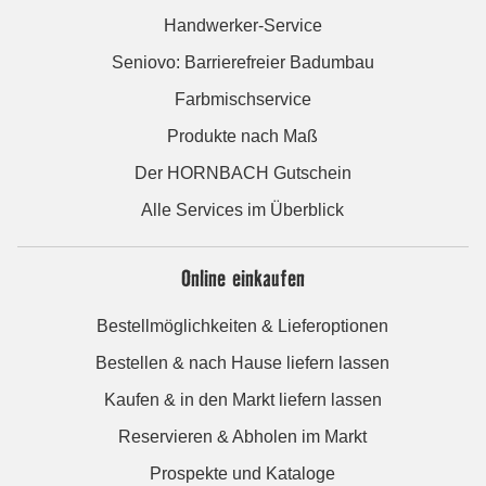
Handwerker-Service
Seniovo: Barrierefreier Badumbau
Farbmischservice
Produkte nach Maß
Der HORNBACH Gutschein
Alle Services im Überblick
Online einkaufen
Bestellmöglichkeiten & Lieferoptionen
Bestellen & nach Hause liefern lassen
Kaufen & in den Markt liefern lassen
Reservieren & Abholen im Markt
Prospekte und Kataloge