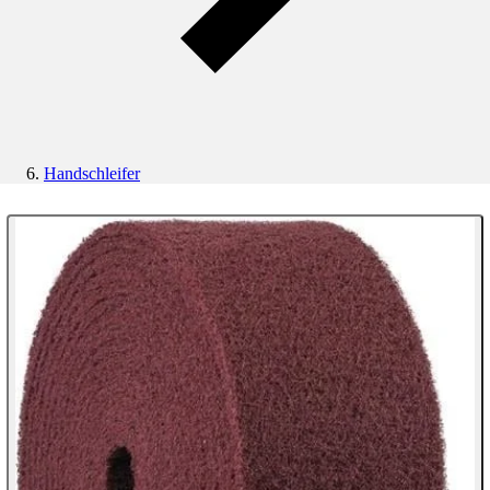
Handschleifer