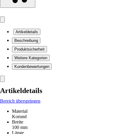
Artikeldetails
Beschreibung
Produktsicherheit
Weitere Kategorien
Kundenbewertungen
Artikeldetails
Bereich überspringen
Material
Korund
Breite
100 mm
Länge