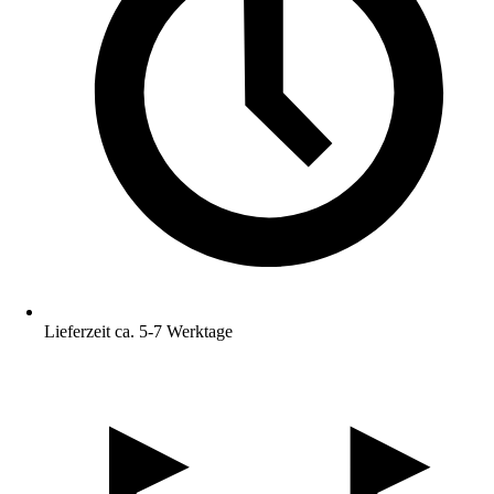
Lieferzeit ca. 5-7 Werktage