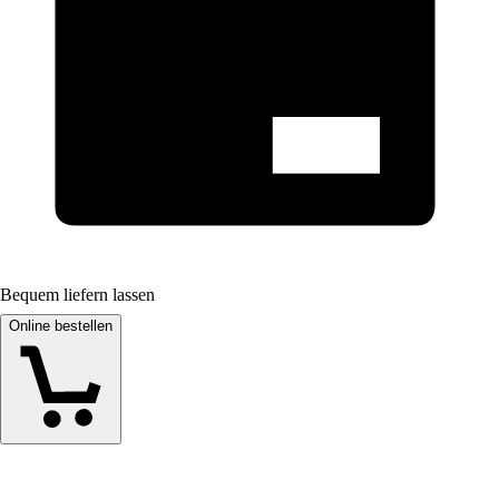
Bequem liefern lassen
Online bestellen