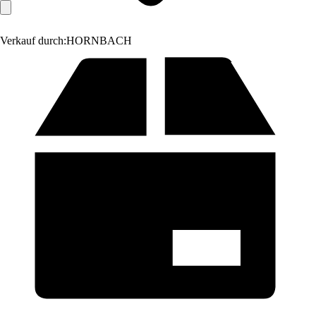
Verkauf durch:
HORNBACH