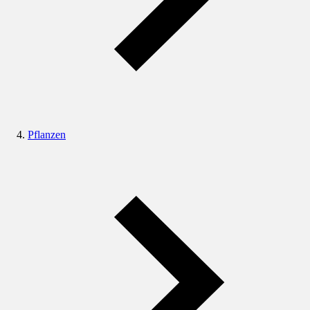
Pflanzen