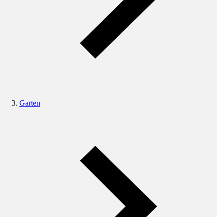
Garten