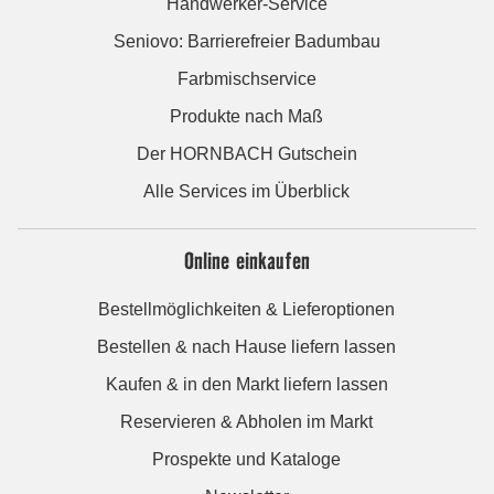
Handwerker-Service
Seniovo: Barrierefreier Badumbau
Farbmischservice
Produkte nach Maß
Der HORNBACH Gutschein
Alle Services im Überblick
Online einkaufen
Bestellmöglichkeiten & Lieferoptionen
Bestellen & nach Hause liefern lassen
Kaufen & in den Markt liefern lassen
Reservieren & Abholen im Markt
Prospekte und Kataloge