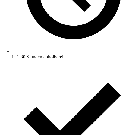
in 1:30 Stunden abholbereit