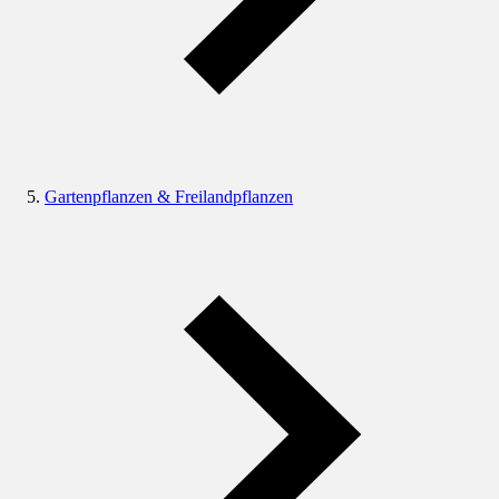
Gartenpflanzen & Freilandpflanzen