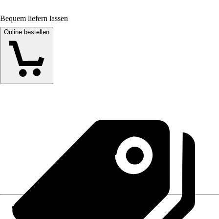
Bequem liefern lassen
Online bestellen