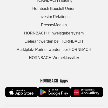
HORNBACH Holding
Hornbach Baustoff Union
Investor Relations
Presse/Medien
HORNBACH Hinweisgebersystem
Lieferant werden bei HORNBACH
Marktplatz-Partner werden bei HORNBACH
HORNBACH Werbeklassiker
HORNBACH Apps