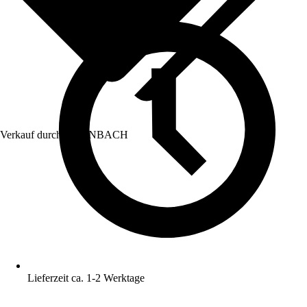
Verkauf durch:
HORNBACH
Lieferzeit ca. 1-2 Werktage