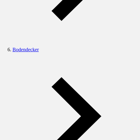
Bodendecker