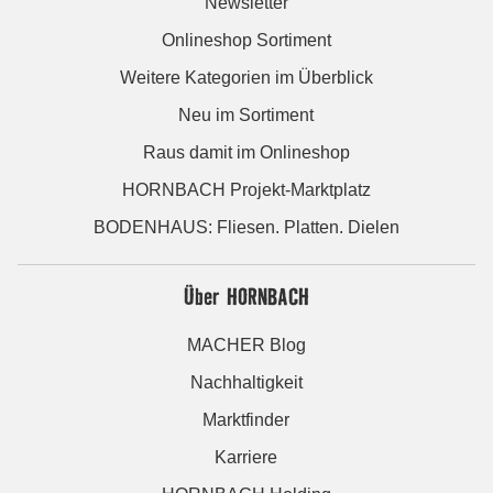
Newsletter
Onlineshop Sortiment
Weitere Kategorien im Überblick
Neu im Sortiment
Raus damit im Onlineshop
HORNBACH Projekt-Marktplatz
BODENHAUS: Fliesen. Platten. Dielen
Über HORNBACH
MACHER Blog
Nachhaltigkeit
Marktfinder
Karriere