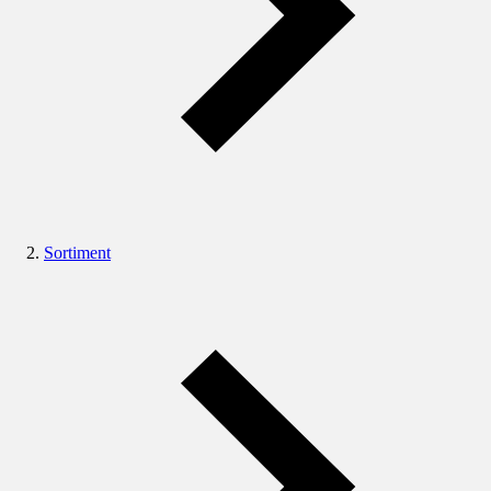
Sortiment