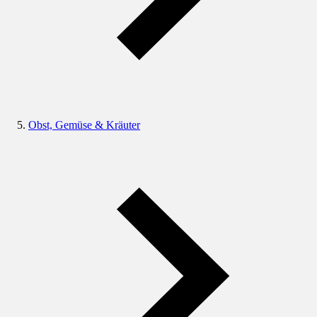
Obst, Gemüse & Kräuter