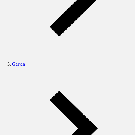
Garten