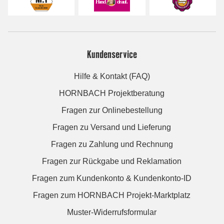
Kundenservice
Hilfe & Kontakt (FAQ)
HORNBACH Projektberatung
Fragen zur Onlinebestellung
Fragen zu Versand und Lieferung
Fragen zu Zahlung und Rechnung
Fragen zur Rückgabe und Reklamation
Fragen zum Kundenkonto & Kundenkonto-ID
Fragen zum HORNBACH Projekt-Marktplatz
Muster-Widerrufsformular