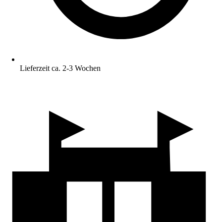
Lieferzeit ca. 2-3 Wochen