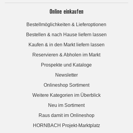
Online einkaufen
Bestellmöglichkeiten & Lieferoptionen
Bestellen & nach Hause liefern lassen
Kaufen & in den Markt liefern lassen
Reservieren & Abholen im Markt
Prospekte und Kataloge
Newsletter
Onlineshop Sortiment
Weitere Kategorien im Überblick
Neu im Sortiment
Raus damit im Onlineshop
HORNBACH Projekt-Marktplatz