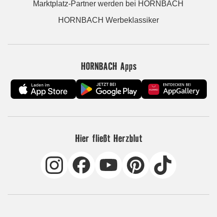
Marktplatz-Partner werden bei HORNBACH
HORNBACH Werbeklassiker
HORNBACH Apps
Hier fließt Herzblut