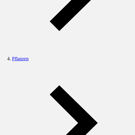
Pflanzen