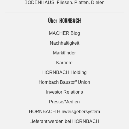
BODENHAUS: Fliesen. Platten. Dielen
Über HORNBACH
MACHER Blog
Nachhaltigkeit
Marktfinder
Karriere
HORNBACH Holding
Hornbach Baustoff Union
Investor Relations
Presse/Medien
HORNBACH Hinweisgebersystem
Lieferant werden bei HORNBACH