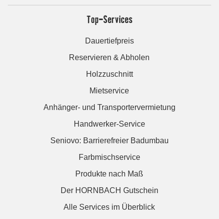
Top-Services
Dauertiefpreis
Reservieren & Abholen
Holzzuschnitt
Mietservice
Anhänger- und Transportervermietung
Handwerker-Service
Seniovo: Barrierefreier Badumbau
Farbmischservice
Produkte nach Maß
Der HORNBACH Gutschein
Alle Services im Überblick