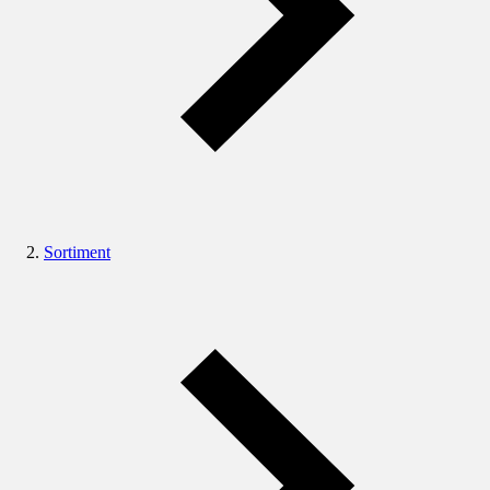
Sortiment