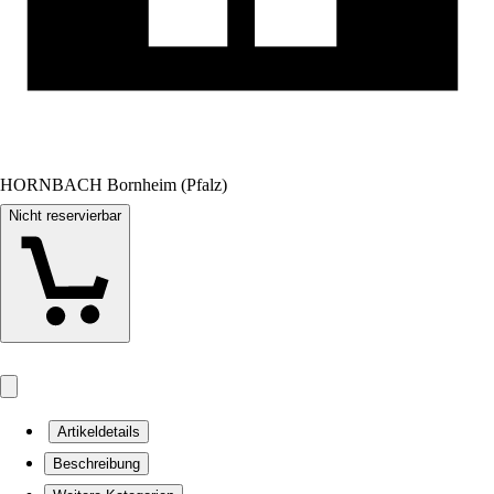
HORNBACH Bornheim (Pfalz)
Nicht reservierbar
Artikeldetails
Beschreibung