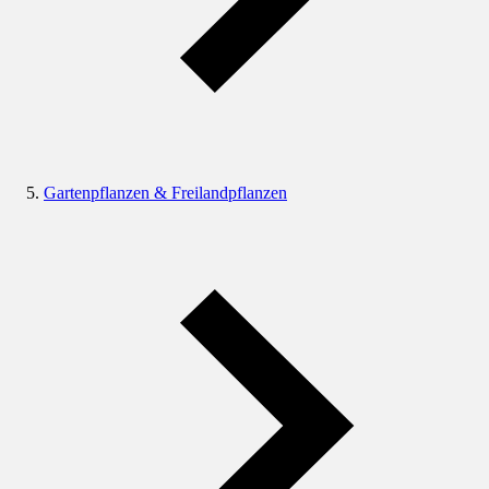
Gartenpflanzen & Freilandpflanzen