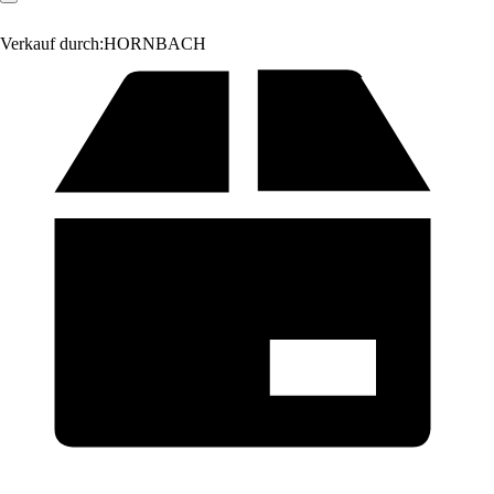
Verkauf durch:
HORNBACH