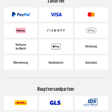
Zahlarten
Hauptversandpartner