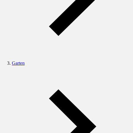
Garten