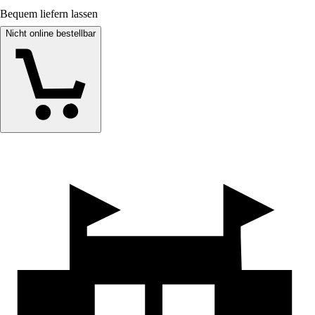
Bequem liefern lassen
Nicht online bestellbar