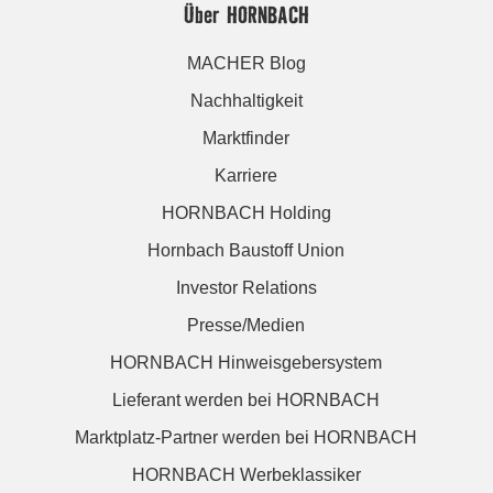
Über HORNBACH
MACHER Blog
Nachhaltigkeit
Marktfinder
Karriere
HORNBACH Holding
Hornbach Baustoff Union
Investor Relations
Presse/Medien
HORNBACH Hinweisgebersystem
Lieferant werden bei HORNBACH
Marktplatz-Partner werden bei HORNBACH
HORNBACH Werbeklassiker