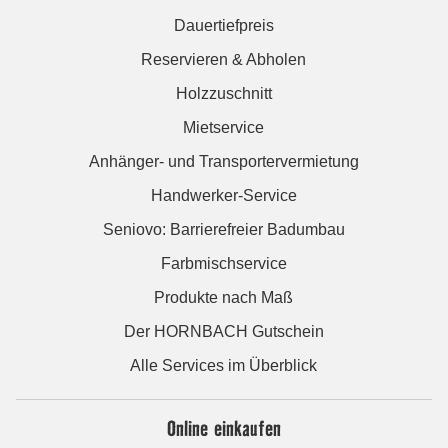
Dauertiefpreis
Reservieren & Abholen
Holzzuschnitt
Mietservice
Anhänger- und Transportervermietung
Handwerker-Service
Seniovo: Barrierefreier Badumbau
Farbmischservice
Produkte nach Maß
Der HORNBACH Gutschein
Alle Services im Überblick
Online einkaufen