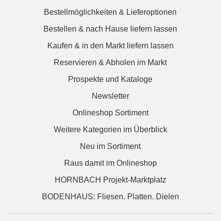
Bestellmöglichkeiten & Lieferoptionen
Bestellen & nach Hause liefern lassen
Kaufen & in den Markt liefern lassen
Reservieren & Abholen im Markt
Prospekte und Kataloge
Newsletter
Onlineshop Sortiment
Weitere Kategorien im Überblick
Neu im Sortiment
Raus damit im Onlineshop
HORNBACH Projekt-Marktplatz
BODENHAUS: Fliesen. Platten. Dielen