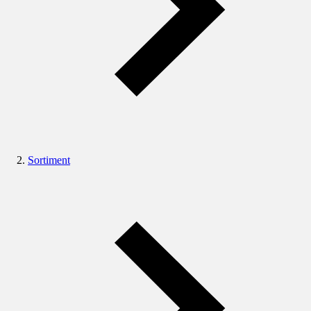
Sortiment