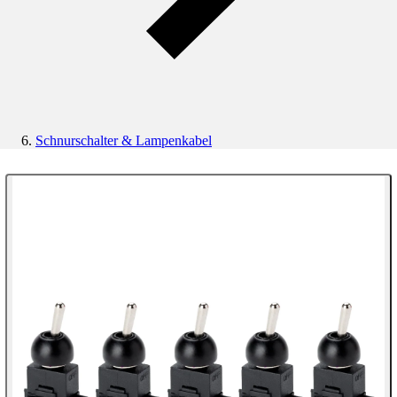
Schnurschalter & Lampenkabel