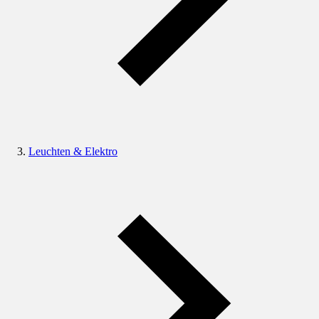
Leuchten & Elektro