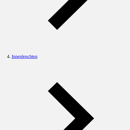
Innenleuchten