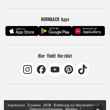
HORNBACH Apps
Hier fließt Herzblut
Impressum
Cookies
AGB
Erklärung zur Barrierefreiheit
Datenschutzhinweise
Melden