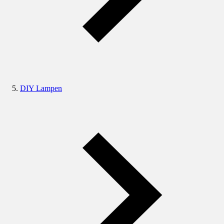
DIY Lampen