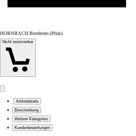
HORNBACH Bornheim (Pfalz)
Nicht reservierbar
Artikeldetails
Beschreibung
Weitere Kategorien
Kundenbewertungen