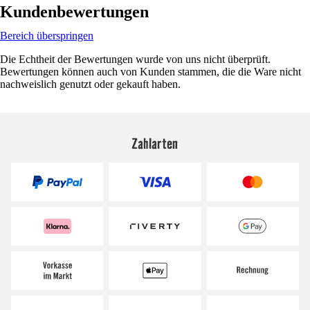
Kundenbewertungen
Bereich überspringen
Die Echtheit der Bewertungen wurde von uns nicht überprüft.
Bewertungen können auch von Kunden stammen, die die Ware nicht
nachweislich genutzt oder gekauft haben.
Zahlarten