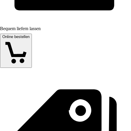
Bequem liefern lassen
Online bestellen