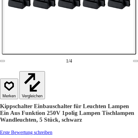
1
/
4
Vergleichen
Kippschalter Einbauschalter für Leuchten Lampen
Ein Aus Funktion 250V 1polig Lampen Tischlampen
Wandleuchten, 5 Stück, schwarz
Erste Bewertung schreiben