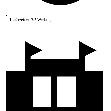
Lieferzeit ca. 3-5 Werktage