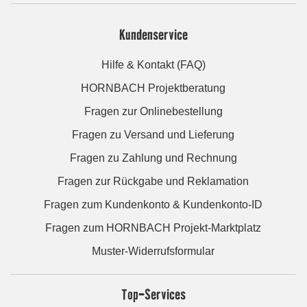
Kundenservice
Hilfe & Kontakt (FAQ)
HORNBACH Projektberatung
Fragen zur Onlinebestellung
Fragen zu Versand und Lieferung
Fragen zu Zahlung und Rechnung
Fragen zur Rückgabe und Reklamation
Fragen zum Kundenkonto & Kundenkonto-ID
Fragen zum HORNBACH Projekt-Marktplatz
Muster-Widerrufsformular
Top-Services