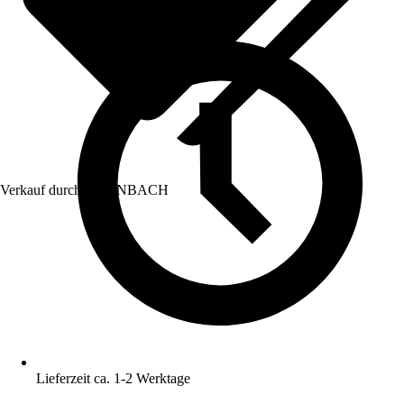
Verkauf durch:
HORNBACH
Lieferzeit ca. 1-2 Werktage