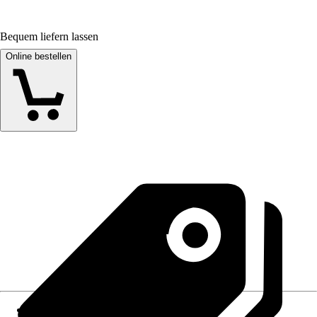
Bequem liefern lassen
Online bestellen