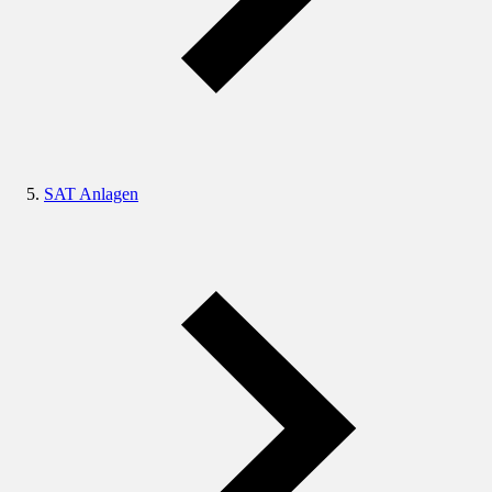
SAT Anlagen