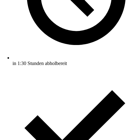
in 1:30 Stunden abholbereit