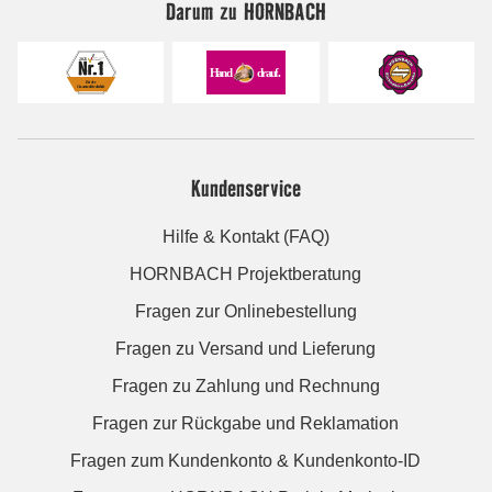
Darum zu HORNBACH
Kundenservice
Hilfe & Kontakt (FAQ)
HORNBACH Projektberatung
Fragen zur Onlinebestellung
Fragen zu Versand und Lieferung
Fragen zu Zahlung und Rechnung
Fragen zur Rückgabe und Reklamation
Fragen zum Kundenkonto & Kundenkonto-ID