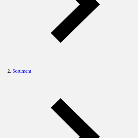
Sortiment