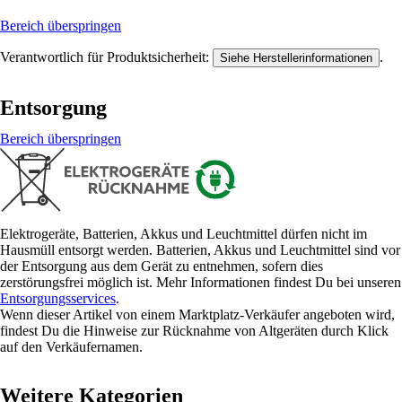
Bereich überspringen
Verantwortlich für Produktsicherheit:
.
Siehe Herstellerinformationen
Entsorgung
Bereich überspringen
Elektrogeräte, Batterien, Akkus und Leuchtmittel dürfen nicht im
Hausmüll entsorgt werden. Batterien, Akkus und Leuchtmittel sind vor
der Entsorgung aus dem Gerät zu entnehmen, sofern dies
zerstörungsfrei möglich ist. Mehr Informationen findest Du bei unseren
Entsorgungsservices
.
Wenn dieser Artikel von einem Marktplatz-Verkäufer angeboten wird,
findest Du die Hinweise zur Rücknahme von Altgeräten durch Klick
auf den Verkäufernamen.
Weitere Kategorien