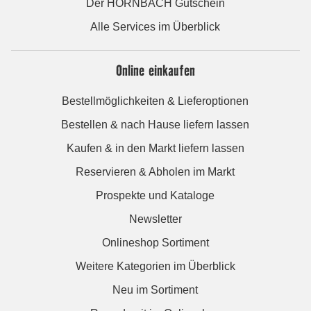
Der HORNBACH Gutschein
Alle Services im Überblick
Online einkaufen
Bestellmöglichkeiten & Lieferoptionen
Bestellen & nach Hause liefern lassen
Kaufen & in den Markt liefern lassen
Reservieren & Abholen im Markt
Prospekte und Kataloge
Newsletter
Onlineshop Sortiment
Weitere Kategorien im Überblick
Neu im Sortiment