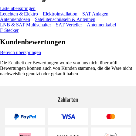
Liste überspringen
Leuchten & Elektro
Elektroinstallation
SAT Anlagen
Antennendosen
Satellitenschüsseln & Antennen
LNB & SAT Multischalter
SAT Verteiler
Antennenkabel
F-Stecker
Kundenbewertungen
Bereich überspringen
Die Echtheit der Bewertungen wurde von uns nicht überprüft.
Bewertungen können auch von Kunden stammen, die die Ware nicht
nachweislich genutzt oder gekauft haben.
Zahlarten