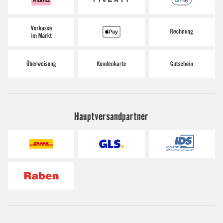
Hauptversandpartner