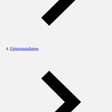
Elektroinstallation