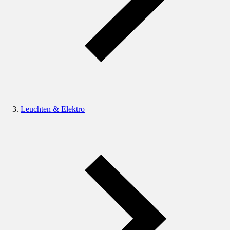
Leuchten & Elektro