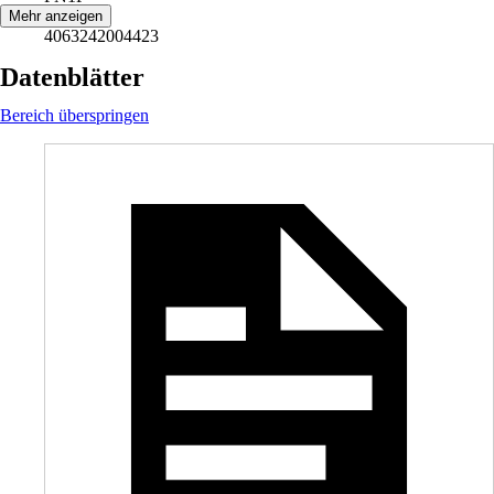
EAN
Mehr anzeigen
4063242004423
Datenblätter
Bereich überspringen