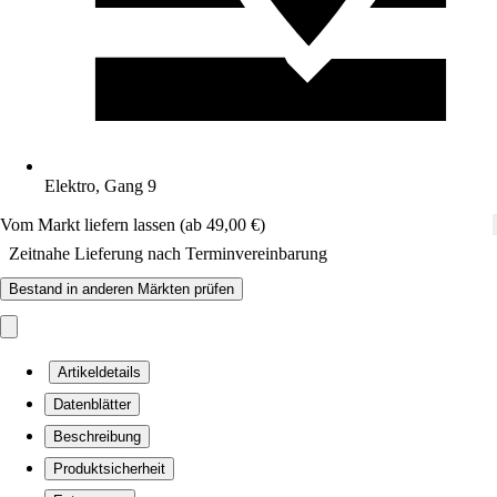
Elektro, Gang 9
Vom Markt liefern lassen (ab 49,00 €)
Zeitnahe Lieferung nach Terminvereinbarung
Bestand in anderen Märkten prüfen
Artikeldetails
Datenblätter
Beschreibung
Produktsicherheit