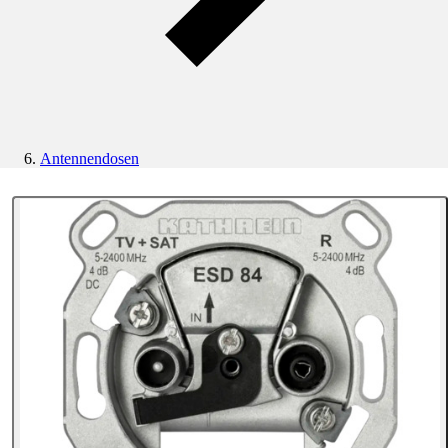
Antennendosen