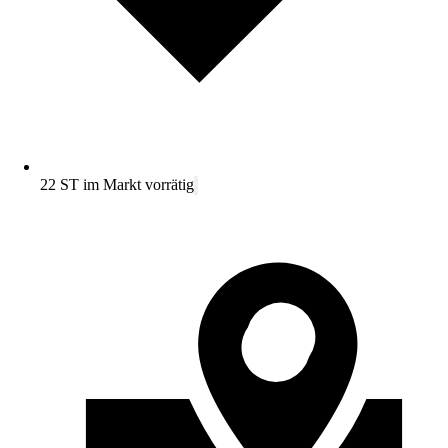
22 ST im Markt vorrätig