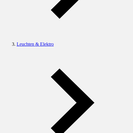
Leuchten & Elektro