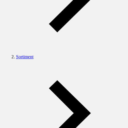
Sortiment