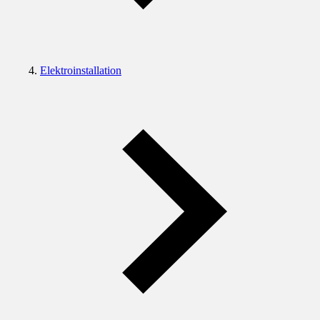
Elektroinstallation