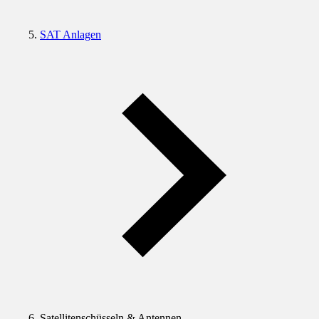
SAT Anlagen
Satellitenschüsseln & Antennen