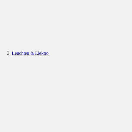
Leuchten & Elektro