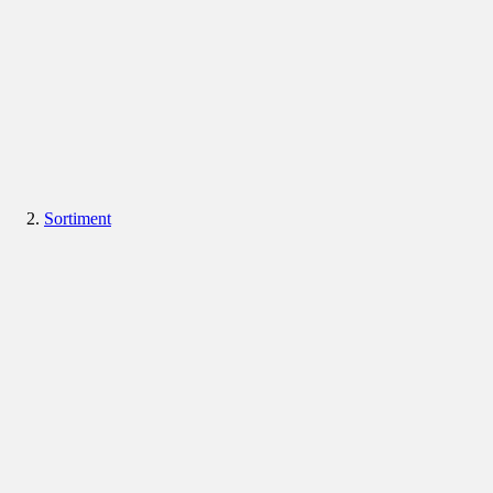
Sortiment