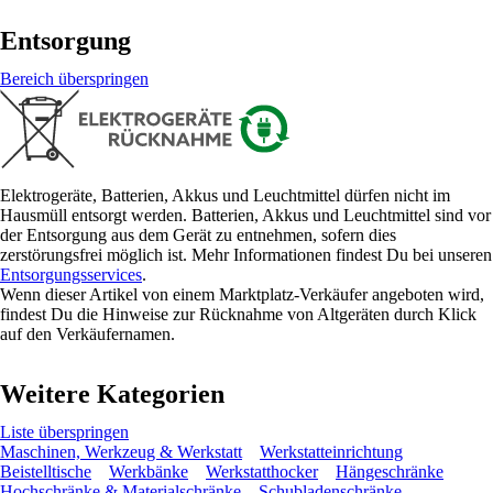
Entsorgung
Bereich überspringen
Elektrogeräte, Batterien, Akkus und Leuchtmittel dürfen nicht im
Hausmüll entsorgt werden. Batterien, Akkus und Leuchtmittel sind vor
der Entsorgung aus dem Gerät zu entnehmen, sofern dies
zerstörungsfrei möglich ist. Mehr Informationen findest Du bei unseren
Entsorgungsservices
.
Wenn dieser Artikel von einem Marktplatz-Verkäufer angeboten wird,
findest Du die Hinweise zur Rücknahme von Altgeräten durch Klick
auf den Verkäufernamen.
Weitere Kategorien
Liste überspringen
Maschinen, Werkzeug & Werkstatt
Werkstatteinrichtung
Beistelltische
Werkbänke
Werkstatthocker
Hängeschränke
Hochschränke & Materialschränke
Schubladenschränke