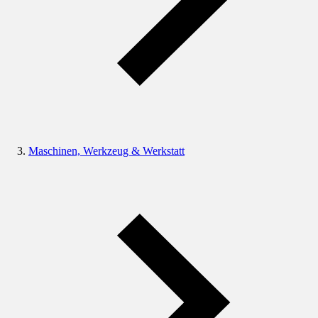
Maschinen, Werkzeug & Werkstatt