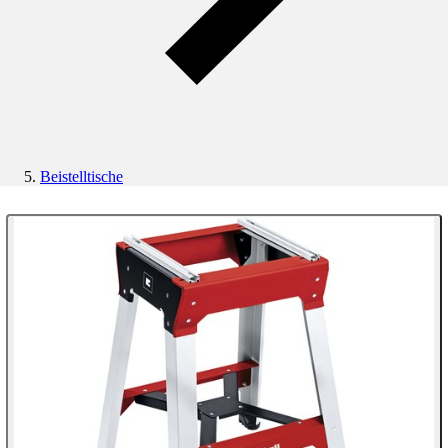
Beistelltische