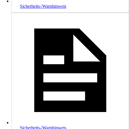
Sicherheits-/Warnhinweis
Sicherheits-/Warnhinweis