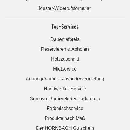
Muster-Widerrufsformular
Top-Services
Dauertiefpreis
Reservieren & Abholen
Holzzuschnitt
Mietservice
Anhänger- und Transportervermietung
Handwerker-Service
Seniovo: Barrierefreier Badumbau
Farbmischservice
Produkte nach Maß
Der HORNBACH Gutschein