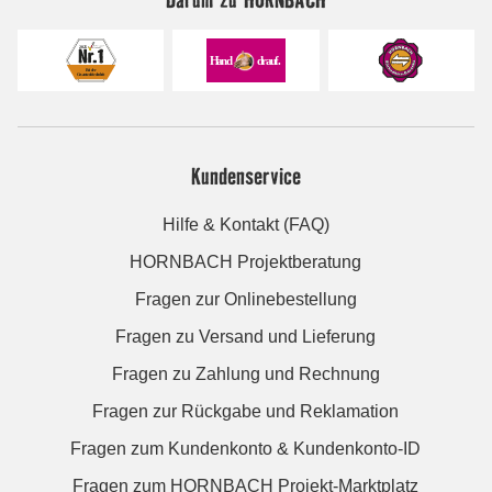
Kundenservice
Hilfe & Kontakt (FAQ)
HORNBACH Projektberatung
Fragen zur Onlinebestellung
Fragen zu Versand und Lieferung
Fragen zu Zahlung und Rechnung
Fragen zur Rückgabe und Reklamation
Fragen zum Kundenkonto & Kundenkonto-ID
Fragen zum HORNBACH Projekt-Marktplatz