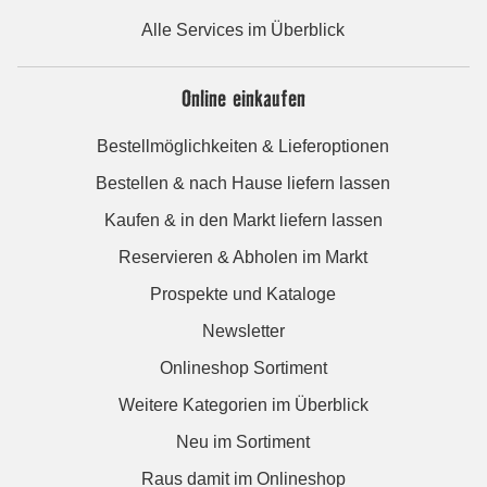
Alle Services im Überblick
Online einkaufen
Bestellmöglichkeiten & Lieferoptionen
Bestellen & nach Hause liefern lassen
Kaufen & in den Markt liefern lassen
Reservieren & Abholen im Markt
Prospekte und Kataloge
Newsletter
Onlineshop Sortiment
Weitere Kategorien im Überblick
Neu im Sortiment
Raus damit im Onlineshop