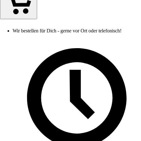
Wir bestellen für Dich - gerne vor Ort oder telefonisch!