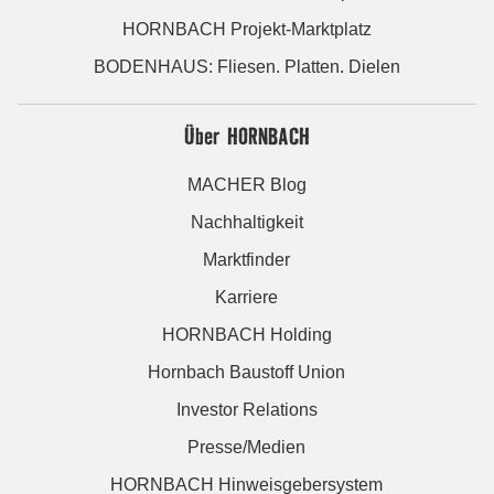
HORNBACH Projekt-Marktplatz
BODENHAUS: Fliesen. Platten. Dielen
Über HORNBACH
MACHER Blog
Nachhaltigkeit
Marktfinder
Karriere
HORNBACH Holding
Hornbach Baustoff Union
Investor Relations
Presse/Medien
HORNBACH Hinweisgebersystem