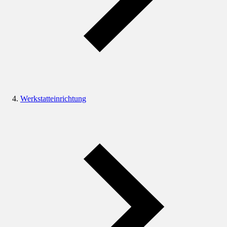
Werkstatteinrichtung