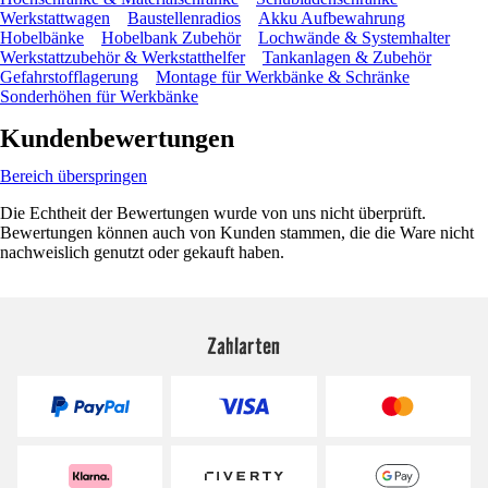
Werkstattwagen
Baustellenradios
Akku Aufbewahrung
Hobelbänke
Hobelbank Zubehör
Lochwände & Systemhalter
Werkstattzubehör & Werkstatthelfer
Tankanlagen & Zubehör
Gefahrstofflagerung
Montage für Werkbänke & Schränke
Sonderhöhen für Werkbänke
Kundenbewertungen
Bereich überspringen
Die Echtheit der Bewertungen wurde von uns nicht überprüft.
Bewertungen können auch von Kunden stammen, die die Ware nicht
nachweislich genutzt oder gekauft haben.
Zahlarten