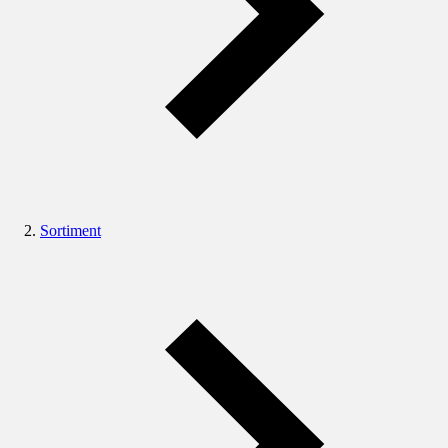
Sortiment