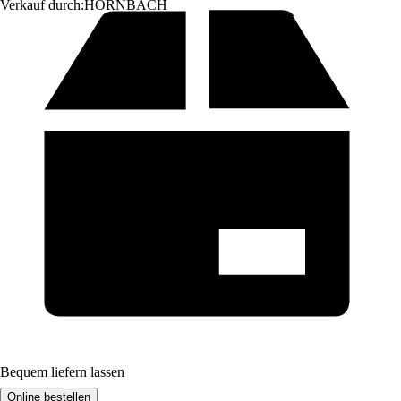
Verkauf durch:
HORNBACH
Bequem liefern lassen
Online bestellen