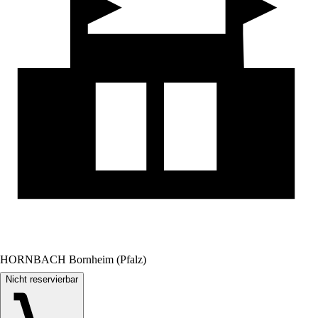
HORNBACH Bornheim (Pfalz)
Nicht reservierbar