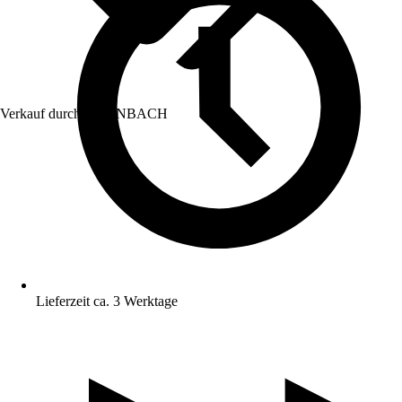
Verkauf durch:
HORNBACH
Lieferzeit ca. 3 Werktage