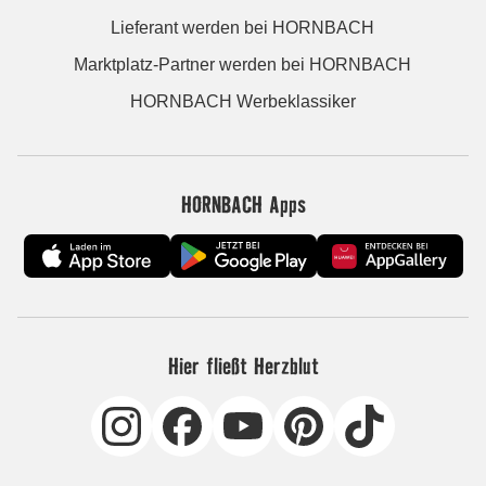
Lieferant werden bei HORNBACH
Marktplatz-Partner werden bei HORNBACH
HORNBACH Werbeklassiker
HORNBACH Apps
Hier fließt Herzblut