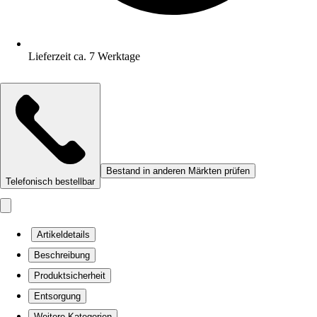
Lieferzeit ca. 7 Werktage
Bestand in anderen Märkten prüfen
Telefonisch bestellbar
Artikeldetails
Beschreibung
Produktsicherheit
Entsorgung
Weitere Kategorien