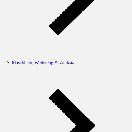
Maschinen, Werkzeug & Werkstatt