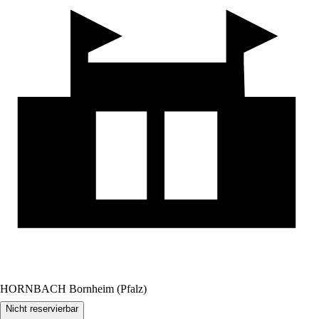
HORNBACH Bornheim (Pfalz)
Nicht reservierbar