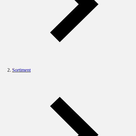
Sortiment