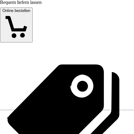
Bequem liefern lassen
Online bestellen