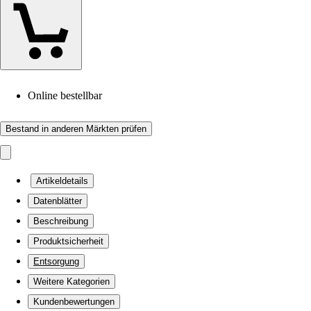
Online bestellbar
Bestand in anderen Märkten prüfen
Artikeldetails
Datenblätter
Beschreibung
Produktsicherheit
Entsorgung
Weitere Kategorien
Kundenbewertungen