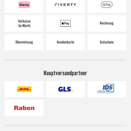
Hauptversandpartner