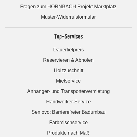
Fragen zum HORNBACH Projekt-Marktplatz
Muster-Widerrufsformular
Top-Services
Dauertiefpreis
Reservieren & Abholen
Holzzuschnitt
Mietservice
Anhänger- und Transportervermietung
Handwerker-Service
Seniovo: Barrierefreier Badumbau
Farbmischservice
Produkte nach Maß