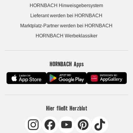
HORNBACH Hinweisgebersystem
Lieferant werden bei HORNBACH
Marktplatz-Partner werden bei HORNBACH
HORNBACH Werbeklassiker
HORNBACH Apps
Hier fließt Herzblut