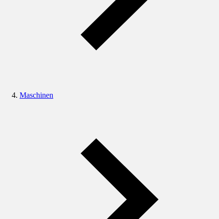
Maschinen