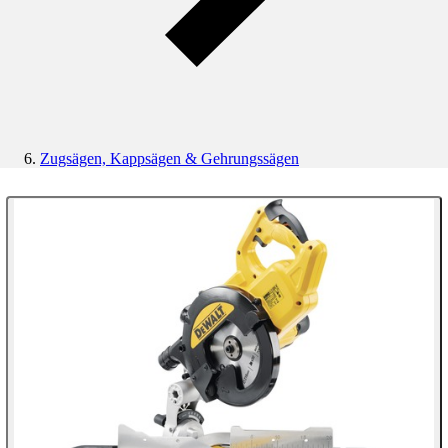
Zugsägen, Kappsägen & Gehrungssägen