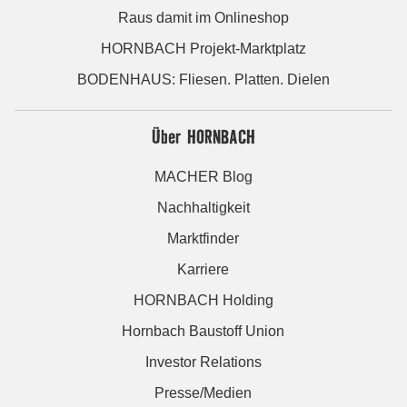
Raus damit im Onlineshop
HORNBACH Projekt-Marktplatz
BODENHAUS: Fliesen. Platten. Dielen
Über HORNBACH
MACHER Blog
Nachhaltigkeit
Marktfinder
Karriere
HORNBACH Holding
Hornbach Baustoff Union
Investor Relations
Presse/Medien