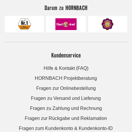
Darum zu HORNBACH
Kundenservice
Hilfe & Kontakt (FAQ)
HORNBACH Projektberatung
Fragen zur Onlinebestellung
Fragen zu Versand und Lieferung
Fragen zu Zahlung und Rechnung
Fragen zur Rückgabe und Reklamation
Fragen zum Kundenkonto & Kundenkonto-ID