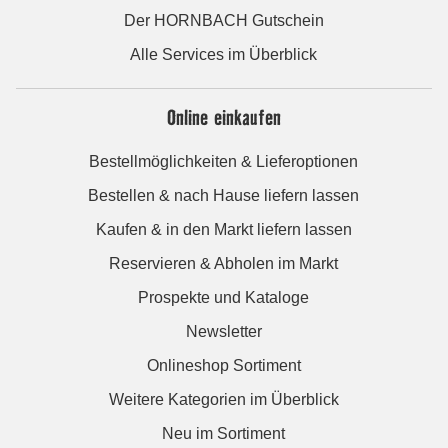
Der HORNBACH Gutschein
Alle Services im Überblick
Online einkaufen
Bestellmöglichkeiten & Lieferoptionen
Bestellen & nach Hause liefern lassen
Kaufen & in den Markt liefern lassen
Reservieren & Abholen im Markt
Prospekte und Kataloge
Newsletter
Onlineshop Sortiment
Weitere Kategorien im Überblick
Neu im Sortiment