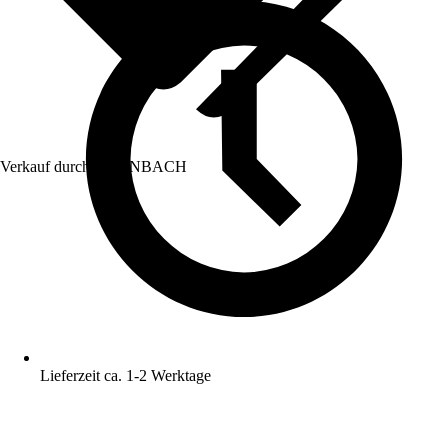
Verkauf durch:
HORNBACH
Lieferzeit ca. 1-2 Werktage