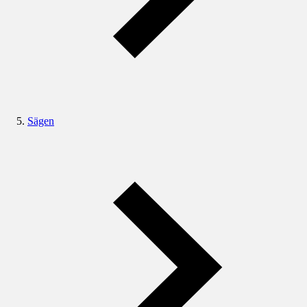
Sägen