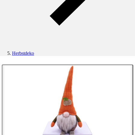
Herbstdeko