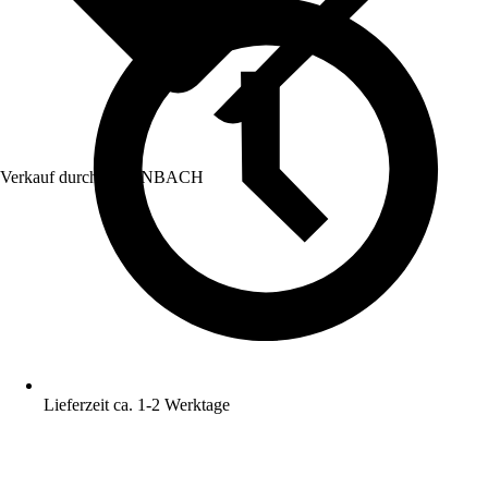
Verkauf durch:
HORNBACH
Lieferzeit ca. 1-2 Werktage