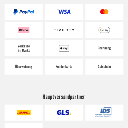
Hauptversandpartner