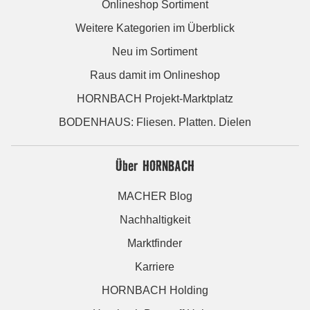
Onlineshop Sortiment
Weitere Kategorien im Überblick
Neu im Sortiment
Raus damit im Onlineshop
HORNBACH Projekt-Marktplatz
BODENHAUS: Fliesen. Platten. Dielen
Über HORNBACH
MACHER Blog
Nachhaltigkeit
Marktfinder
Karriere
HORNBACH Holding