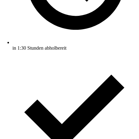
in 1:30 Stunden abholbereit