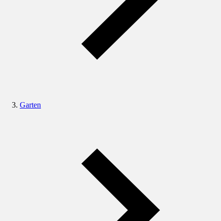
Garten