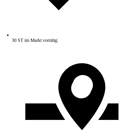
30 ST im Markt vorrätig