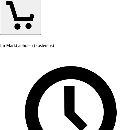
Im Markt abholen (kostenlos)