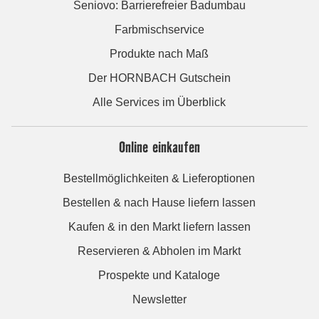
Seniovo: Barrierefreier Badumbau
Farbmischservice
Produkte nach Maß
Der HORNBACH Gutschein
Alle Services im Überblick
Online einkaufen
Bestellmöglichkeiten & Lieferoptionen
Bestellen & nach Hause liefern lassen
Kaufen & in den Markt liefern lassen
Reservieren & Abholen im Markt
Prospekte und Kataloge
Newsletter