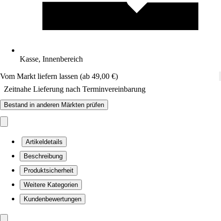
Kasse, Innenbereich
Vom Markt liefern lassen (ab 49,00 €)
Zeitnahe Lieferung nach Terminvereinbarung
Bestand in anderen Märkten prüfen
Artikeldetails
Beschreibung
Produktsicherheit
Weitere Kategorien
Kundenbewertungen