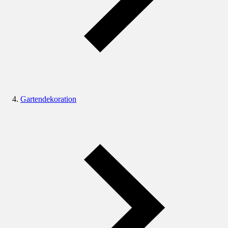
Gartendekoration