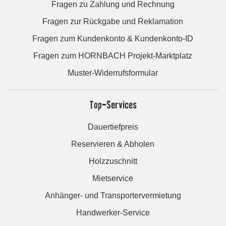
Fragen zu Zahlung und Rechnung
Fragen zur Rückgabe und Reklamation
Fragen zum Kundenkonto & Kundenkonto-ID
Fragen zum HORNBACH Projekt-Marktplatz
Muster-Widerrufsformular
Top-Services
Dauertiefpreis
Reservieren & Abholen
Holzzuschnitt
Mietservice
Anhänger- und Transportervermietung
Handwerker-Service