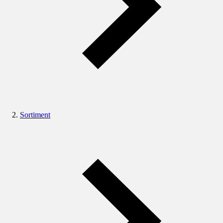
Sortiment