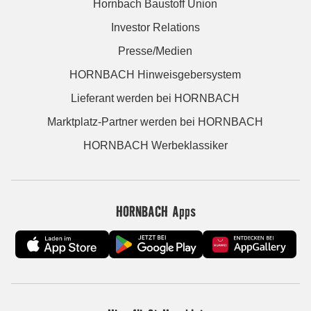
Hornbach Baustoff Union
Investor Relations
Presse/Medien
HORNBACH Hinweisgebersystem
Lieferant werden bei HORNBACH
Marktplatz-Partner werden bei HORNBACH
HORNBACH Werbeklassiker
HORNBACH Apps