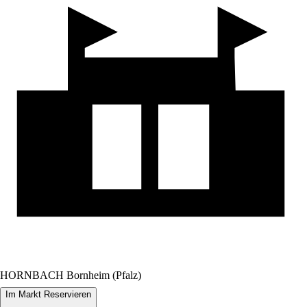
HORNBACH Bornheim (Pfalz)
Im Markt Reservieren