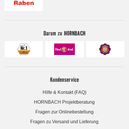
Darum zu HORNBACH
Kundenservice
Hilfe & Kontakt (FAQ)
HORNBACH Projektberatung
Fragen zur Onlinebestellung
Fragen zu Versand und Lieferung