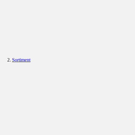
Sortiment