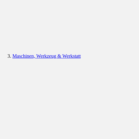
Maschinen, Werkzeug & Werkstatt