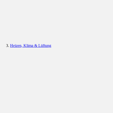
Heizen, Klima & Lüftung