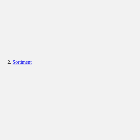
Sortiment