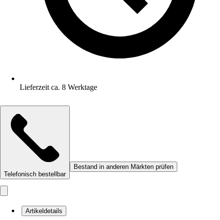
Lieferzeit ca. 8 Werktage
Bestand in anderen Märkten prüfen
Telefonisch bestellbar
Artikeldetails