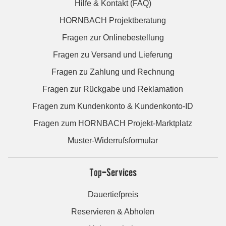
Hilfe & Kontakt (FAQ)
HORNBACH Projektberatung
Fragen zur Onlinebestellung
Fragen zu Versand und Lieferung
Fragen zu Zahlung und Rechnung
Fragen zur Rückgabe und Reklamation
Fragen zum Kundenkonto & Kundenkonto-ID
Fragen zum HORNBACH Projekt-Marktplatz
Muster-Widerrufsformular
Top-Services
Dauertiefpreis
Reservieren & Abholen