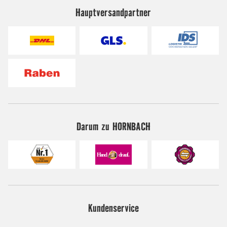
Hauptversandpartner
Darum zu HORNBACH
Kundenservice