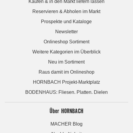
Kaufen & in den Markt liefern lassen
Reservieren & Abholen im Markt
Prospekte und Kataloge
Newsletter
Onlineshop Sortiment
Weitere Kategorien im Überblick
Neu im Sortiment
Raus damit im Onlineshop
HORNBACH Projekt-Marktplatz
BODENHAUS: Fliesen. Platten. Dielen
Über HORNBACH
MACHER Blog