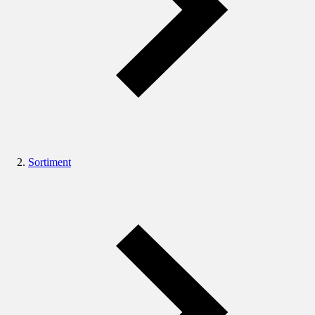
Sortiment