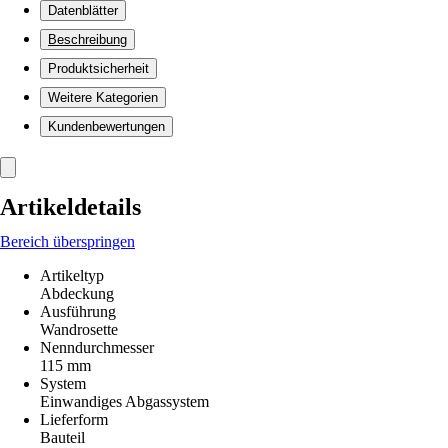
Datenblätter
Beschreibung
Produktsicherheit
Weitere Kategorien
Kundenbewertungen
Artikeldetails
Bereich überspringen
Artikeltyp
Abdeckung
Ausführung
Wandrosette
Nenndurchmesser
115 mm
System
Einwandiges Abgassystem
Lieferform
Bauteil