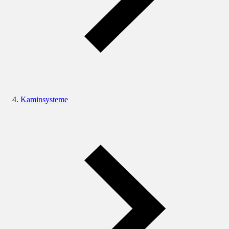
Kaminsysteme