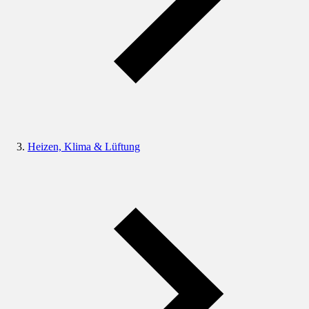
Heizen, Klima & Lüftung