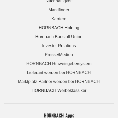
Nachhaltigkeit
Marktfinder
Karriere
HORNBACH Holding
Hornbach Baustoff Union
Investor Relations
Presse/Medien
HORNBACH Hinweisgebersystem
Lieferant werden bei HORNBACH
Marktplatz-Partner werden bei HORNBACH
HORNBACH Werbeklassiker
HORNBACH Apps