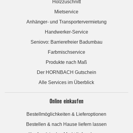
Holzzuschnitt
Mietservice
Anhänger- und Transportervermietung
Handwerker-Service
Seniovo: Barrierefreier Badumbau
Farbmischservice
Produkte nach Maß
Der HORNBACH Gutschein
Alle Services im Überblick
Online einkaufen
Bestellmöglichkeiten & Lieferoptionen
Bestellen & nach Hause liefern lassen