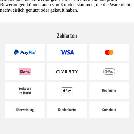
Bewertungen können auch von Kunden stammen, die die Ware nicht
nachweislich genutzt oder gekauft haben.
Zahlarten