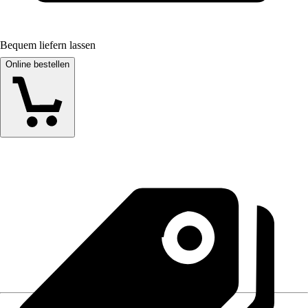
Bequem liefern lassen
Online bestellen