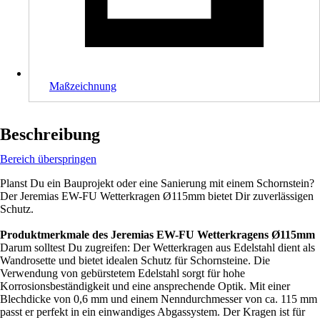
Maßzeichnung
Beschreibung
Bereich überspringen
Planst Du ein Bauprojekt oder eine Sanierung mit einem Schornstein?
Der Jeremias EW-FU Wetterkragen Ø115mm bietet Dir zuverlässigen
Schutz.
Produktmerkmale des Jeremias EW-FU Wetterkragens Ø115mm
Darum solltest Du zugreifen: Der Wetterkragen aus Edelstahl dient als
Wandrosette und bietet idealen Schutz für Schornsteine. Die
Verwendung von gebürstetem Edelstahl sorgt für hohe
Korrosionsbeständigkeit und eine ansprechende Optik. Mit einer
Blechdicke von 0,6 mm und einem Nenndurchmesser von ca. 115 mm
passt er perfekt in ein einwandiges Abgassystem. Der Kragen ist für