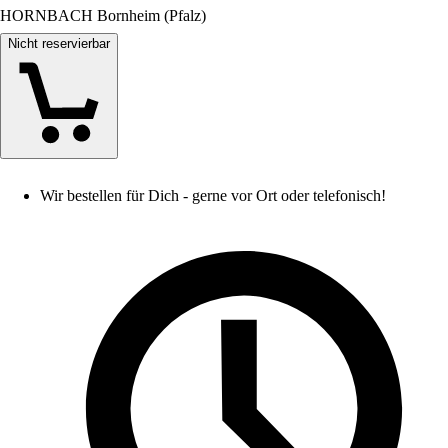
HORNBACH Bornheim (Pfalz)
Nicht reservierbar
Wir bestellen für Dich - gerne vor Ort oder telefonisch!