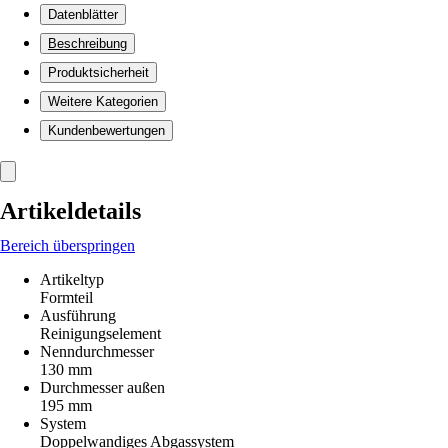
Datenblätter
Beschreibung
Produktsicherheit
Weitere Kategorien
Kundenbewertungen
Artikeldetails
Bereich überspringen
Artikeltyp
Formteil
Ausführung
Reinigungselement
Nenndurchmesser
130 mm
Durchmesser außen
195 mm
System
Doppelwandiges Abgassystem