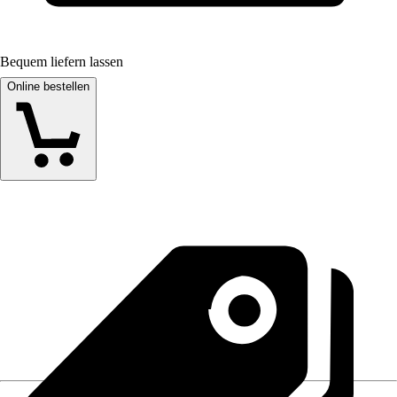
Bequem liefern lassen
Online bestellen