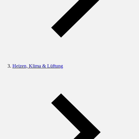
Heizen, Klima & Lüftung