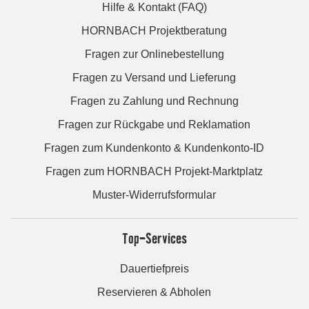
Hilfe & Kontakt (FAQ)
HORNBACH Projektberatung
Fragen zur Onlinebestellung
Fragen zu Versand und Lieferung
Fragen zu Zahlung und Rechnung
Fragen zur Rückgabe und Reklamation
Fragen zum Kundenkonto & Kundenkonto-ID
Fragen zum HORNBACH Projekt-Marktplatz
Muster-Widerrufsformular
Top-Services
Dauertiefpreis
Reservieren & Abholen