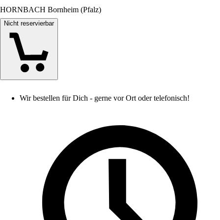
HORNBACH Bornheim (Pfalz)
Nicht reservierbar
Wir bestellen für Dich - gerne vor Ort oder telefonisch!