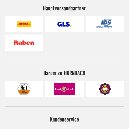
Hauptversandpartner
Darum zu HORNBACH
Kundenservice