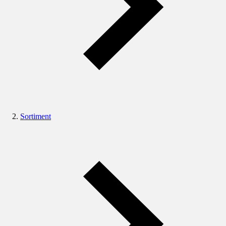
Sortiment