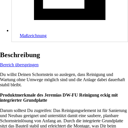
Maßzeichnung
Beschreibung
Bereich überspringen
Du willst Deinen Schornstein so auslegen, dass Reinigung und
Wartung ohne Umwege möglich sind und die Anlage dabei dauerhaft
stabil bleibt.
Produktmerkmale des Jeremias DW-FU Reinigung eckig mit
integrierter Grundplatte
Darum solltest Du zugreifen: Das Reinigungselement ist für Sanierung
und Neubau geeignet und unterstützt damit eine saubere, planbare
Schornsteinlösung von Anfang an. Durch die integrierte Grundplatte
sitzt das Bauteil stabil und erleichtert die Montage, was Dir beim