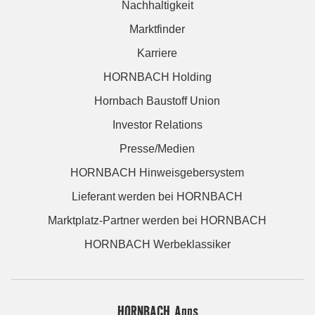
Nachhaltigkeit
Marktfinder
Karriere
HORNBACH Holding
Hornbach Baustoff Union
Investor Relations
Presse/Medien
HORNBACH Hinweisgebersystem
Lieferant werden bei HORNBACH
Marktplatz-Partner werden bei HORNBACH
HORNBACH Werbeklassiker
HORNBACH Apps