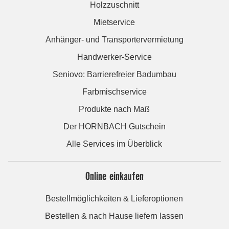
Holzzuschnitt
Mietservice
Anhänger- und Transportervermietung
Handwerker-Service
Seniovo: Barrierefreier Badumbau
Farbmischservice
Produkte nach Maß
Der HORNBACH Gutschein
Alle Services im Überblick
Online einkaufen
Bestellmöglichkeiten & Lieferoptionen
Bestellen & nach Hause liefern lassen