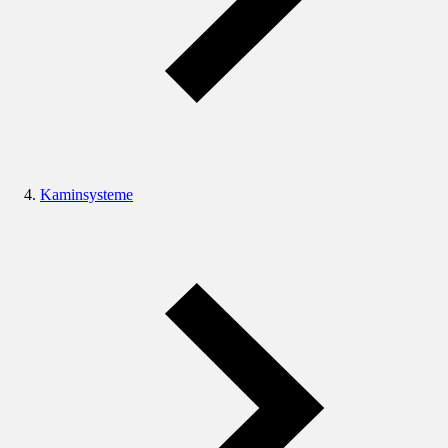
Kaminsysteme