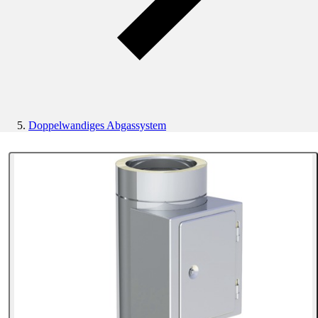
Doppelwandiges Abgassystem