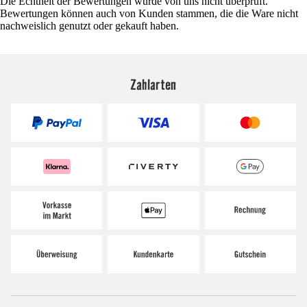
Die Echtheit der Bewertungen wurde von uns nicht überprüft.
Bewertungen können auch von Kunden stammen, die die Ware nicht
nachweislich genutzt oder gekauft haben.
Zahlarten