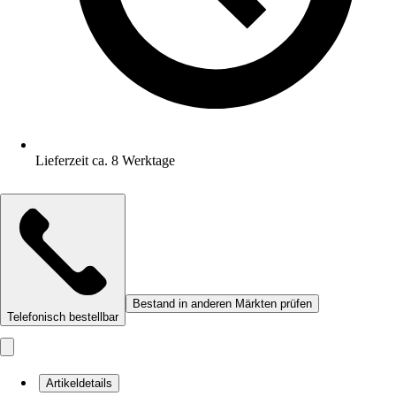
Lieferzeit ca. 8 Werktage
Bestand in anderen Märkten prüfen
Telefonisch bestellbar
Artikeldetails