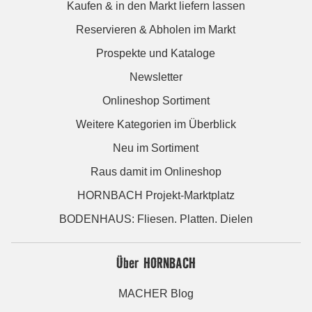
Kaufen & in den Markt liefern lassen
Reservieren & Abholen im Markt
Prospekte und Kataloge
Newsletter
Onlineshop Sortiment
Weitere Kategorien im Überblick
Neu im Sortiment
Raus damit im Onlineshop
HORNBACH Projekt-Marktplatz
BODENHAUS: Fliesen. Platten. Dielen
Über HORNBACH
MACHER Blog