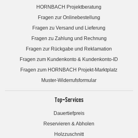
HORNBACH Projektberatung
Fragen zur Onlinebestellung
Fragen zu Versand und Lieferung
Fragen zu Zahlung und Rechnung
Fragen zur Rückgabe und Reklamation
Fragen zum Kundenkonto & Kundenkonto-ID
Fragen zum HORNBACH Projekt-Marktplatz
Muster-Widerrufsformular
Top-Services
Dauertiefpreis
Reservieren & Abholen
Holzzuschnitt