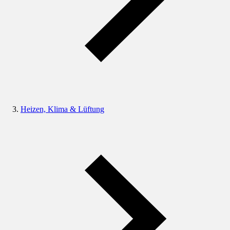
Heizen, Klima & Lüftung