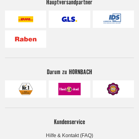
Hauptversandpartner
Darum zu HORNBACH
Kundenservice
Hilfe & Kontakt (FAQ)