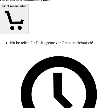
Nicht reservierbar
Wir bestellen für Dich - gerne vor Ort oder telefonisch!