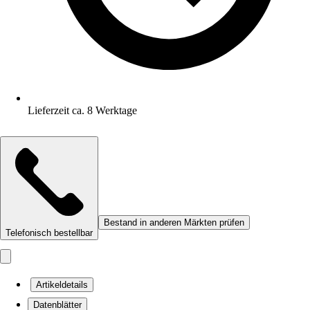
Lieferzeit ca. 8 Werktage
Bestand in anderen Märkten prüfen
Telefonisch bestellbar
Artikeldetails
Datenblätter