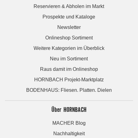
Reservieren & Abholen im Markt
Prospekte und Kataloge
Newsletter
Onlineshop Sortiment
Weitere Kategorien im Überblick
Neu im Sortiment
Raus damit im Onlineshop
HORNBACH Projekt-Marktplatz
BODENHAUS: Fliesen. Platten. Dielen
Über HORNBACH
MACHER Blog
Nachhaltigkeit