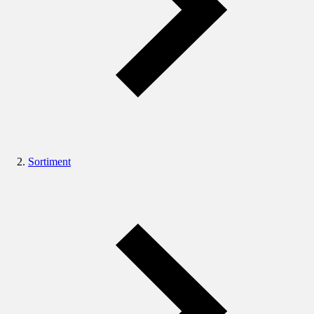
Sortiment