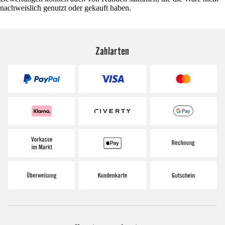
nachweislich genutzt oder gekauft haben.
Zahlarten