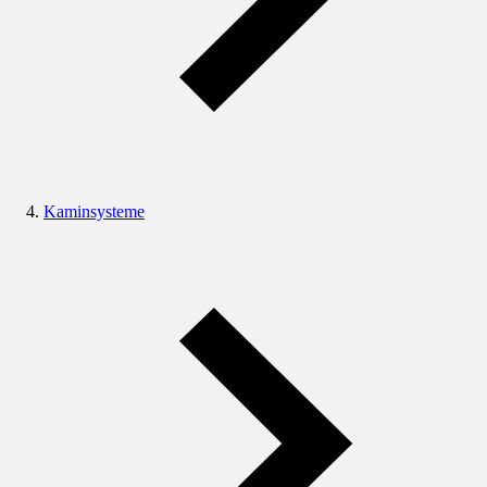
Kaminsysteme