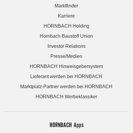
Marktfinder
Karriere
HORNBACH Holding
Hornbach Baustoff Union
Investor Relations
Presse/Medien
HORNBACH Hinweisgebersystem
Lieferant werden bei HORNBACH
Marktplatz-Partner werden bei HORNBACH
HORNBACH Werbeklassiker
HORNBACH Apps