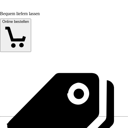
Bequem liefern lassen
Online bestellen