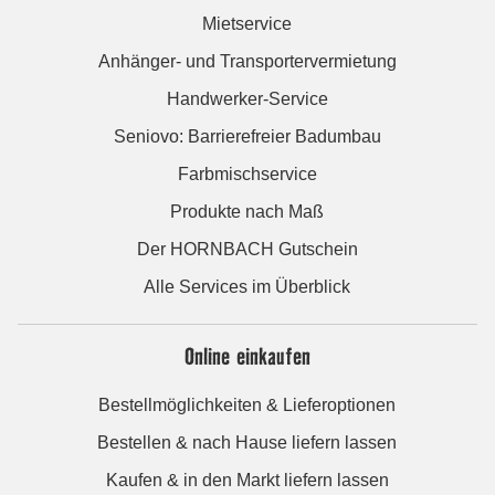
Mietservice
Anhänger- und Transportervermietung
Handwerker-Service
Seniovo: Barrierefreier Badumbau
Farbmischservice
Produkte nach Maß
Der HORNBACH Gutschein
Alle Services im Überblick
Online einkaufen
Bestellmöglichkeiten & Lieferoptionen
Bestellen & nach Hause liefern lassen
Kaufen & in den Markt liefern lassen