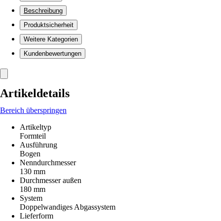
Beschreibung
Produktsicherheit
Weitere Kategorien
Kundenbewertungen
Artikeldetails
Bereich überspringen
Artikeltyp
Formteil
Ausführung
Bogen
Nenndurchmesser
130 mm
Durchmesser außen
180 mm
System
Doppelwandiges Abgassystem
Lieferform