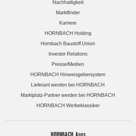
Nachhaltigkeit
Marktfinder
Karriere
HORNBACH Holding
Hornbach Baustoff Union
Investor Relations
Presse/Medien
HORNBACH Hinweisgebersystem
Lieferant werden bei HORNBACH
Marktplatz-Partner werden bei HORNBACH
HORNBACH Werbeklassiker
HORNBACH Apps