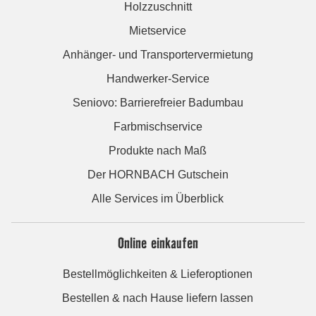
Holzzuschnitt
Mietservice
Anhänger- und Transportervermietung
Handwerker-Service
Seniovo: Barrierefreier Badumbau
Farbmischservice
Produkte nach Maß
Der HORNBACH Gutschein
Alle Services im Überblick
Online einkaufen
Bestellmöglichkeiten & Lieferoptionen
Bestellen & nach Hause liefern lassen