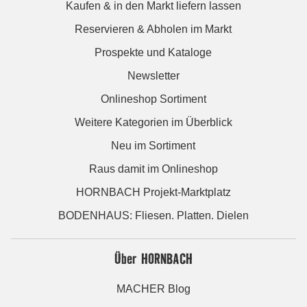
Kaufen & in den Markt liefern lassen
Reservieren & Abholen im Markt
Prospekte und Kataloge
Newsletter
Onlineshop Sortiment
Weitere Kategorien im Überblick
Neu im Sortiment
Raus damit im Onlineshop
HORNBACH Projekt-Marktplatz
BODENHAUS: Fliesen. Platten. Dielen
Über HORNBACH
MACHER Blog