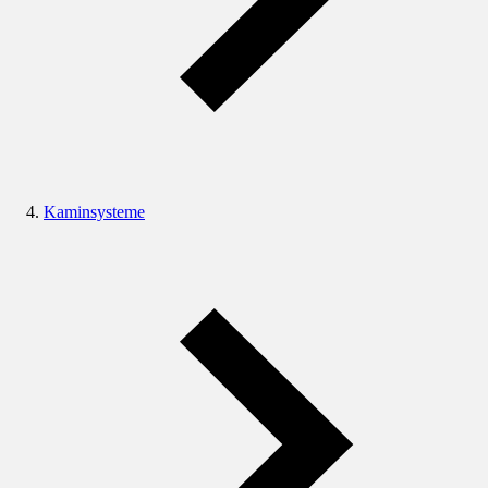
Kaminsysteme