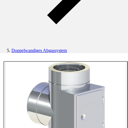
Doppelwandiges Abgassystem