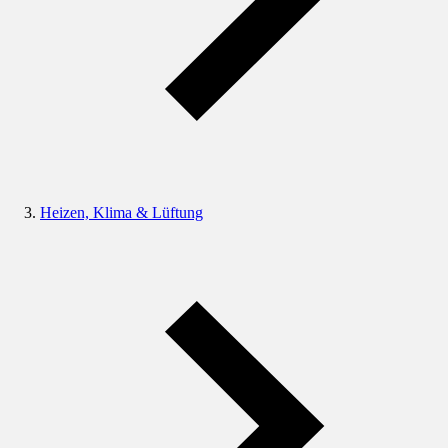
Heizen, Klima & Lüftung