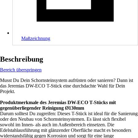
Maßzeichnung
Beschreibung
Bereich überspringen
Musst Du Dein Schornsteinsystem aufrüsten oder sanieren? Dann ist
das Jeremias DW-ECO T-Stück eine durchdachte Wahl für Dein
Projekt.
Produktmerkmale des Jeremias DW-ECO T-Stücks mit
gegenüberliegender Reinigung Ø130mm
Darum solltest Du zugreifen: Dieses T-Stück ist ideal für die Sanierung
oder den Neubau von Schornsteinsystemen. Es lässt sich flexibel
sowohl im Innen- als auch im Außenbereich einsetzen. Die
Edelstahlausführung mit glänzender Oberfläche macht es besonders
widerstandsfähig gegen Korrosion und sorgt für eine lange