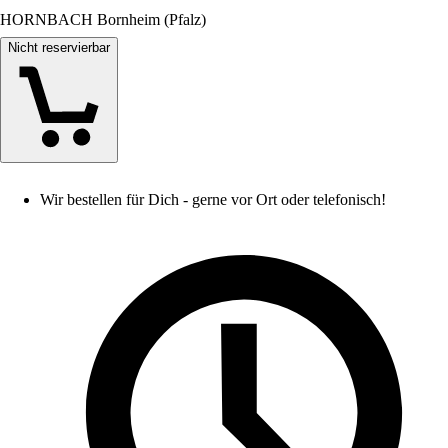
HORNBACH Bornheim (Pfalz)
Nicht reservierbar
Wir bestellen für Dich - gerne vor Ort oder telefonisch!