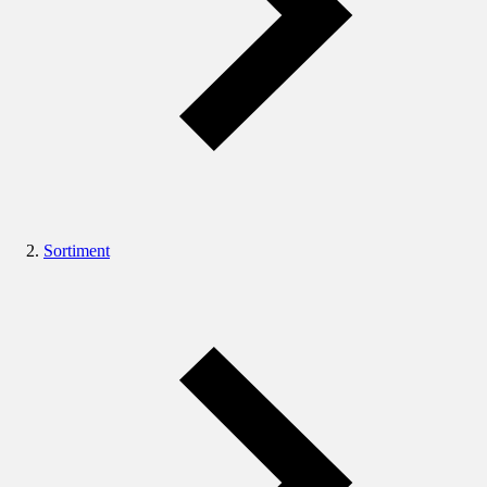
Sortiment