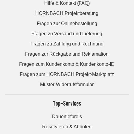
Hilfe & Kontakt (FAQ)
HORNBACH Projektberatung
Fragen zur Onlinebestellung
Fragen zu Versand und Lieferung
Fragen zu Zahlung und Rechnung
Fragen zur Rückgabe und Reklamation
Fragen zum Kundenkonto & Kundenkonto-ID
Fragen zum HORNBACH Projekt-Marktplatz
Muster-Widerrufsformular
Top-Services
Dauertiefpreis
Reservieren & Abholen