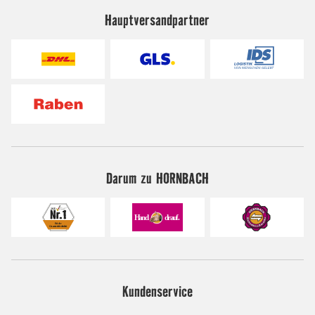
Hauptversandpartner
Darum zu HORNBACH
Kundenservice