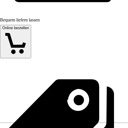
Bequem liefern lassen
Online bestellen