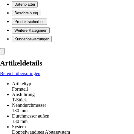
Datenblätter
Beschreibung
Produktsicherheit
Weitere Kategorien
Kundenbewertungen
Artikeldetails
Bereich überspringen
Artikeltyp
Formteil
Ausführung
T-Stück
Nenndurchmesser
130 mm
Durchmesser außen
180 mm
System
Doppelwandiges Abgassystem