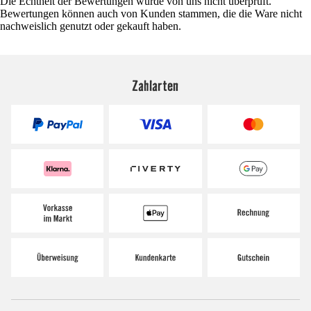
Die Echtheit der Bewertungen wurde von uns nicht überprüft.
Bewertungen können auch von Kunden stammen, die die Ware nicht
nachweislich genutzt oder gekauft haben.
Zahlarten