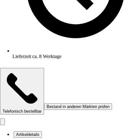
Lieferzeit ca. 8 Werktage
Bestand in anderen Märkten prüfen
Telefonisch bestellbar
Artikeldetails