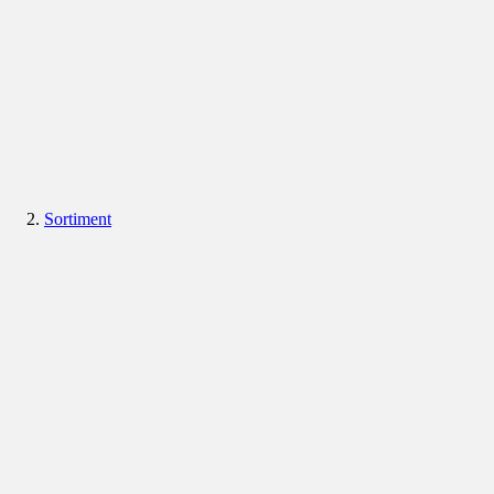
Sortiment