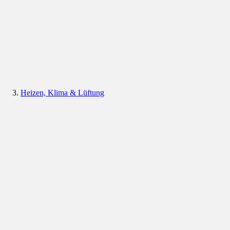
Heizen, Klima & Lüftung