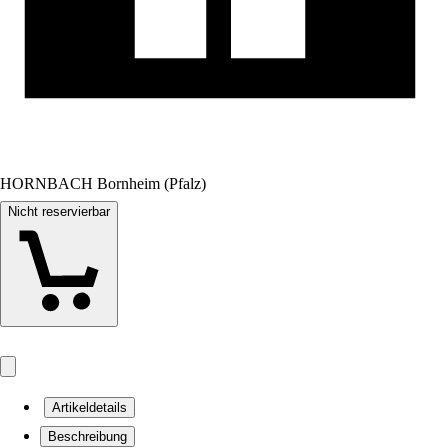
HORNBACH Bornheim (Pfalz)
Nicht reservierbar
Artikeldetails
Beschreibung