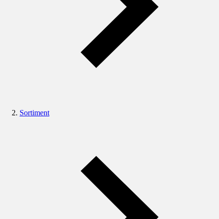
Sortiment