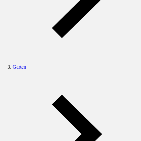
Garten