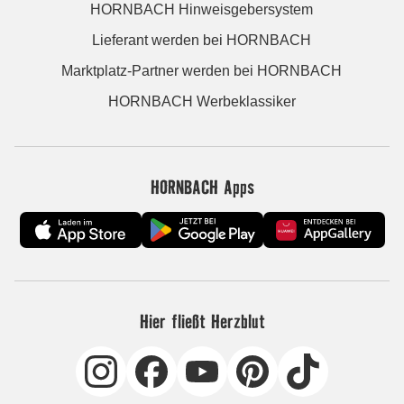
HORNBACH Hinweisgebersystem
Lieferant werden bei HORNBACH
Marktplatz-Partner werden bei HORNBACH
HORNBACH Werbeklassiker
HORNBACH Apps
Hier fließt Herzblut