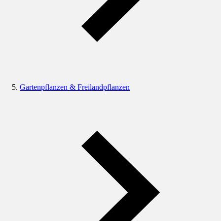
Gartenpflanzen & Freilandpflanzen