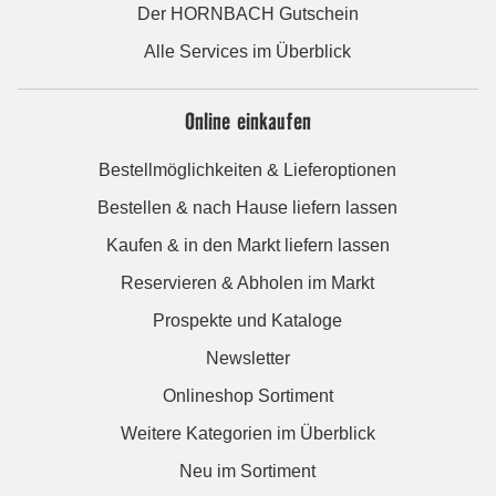
Der HORNBACH Gutschein
Alle Services im Überblick
Online einkaufen
Bestellmöglichkeiten & Lieferoptionen
Bestellen & nach Hause liefern lassen
Kaufen & in den Markt liefern lassen
Reservieren & Abholen im Markt
Prospekte und Kataloge
Newsletter
Onlineshop Sortiment
Weitere Kategorien im Überblick
Neu im Sortiment