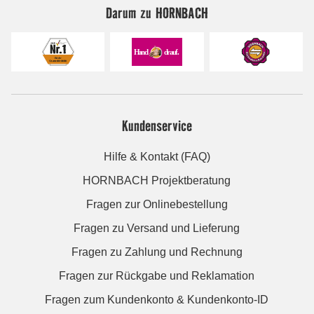
Darum zu HORNBACH
Kundenservice
Hilfe & Kontakt (FAQ)
HORNBACH Projektberatung
Fragen zur Onlinebestellung
Fragen zu Versand und Lieferung
Fragen zu Zahlung und Rechnung
Fragen zur Rückgabe und Reklamation
Fragen zum Kundenkonto & Kundenkonto-ID