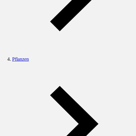
Pflanzen