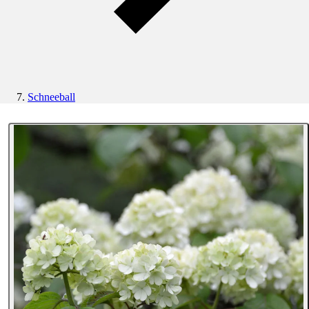
Schneeball