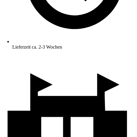
Lieferzeit ca. 2-3 Wochen