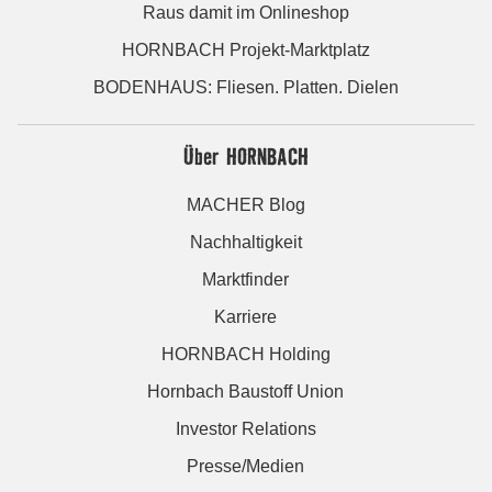
Raus damit im Onlineshop
HORNBACH Projekt-Marktplatz
BODENHAUS: Fliesen. Platten. Dielen
Über HORNBACH
MACHER Blog
Nachhaltigkeit
Marktfinder
Karriere
HORNBACH Holding
Hornbach Baustoff Union
Investor Relations
Presse/Medien