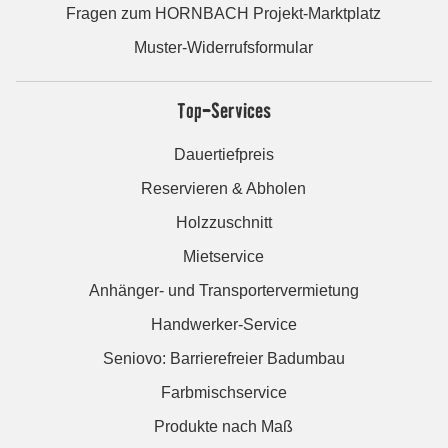
Fragen zum HORNBACH Projekt-Marktplatz
Muster-Widerrufsformular
Top-Services
Dauertiefpreis
Reservieren & Abholen
Holzzuschnitt
Mietservice
Anhänger- und Transportervermietung
Handwerker-Service
Seniovo: Barrierefreier Badumbau
Farbmischservice
Produkte nach Maß