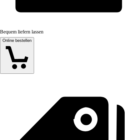
Bequem liefern lassen
Online bestellen