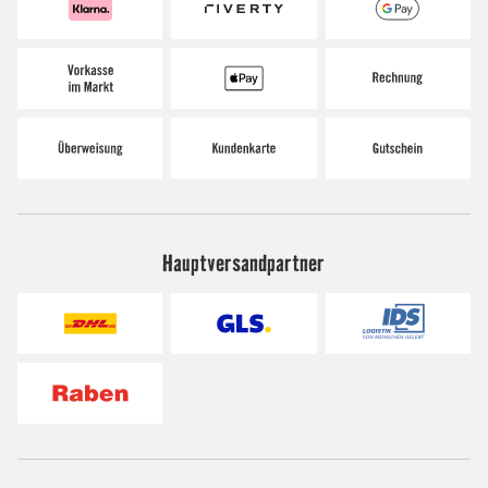
Hauptversandpartner