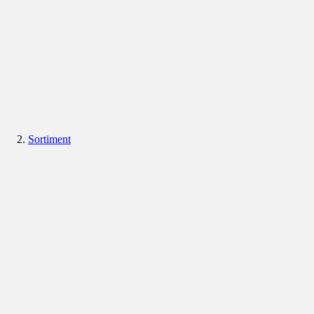
Sortiment