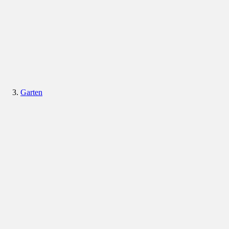
Garten