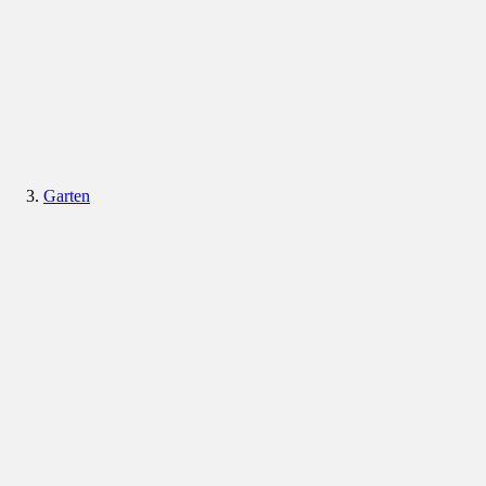
Garten