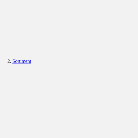
Sortiment