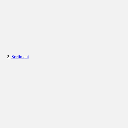
Sortiment