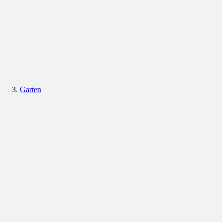
Garten