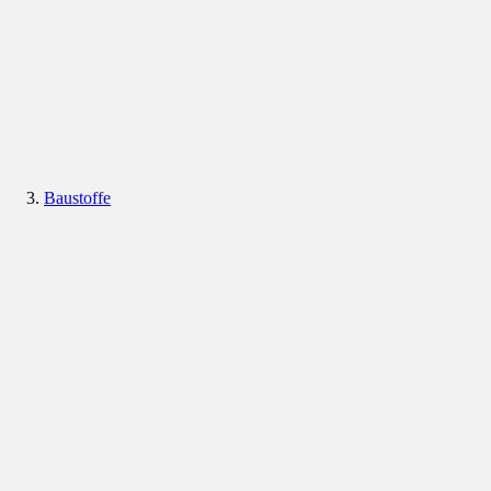
Baustoffe