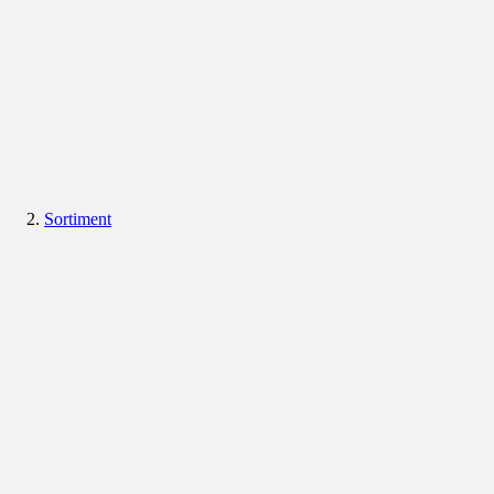
Sortiment