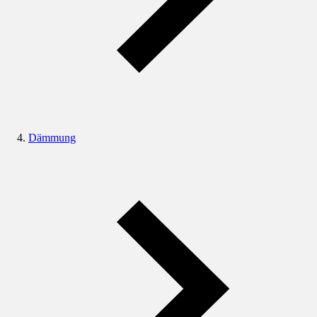
Dämmung