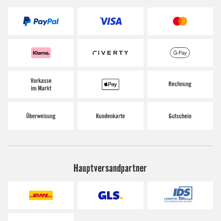
Hauptversandpartner