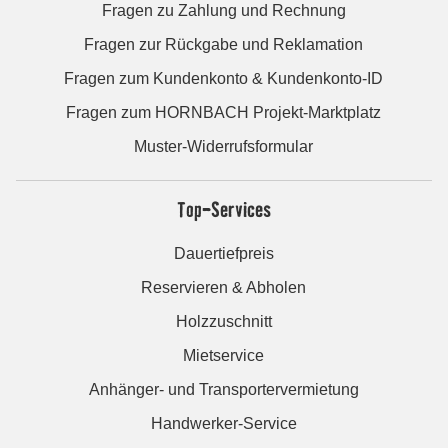
Fragen zu Zahlung und Rechnung
Fragen zur Rückgabe und Reklamation
Fragen zum Kundenkonto & Kundenkonto-ID
Fragen zum HORNBACH Projekt-Marktplatz
Muster-Widerrufsformular
Top-Services
Dauertiefpreis
Reservieren & Abholen
Holzzuschnitt
Mietservice
Anhänger- und Transportervermietung
Handwerker-Service