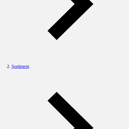
Sortiment