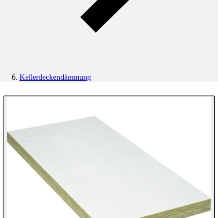
Kellerdeckendämmung