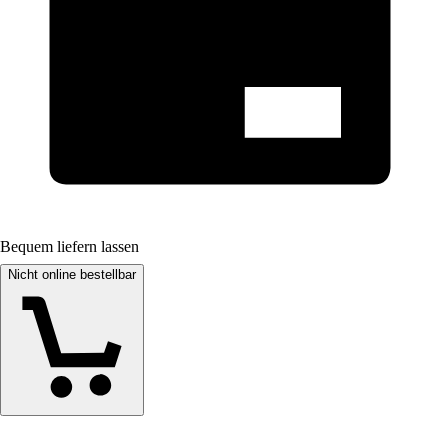
Bequem liefern lassen
Nicht online bestellbar