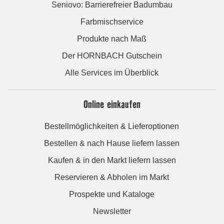
Seniovo: Barrierefreier Badumbau
Farbmischservice
Produkte nach Maß
Der HORNBACH Gutschein
Alle Services im Überblick
Online einkaufen
Bestellmöglichkeiten & Lieferoptionen
Bestellen & nach Hause liefern lassen
Kaufen & in den Markt liefern lassen
Reservieren & Abholen im Markt
Prospekte und Kataloge
Newsletter