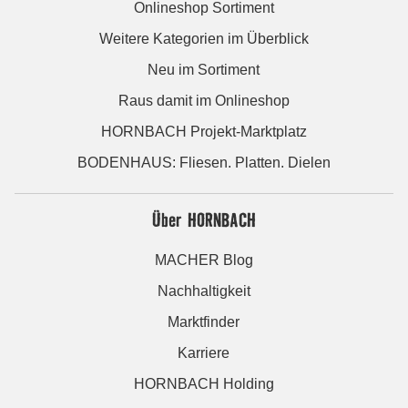
Onlineshop Sortiment
Weitere Kategorien im Überblick
Neu im Sortiment
Raus damit im Onlineshop
HORNBACH Projekt-Marktplatz
BODENHAUS: Fliesen. Platten. Dielen
Über HORNBACH
MACHER Blog
Nachhaltigkeit
Marktfinder
Karriere
HORNBACH Holding