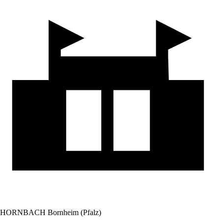
HORNBACH Bornheim (Pfalz)