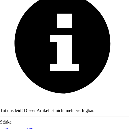
Tut uns leid! Dieser Artikel ist nicht mehr verfügbar.
Stärke