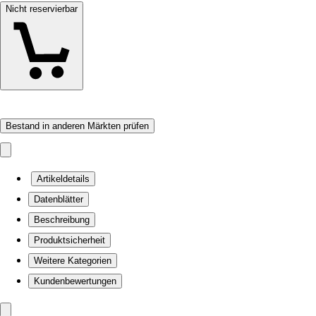
Nicht reservierbar
Bestand in anderen Märkten prüfen
Artikeldetails
Datenblätter
Beschreibung
Produktsicherheit
Weitere Kategorien
Kundenbewertungen