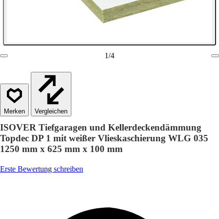
1
/
4
Vergleichen
ISOVER Tiefgaragen und Kellerdeckendämmung
Topdec DP 1 mit weißer Vlieskaschierung WLG 035
1250 mm x 625 mm x 100 mm
Erste Bewertung schreiben