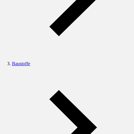
Baustoffe