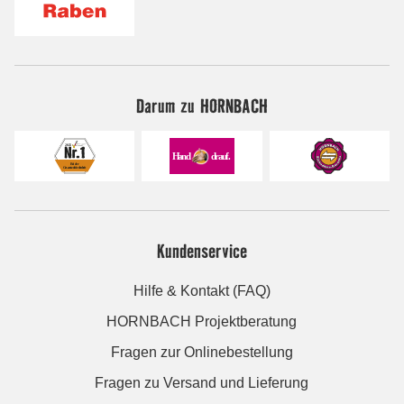
Darum zu HORNBACH
Kundenservice
Hilfe & Kontakt (FAQ)
HORNBACH Projektberatung
Fragen zur Onlinebestellung
Fragen zu Versand und Lieferung