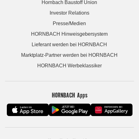
Hornbach Baustoff Union
Investor Relations
Presse/Medien
HORNBACH Hinweisgebersystem
Lieferant werden bei HORNBACH
Marktplatz-Partner werden bei HORNBACH
HORNBACH Werbeklassiker
HORNBACH Apps