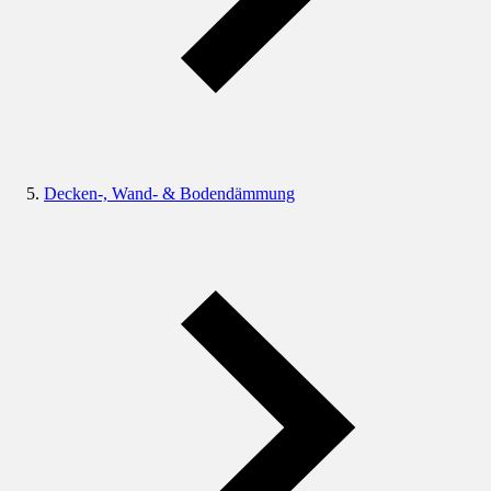
Decken-, Wand- & Bodendämmung