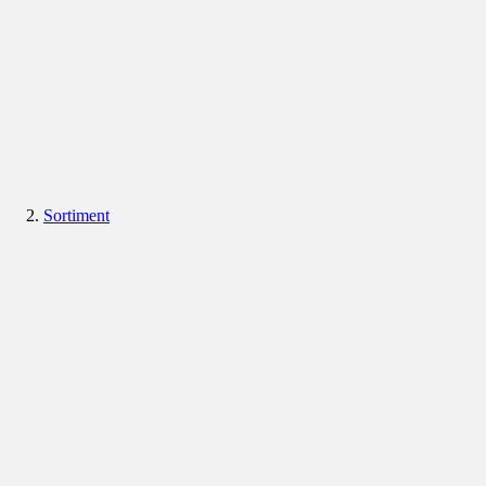
Sortiment