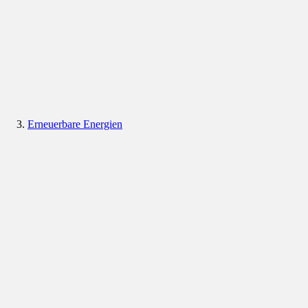
Erneuerbare Energien