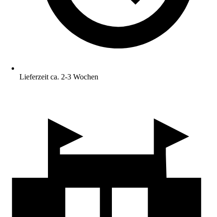
Lieferzeit ca. 2-3 Wochen