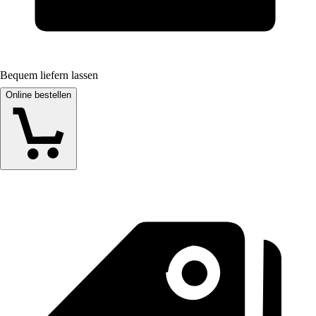
Bequem liefern lassen
Online bestellen