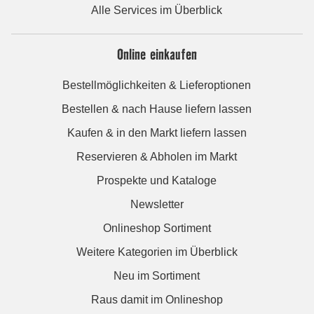
Alle Services im Überblick
Online einkaufen
Bestellmöglichkeiten & Lieferoptionen
Bestellen & nach Hause liefern lassen
Kaufen & in den Markt liefern lassen
Reservieren & Abholen im Markt
Prospekte und Kataloge
Newsletter
Onlineshop Sortiment
Weitere Kategorien im Überblick
Neu im Sortiment
Raus damit im Onlineshop