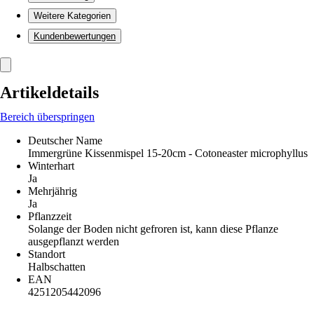
Weitere Kategorien
Kundenbewertungen
Artikeldetails
Bereich überspringen
Deutscher Name
Immergrüne Kissenmispel 15-20cm - Cotoneaster microphyllus
Winterhart
Ja
Mehrjährig
Ja
Pflanzzeit
Solange der Boden nicht gefroren ist, kann diese Pflanze
ausgepflanzt werden
Standort
Halbschatten
EAN
4251205442096