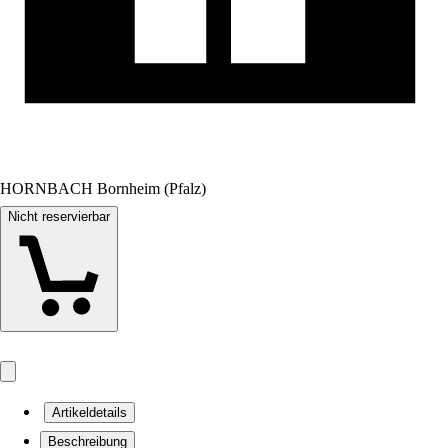
HORNBACH Bornheim (Pfalz)
Nicht reservierbar
Artikeldetails
Beschreibung