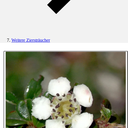
Weitere Ziersträucher