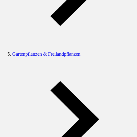
Gartenpflanzen & Freilandpflanzen