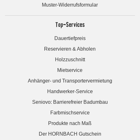
Muster-Widerrufsformular
Top-Services
Dauertiefpreis
Reservieren & Abholen
Holzzuschnitt
Mietservice
Anhänger- und Transportervermietung
Handwerker-Service
Seniovo: Barrierefreier Badumbau
Farbmischservice
Produkte nach Maß
Der HORNBACH Gutschein