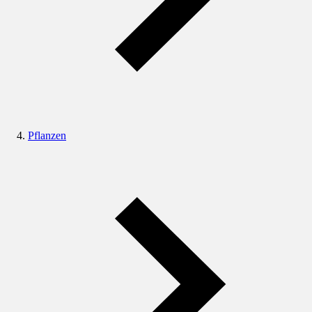
Pflanzen