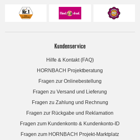
Kundenservice
Hilfe & Kontakt (FAQ)
HORNBACH Projektberatung
Fragen zur Onlinebestellung
Fragen zu Versand und Lieferung
Fragen zu Zahlung und Rechnung
Fragen zur Rückgabe und Reklamation
Fragen zum Kundenkonto & Kundenkonto-ID
Fragen zum HORNBACH Projekt-Marktplatz