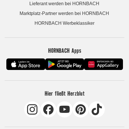
Lieferant werden bei HORNBACH
Marktplatz-Partner werden bei HORNBACH
HORNBACH Werbeklassiker
HORNBACH Apps
Hier fließt Herzblut