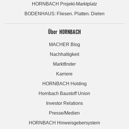
HORNBACH Projekt-Marktplatz
BODENHAUS: Fliesen. Platten. Dielen
Über HORNBACH
MACHER Blog
Nachhaltigkeit
Marktfinder
Karriere
HORNBACH Holding
Hornbach Baustoff Union
Investor Relations
Presse/Medien
HORNBACH Hinweisgebersystem