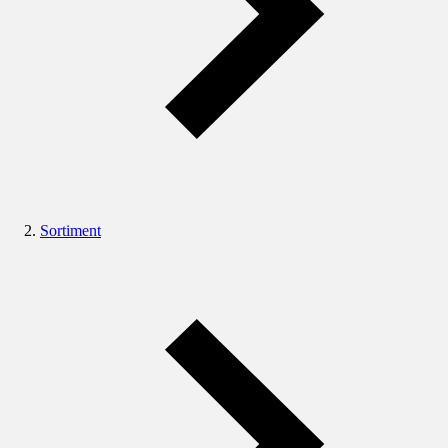
Sortiment