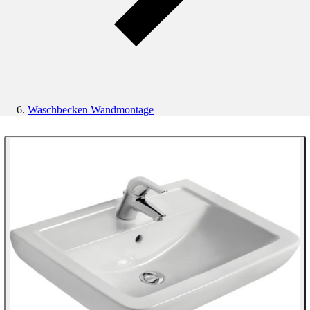
Waschbecken Wandmontage