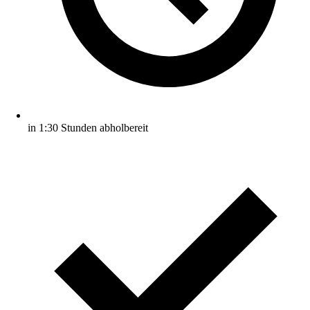
in 1:30 Stunden abholbereit