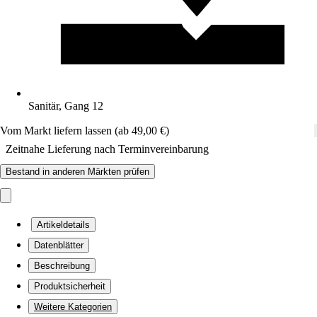
Sanitär, Gang 12
Vom Markt liefern lassen (ab 49,00 €)
Zeitnahe Lieferung nach Terminvereinbarung
Bestand in anderen Märkten prüfen
Artikeldetails
Datenblätter
Beschreibung
Produktsicherheit
Weitere Kategorien