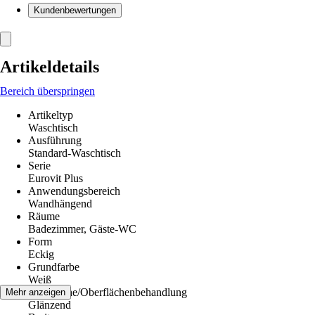
Kundenbewertungen
Artikeldetails
Bereich überspringen
Artikeltyp
Waschtisch
Ausführung
Standard-Waschtisch
Serie
Eurovit Plus
Anwendungsbereich
Wandhängend
Räume
Badezimmer, Gäste-WC
Form
Eckig
Grundfarbe
Weiß
Oberfläche/Oberflächenbehandlung
Mehr anzeigen
Glänzend