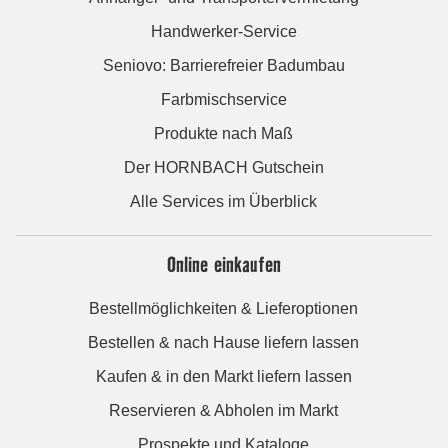
Handwerker-Service
Seniovo: Barrierefreier Badumbau
Farbmischservice
Produkte nach Maß
Der HORNBACH Gutschein
Alle Services im Überblick
Online einkaufen
Bestellmöglichkeiten & Lieferoptionen
Bestellen & nach Hause liefern lassen
Kaufen & in den Markt liefern lassen
Reservieren & Abholen im Markt
Prospekte und Kataloge