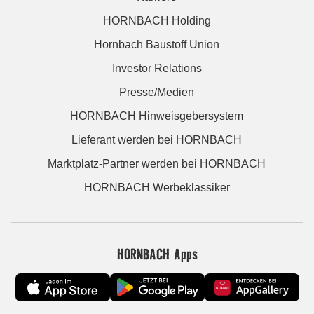
HORNBACH Holding
Hornbach Baustoff Union
Investor Relations
Presse/Medien
HORNBACH Hinweisgebersystem
Lieferant werden bei HORNBACH
Marktplatz-Partner werden bei HORNBACH
HORNBACH Werbeklassiker
HORNBACH Apps