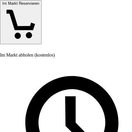
Im Markt Reservieren
Im Markt abholen (kostenlos)