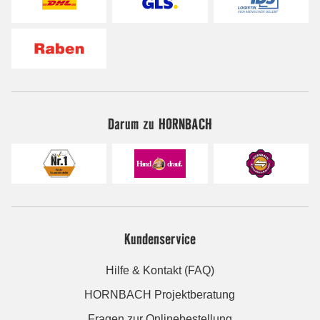
Darum zu HORNBACH
Kundenservice
Hilfe & Kontakt (FAQ)
HORNBACH Projektberatung
Fragen zur Onlinebestellung