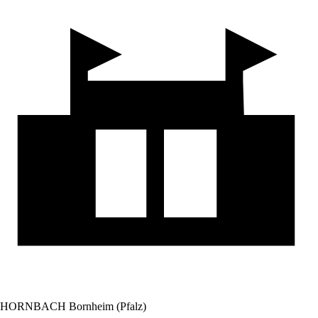
HORNBACH Bornheim (Pfalz)