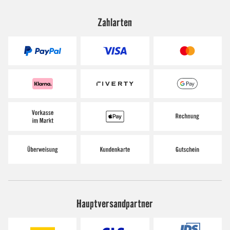
Zahlarten
Hauptversandpartner