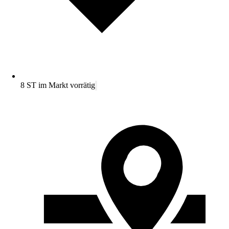
8 ST im Markt vorrätig