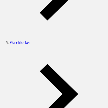
Waschbecken