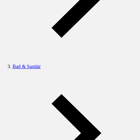
Bad & Sanitär