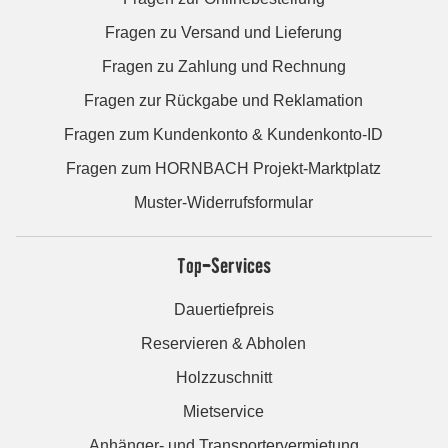
Fragen zu Versand und Lieferung
Fragen zu Zahlung und Rechnung
Fragen zur Rückgabe und Reklamation
Fragen zum Kundenkonto & Kundenkonto-ID
Fragen zum HORNBACH Projekt-Marktplatz
Muster-Widerrufsformular
Top-Services
Dauertiefpreis
Reservieren & Abholen
Holzzuschnitt
Mietservice
Anhänger- und Transportervermietung