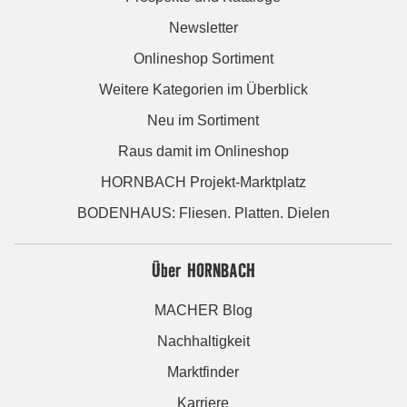
Newsletter
Onlineshop Sortiment
Weitere Kategorien im Überblick
Neu im Sortiment
Raus damit im Onlineshop
HORNBACH Projekt-Marktplatz
BODENHAUS: Fliesen. Platten. Dielen
Über HORNBACH
MACHER Blog
Nachhaltigkeit
Marktfinder
Karriere