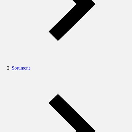
Sortiment