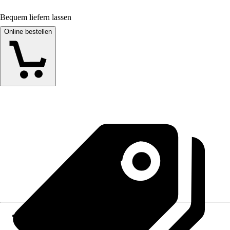
Bequem liefern lassen
Online bestellen