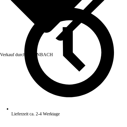
Verkauf durch:
HORNBACH
Lieferzeit ca. 2-4 Werktage