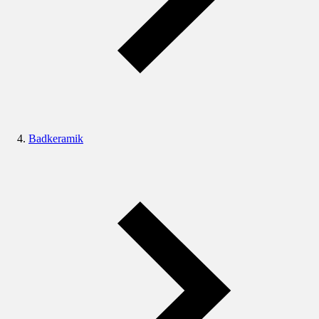
Badkeramik