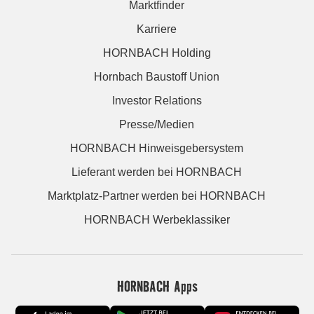
Marktfinder
Karriere
HORNBACH Holding
Hornbach Baustoff Union
Investor Relations
Presse/Medien
HORNBACH Hinweisgebersystem
Lieferant werden bei HORNBACH
Marktplatz-Partner werden bei HORNBACH
HORNBACH Werbeklassiker
HORNBACH Apps