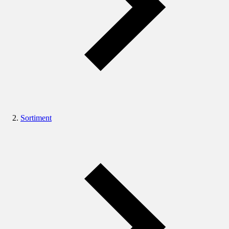
Sortiment