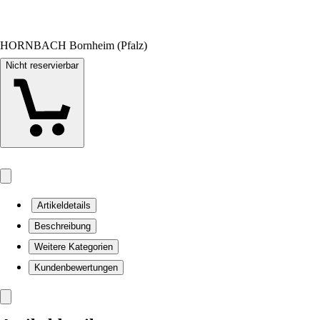
HORNBACH Bornheim (Pfalz)
Nicht reservierbar
Artikeldetails
Beschreibung
Weitere Kategorien
Kundenbewertungen