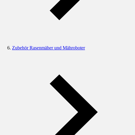
Zubehör Rasenmäher und Mähroboter