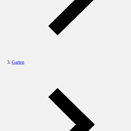
Garten