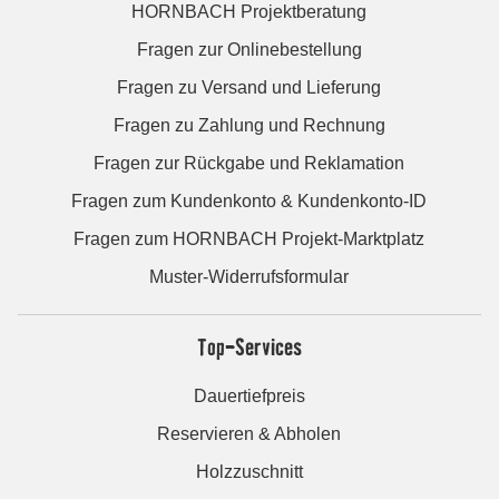
HORNBACH Projektberatung
Fragen zur Onlinebestellung
Fragen zu Versand und Lieferung
Fragen zu Zahlung und Rechnung
Fragen zur Rückgabe und Reklamation
Fragen zum Kundenkonto & Kundenkonto-ID
Fragen zum HORNBACH Projekt-Marktplatz
Muster-Widerrufsformular
Top-Services
Dauertiefpreis
Reservieren & Abholen
Holzzuschnitt