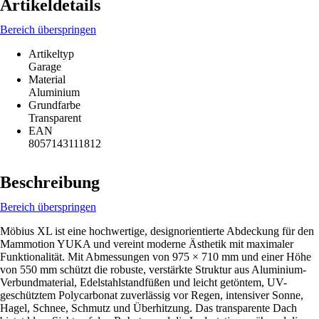
Artikeldetails
Bereich überspringen
Artikeltyp
Garage
Material
Aluminium
Grundfarbe
Transparent
EAN
8057143111812
Beschreibung
Bereich überspringen
Möbius XL ist eine hochwertige, designorientierte Abdeckung für den
Mammotion YUKA und vereint moderne Ästhetik mit maximaler
Funktionalität. Mit Abmessungen von 975 × 710 mm und einer Höhe
von 550 mm schützt die robuste, verstärkte Struktur aus Aluminium-
Verbundmaterial, Edelstahlstandfüßen und leicht getöntem, UV-
geschütztem Polycarbonat zuverlässig vor Regen, intensiver Sonne,
Hagel, Schnee, Schmutz und Überhitzung. Das transparente Dach