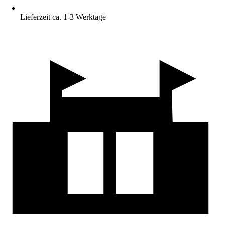
Lieferzeit ca. 1-3 Werktage