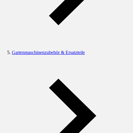
Gartenmaschinenzubehör & Ersatzteile