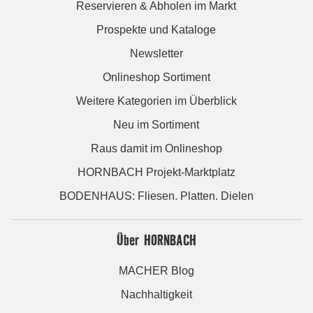
Reservieren & Abholen im Markt
Prospekte und Kataloge
Newsletter
Onlineshop Sortiment
Weitere Kategorien im Überblick
Neu im Sortiment
Raus damit im Onlineshop
HORNBACH Projekt-Marktplatz
BODENHAUS: Fliesen. Platten. Dielen
Über HORNBACH
MACHER Blog
Nachhaltigkeit