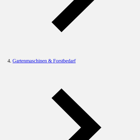
Gartenmaschinen & Forstbedarf