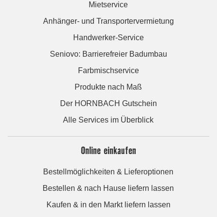
Mietservice
Anhänger- und Transportervermietung
Handwerker-Service
Seniovo: Barrierefreier Badumbau
Farbmischservice
Produkte nach Maß
Der HORNBACH Gutschein
Alle Services im Überblick
Online einkaufen
Bestellmöglichkeiten & Lieferoptionen
Bestellen & nach Hause liefern lassen
Kaufen & in den Markt liefern lassen