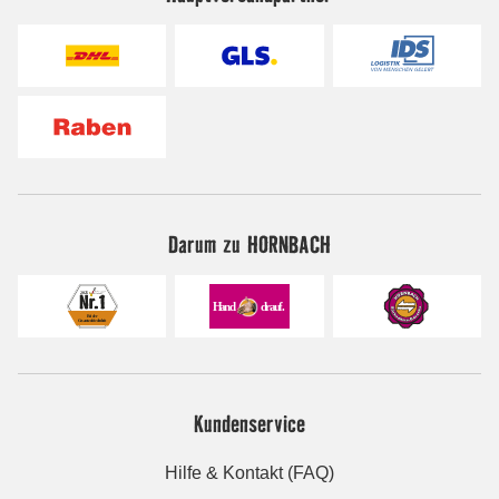
Darum zu HORNBACH
Kundenservice
Hilfe & Kontakt (FAQ)