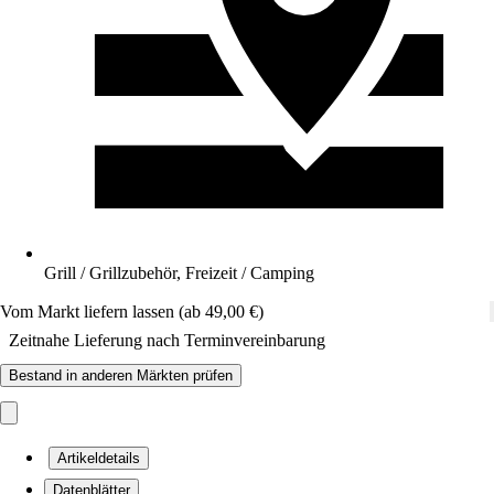
Grill / Grillzubehör, Freizeit / Camping
Vom Markt liefern lassen (ab 49,00 €)
Zeitnahe Lieferung nach Terminvereinbarung
Bestand in anderen Märkten prüfen
Artikeldetails
Datenblätter