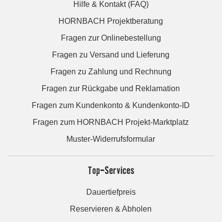
Hilfe & Kontakt (FAQ)
HORNBACH Projektberatung
Fragen zur Onlinebestellung
Fragen zu Versand und Lieferung
Fragen zu Zahlung und Rechnung
Fragen zur Rückgabe und Reklamation
Fragen zum Kundenkonto & Kundenkonto-ID
Fragen zum HORNBACH Projekt-Marktplatz
Muster-Widerrufsformular
Top-Services
Dauertiefpreis
Reservieren & Abholen