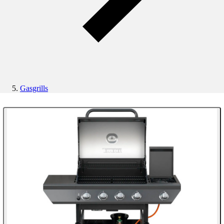
Gasgrills