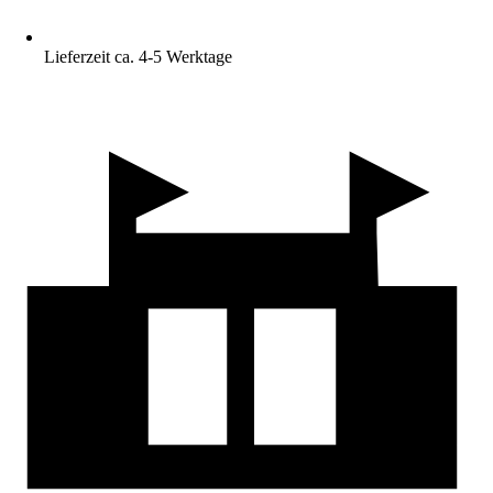
Lieferzeit ca. 4-5 Werktage