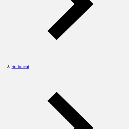
Sortiment