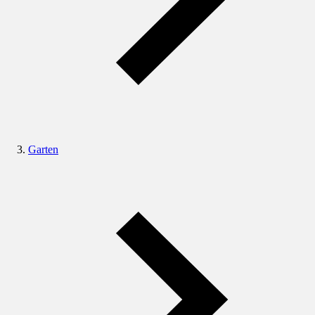
Garten