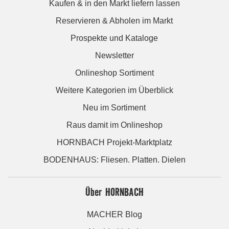
Kaufen & in den Markt liefern lassen
Reservieren & Abholen im Markt
Prospekte und Kataloge
Newsletter
Onlineshop Sortiment
Weitere Kategorien im Überblick
Neu im Sortiment
Raus damit im Onlineshop
HORNBACH Projekt-Marktplatz
BODENHAUS: Fliesen. Platten. Dielen
Über HORNBACH
MACHER Blog