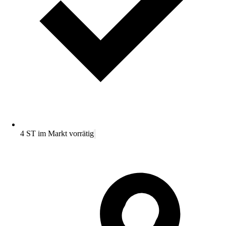
4 ST im Markt vorrätig