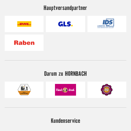
Hauptversandpartner
Darum zu HORNBACH
Kundenservice