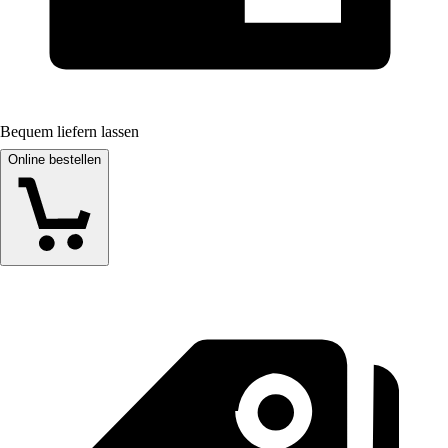
Bequem liefern lassen
Online bestellen