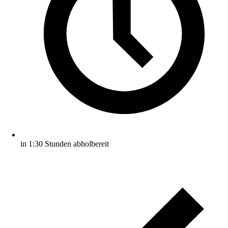
in 1:30 Stunden abholbereit