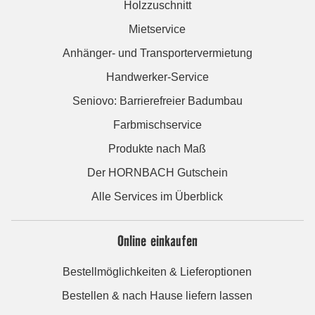
Holzzuschnitt
Mietservice
Anhänger- und Transportervermietung
Handwerker-Service
Seniovo: Barrierefreier Badumbau
Farbmischservice
Produkte nach Maß
Der HORNBACH Gutschein
Alle Services im Überblick
Online einkaufen
Bestellmöglichkeiten & Lieferoptionen
Bestellen & nach Hause liefern lassen