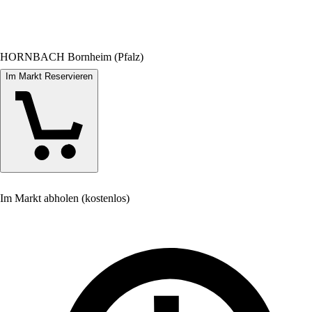
HORNBACH Bornheim (Pfalz)
Im Markt Reservieren
Im Markt abholen (kostenlos)