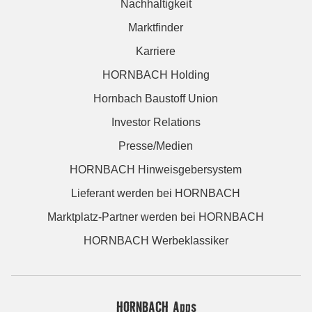
Nachhaltigkeit
Marktfinder
Karriere
HORNBACH Holding
Hornbach Baustoff Union
Investor Relations
Presse/Medien
HORNBACH Hinweisgebersystem
Lieferant werden bei HORNBACH
Marktplatz-Partner werden bei HORNBACH
HORNBACH Werbeklassiker
HORNBACH Apps