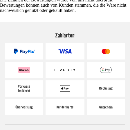
Bewertungen können auch von Kunden stammen, die die Ware nicht
nachweislich genutzt oder gekauft haben.
Zahlarten