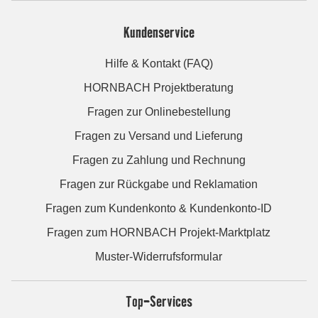
Kundenservice
Hilfe & Kontakt (FAQ)
HORNBACH Projektberatung
Fragen zur Onlinebestellung
Fragen zu Versand und Lieferung
Fragen zu Zahlung und Rechnung
Fragen zur Rückgabe und Reklamation
Fragen zum Kundenkonto & Kundenkonto-ID
Fragen zum HORNBACH Projekt-Marktplatz
Muster-Widerrufsformular
Top-Services