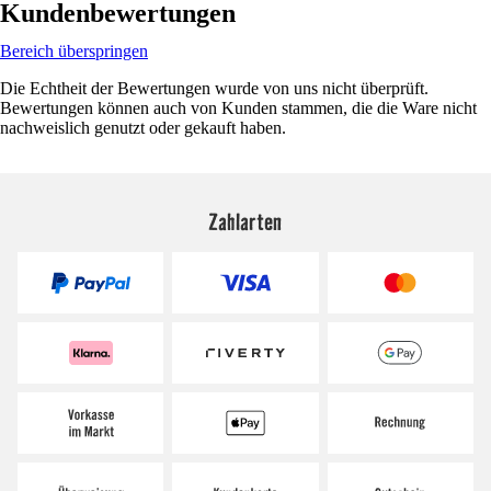
Kundenbewertungen
Bereich überspringen
Die Echtheit der Bewertungen wurde von uns nicht überprüft.
Bewertungen können auch von Kunden stammen, die die Ware nicht
nachweislich genutzt oder gekauft haben.
Zahlarten