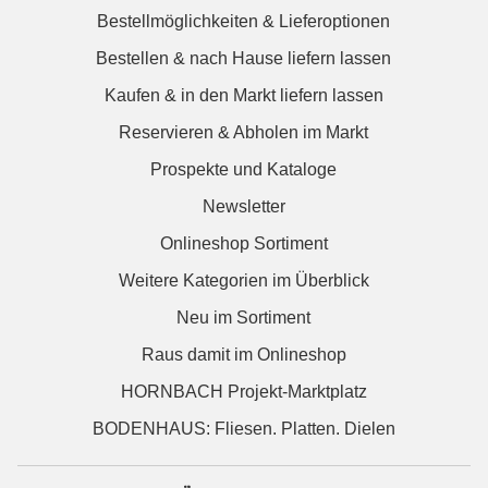
Bestellmöglichkeiten & Lieferoptionen
Bestellen & nach Hause liefern lassen
Kaufen & in den Markt liefern lassen
Reservieren & Abholen im Markt
Prospekte und Kataloge
Newsletter
Onlineshop Sortiment
Weitere Kategorien im Überblick
Neu im Sortiment
Raus damit im Onlineshop
HORNBACH Projekt-Marktplatz
BODENHAUS: Fliesen. Platten. Dielen