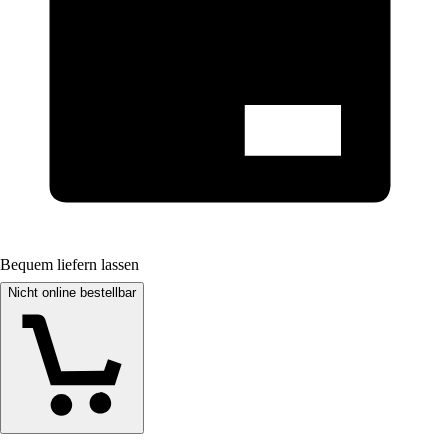
Bequem liefern lassen
Nicht online bestellbar