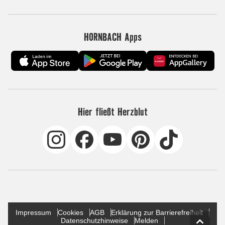
HORNBACH Apps
Hier fließt Herzblut
Impressum
Cookies
AGB
Erklärung zur Barrierefreiheit
Datenschutzhinweise
Melden