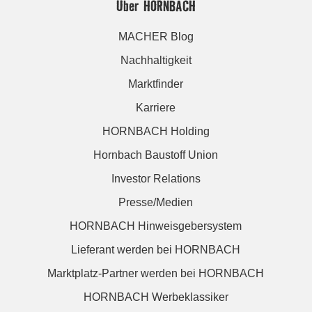
Über HORNBACH
MACHER Blog
Nachhaltigkeit
Marktfinder
Karriere
HORNBACH Holding
Hornbach Baustoff Union
Investor Relations
Presse/Medien
HORNBACH Hinweisgebersystem
Lieferant werden bei HORNBACH
Marktplatz-Partner werden bei HORNBACH
HORNBACH Werbeklassiker