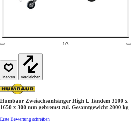
1
/
3
Vergleichen
Humbaur Zweiachsanhänger High L Tandem 3100 x
1650 x 300 mm gebremst zul. Gesamtgewicht 2000 kg
Erste Bewertung schreiben