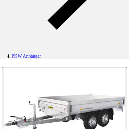
PKW Anhänger