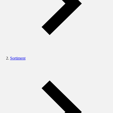
Sortiment