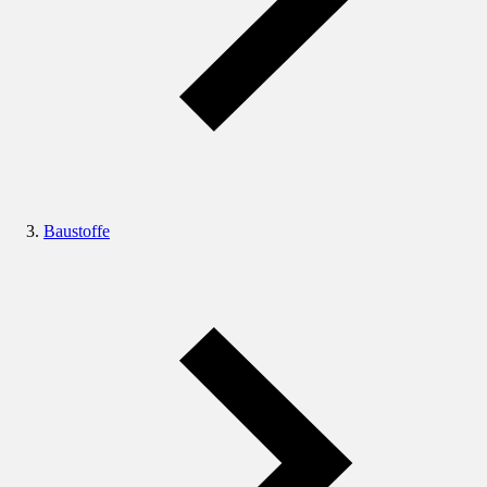
Baustoffe