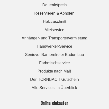
Dauertiefpreis
Reservieren & Abholen
Holzzuschnitt
Mietservice
Anhänger- und Transportervermietung
Handwerker-Service
Seniovo: Barrierefreier Badumbau
Farbmischservice
Produkte nach Maß
Der HORNBACH Gutschein
Alle Services im Überblick
Online einkaufen