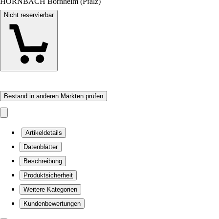
HORNBACH Bornheim (Pfalz)
Nicht reservierbar
Bestand in anderen Märkten prüfen
Artikeldetails
Datenblätter
Beschreibung
Produktsicherheit
Weitere Kategorien
Kundenbewertungen