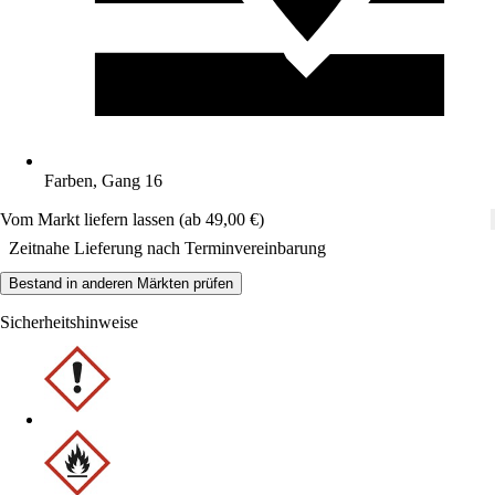
Farben, Gang 16
Vom Markt liefern lassen (ab 49,00 €)
Zeitnahe Lieferung nach Terminvereinbarung
Bestand in anderen Märkten prüfen
Sicherheitshinweise