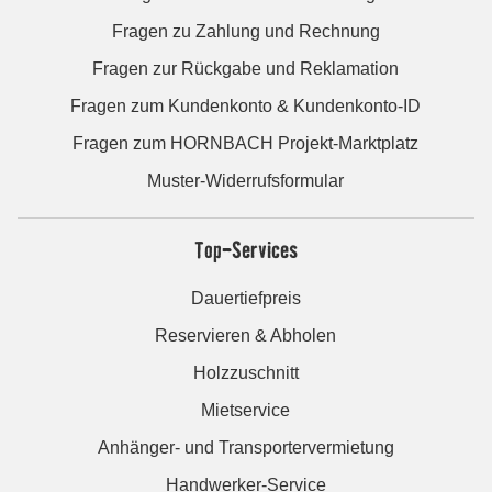
Fragen zu Zahlung und Rechnung
Fragen zur Rückgabe und Reklamation
Fragen zum Kundenkonto & Kundenkonto-ID
Fragen zum HORNBACH Projekt-Marktplatz
Muster-Widerrufsformular
Top-Services
Dauertiefpreis
Reservieren & Abholen
Holzzuschnitt
Mietservice
Anhänger- und Transportervermietung
Handwerker-Service