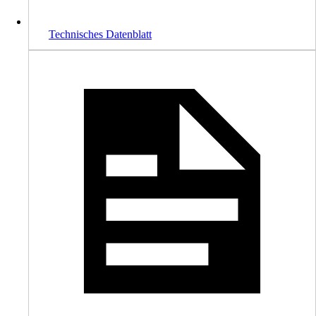
Technisches Datenblatt