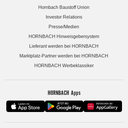
Hornbach Baustoff Union
Investor Relations
Presse/Medien
HORNBACH Hinweisgebersystem
Lieferant werden bei HORNBACH
Marktplatz-Partner werden bei HORNBACH
HORNBACH Werbeklassiker
HORNBACH Apps