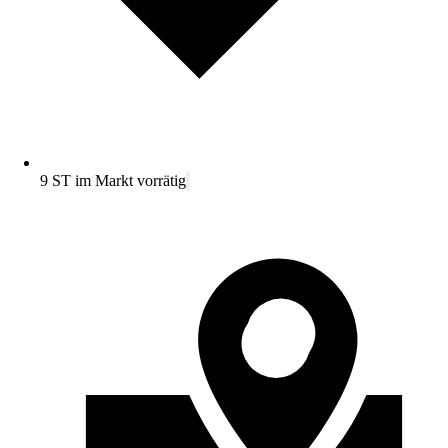
9 ST im Markt vorrätig