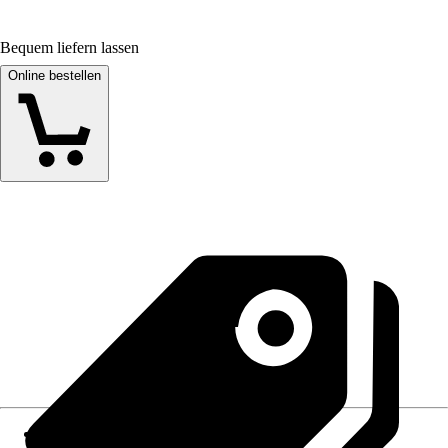
Bequem liefern lassen
Online bestellen