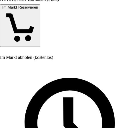
Im Markt Reservieren
Im Markt abholen (kostenlos)