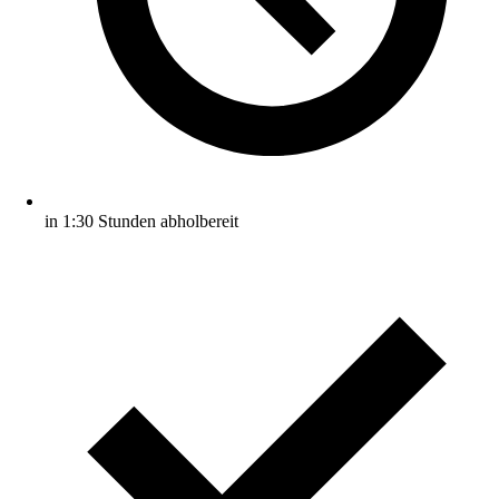
in 1:30 Stunden abholbereit