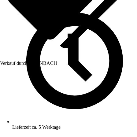
Verkauf durch:
HORNBACH
Lieferzeit ca. 5 Werktage