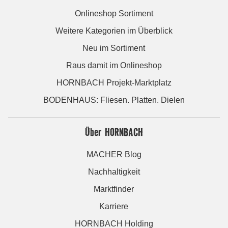
Onlineshop Sortiment
Weitere Kategorien im Überblick
Neu im Sortiment
Raus damit im Onlineshop
HORNBACH Projekt-Marktplatz
BODENHAUS: Fliesen. Platten. Dielen
Über HORNBACH
MACHER Blog
Nachhaltigkeit
Marktfinder
Karriere
HORNBACH Holding