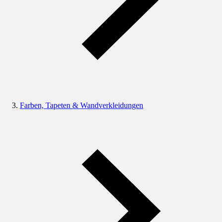
Farben, Tapeten & Wandverkleidungen