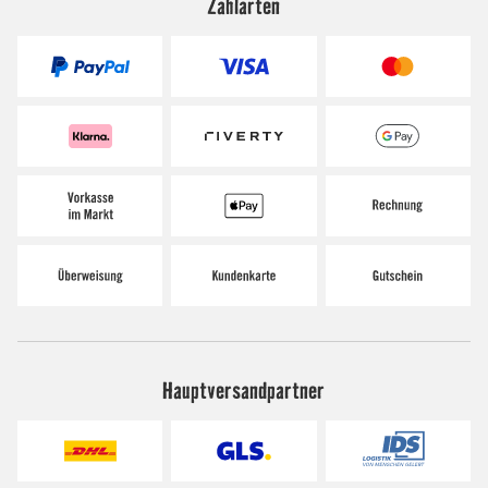
Zahlarten
Hauptversandpartner