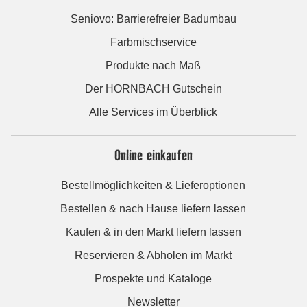
Seniovo: Barrierefreier Badumbau
Farbmischservice
Produkte nach Maß
Der HORNBACH Gutschein
Alle Services im Überblick
Online einkaufen
Bestellmöglichkeiten & Lieferoptionen
Bestellen & nach Hause liefern lassen
Kaufen & in den Markt liefern lassen
Reservieren & Abholen im Markt
Prospekte und Kataloge
Newsletter