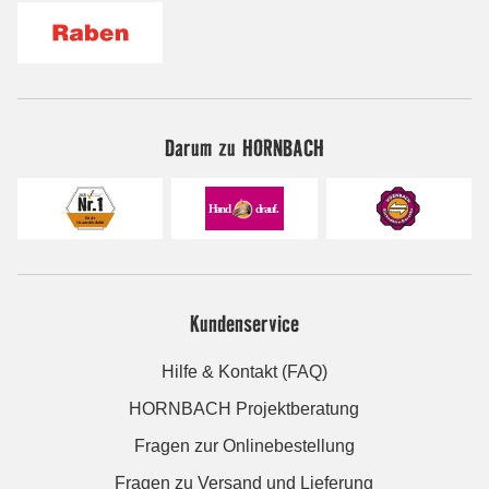
Darum zu HORNBACH
Kundenservice
Hilfe & Kontakt (FAQ)
HORNBACH Projektberatung
Fragen zur Onlinebestellung
Fragen zu Versand und Lieferung