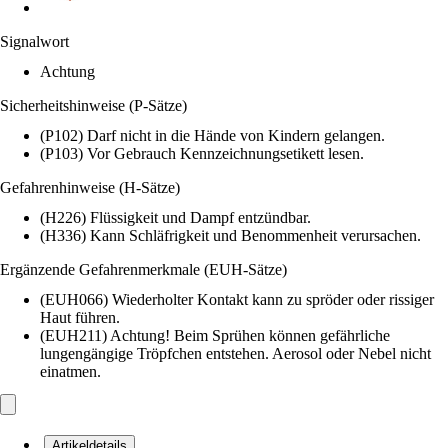
Signalwort
Achtung
Sicherheitshinweise (P-Sätze)
(P102) Darf nicht in die Hände von Kindern gelangen.
(P103) Vor Gebrauch Kennzeichnungsetikett lesen.
Gefahrenhinweise (H-Sätze)
(H226) Flüssigkeit und Dampf entzündbar.
(H336) Kann Schläfrigkeit und Benommenheit verursachen.
Ergänzende Gefahrenmerkmale (EUH-Sätze)
(EUH066) Wiederholter Kontakt kann zu spröder oder rissiger
Haut führen.
(EUH211) Achtung! Beim Sprühen können gefährliche
lungengängige Tröpfchen entstehen. Aerosol oder Nebel nicht
einatmen.
Artikeldetails