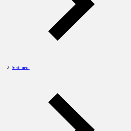
Sortiment