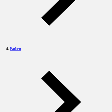
Farben