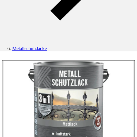
Metallschutzlacke