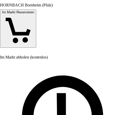
HORNBACH Bornheim (Pfalz)
Im Markt Reservieren
Im Markt abholen (kostenlos)