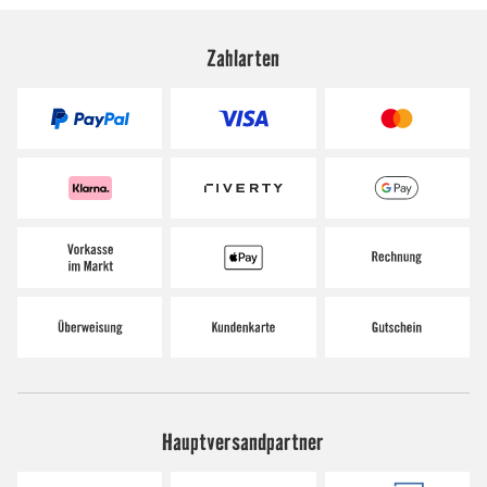
Zahlarten
Hauptversandpartner