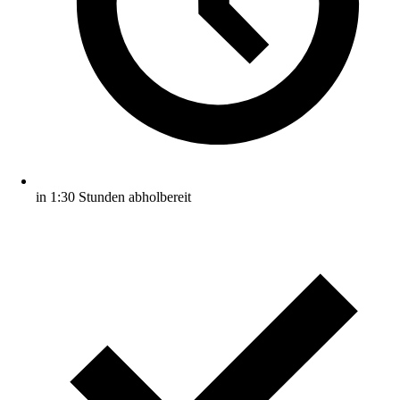
in 1:30 Stunden abholbereit