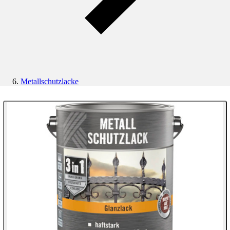
Metallschutzlacke