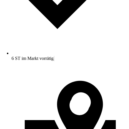
6 ST im Markt vorrätig