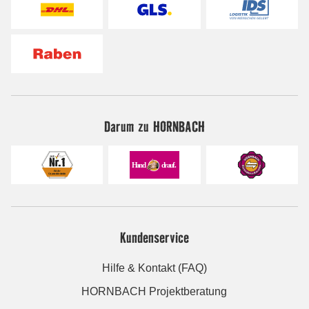
Darum zu HORNBACH
Kundenservice
Hilfe & Kontakt (FAQ)
HORNBACH Projektberatung