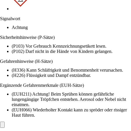
Signalwort
Achtung
Sicherheitshinweise (P-Sätze)
(P103) Vor Gebrauch Kennzeichnungsetikett lesen.
(P102) Darf nicht in die Hände von Kindern gelangen.
Gefahrenhinweise (H-Sätze)
(H336) Kann Schläfrigkeit und Benommenheit verursachen.
(H226) Flüssigkeit und Dampf entzündbar.
Ergänzende Gefahrenmerkmale (EUH-Sätze)
(EUH211) Achtung! Beim Sprühen können gefährliche
lungengängige Tröpfchen entstehen. Aerosol oder Nebel nicht
einatmen.
(EUH066) Wiederholter Kontakt kann zu spröder oder rissiger
Haut führen.