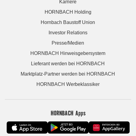
Karriere
HORNBACH Holding
Hornbach Baustoff Union
Investor Relations
Presse/Medien
HORNBACH Hinweisgebersystem
Lieferant werden bei HORNBACH
Marktplatz-Partner werden bei HORNBACH
HORNBACH Werbeklassiker
HORNBACH Apps