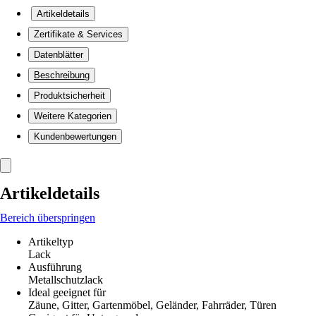
Artikeldetails
Zertifikate & Services
Datenblätter
Beschreibung
Produktsicherheit
Weitere Kategorien
Kundenbewertungen
Artikeldetails
Bereich überspringen
Artikeltyp
Lack
Ausführung
Metallschutzlack
Ideal geeignet für
Zäune, Gitter, Gartenmöbel, Geländer, Fahrräder, Türen