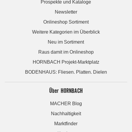
Prospekte und Kataloge
Newsletter
Onlineshop Sortiment
Weitere Kategorien im Überblick
Neu im Sortiment
Raus damit im Onlineshop
HORNBACH Projekt-Marktplatz
BODENHAUS: Fliesen. Platten. Dielen
Über HORNBACH
MACHER Blog
Nachhaltigkeit
Marktfinder