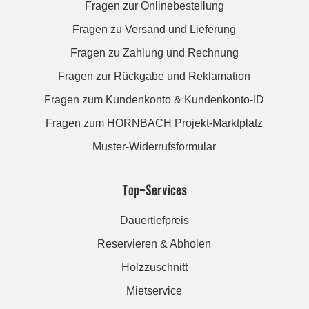
Fragen zur Onlinebestellung
Fragen zu Versand und Lieferung
Fragen zu Zahlung und Rechnung
Fragen zur Rückgabe und Reklamation
Fragen zum Kundenkonto & Kundenkonto-ID
Fragen zum HORNBACH Projekt-Marktplatz
Muster-Widerrufsformular
Top-Services
Dauertiefpreis
Reservieren & Abholen
Holzzuschnitt
Mietservice