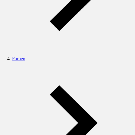
Farben