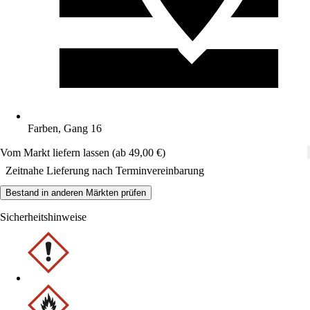
Farben, Gang 16
Vom Markt liefern lassen (ab 49,00 €)
Zeitnahe Lieferung nach Terminvereinbarung
Bestand in anderen Märkten prüfen
Sicherheitshinweise