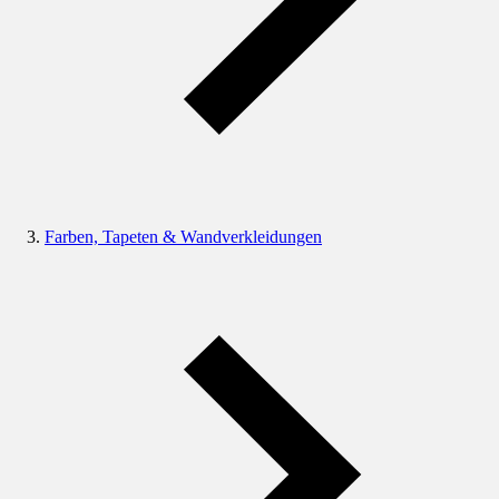
Farben, Tapeten & Wandverkleidungen