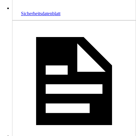
Sicherheitsdatenblatt