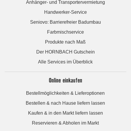
Anhänger- und Transportervermietung
Handwerker-Service
Seniovo: Barrierefreier Badumbau
Farbmischservice
Produkte nach Maß
Der HORNBACH Gutschein
Alle Services im Überblick
Online einkaufen
Bestellmöglichkeiten & Lieferoptionen
Bestellen & nach Hause liefern lassen
Kaufen & in den Markt liefern lassen
Reservieren & Abholen im Markt