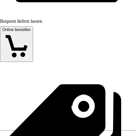
Bequem liefern lassen
Online bestellen