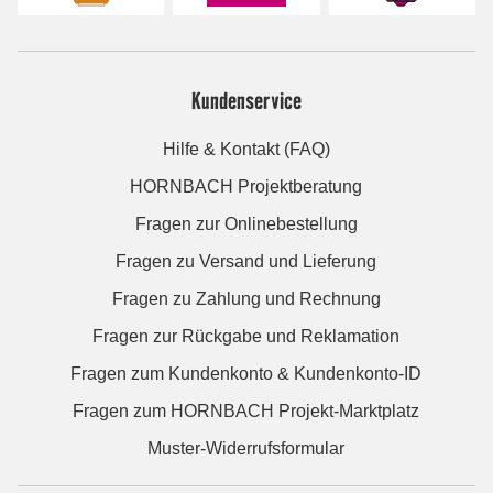
Kundenservice
Hilfe & Kontakt (FAQ)
HORNBACH Projektberatung
Fragen zur Onlinebestellung
Fragen zu Versand und Lieferung
Fragen zu Zahlung und Rechnung
Fragen zur Rückgabe und Reklamation
Fragen zum Kundenkonto & Kundenkonto-ID
Fragen zum HORNBACH Projekt-Marktplatz
Muster-Widerrufsformular