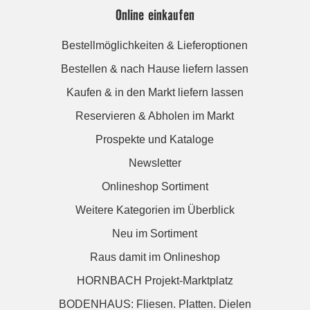
Online einkaufen
Bestellmöglichkeiten & Lieferoptionen
Bestellen & nach Hause liefern lassen
Kaufen & in den Markt liefern lassen
Reservieren & Abholen im Markt
Prospekte und Kataloge
Newsletter
Onlineshop Sortiment
Weitere Kategorien im Überblick
Neu im Sortiment
Raus damit im Onlineshop
HORNBACH Projekt-Marktplatz
BODENHAUS: Fliesen. Platten. Dielen