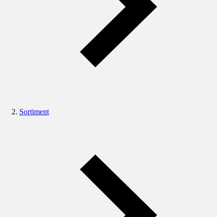
Sortiment