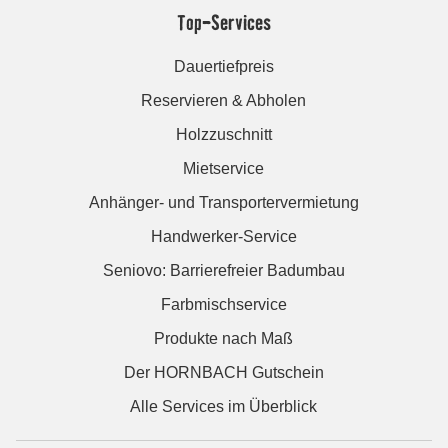
Top-Services
Dauertiefpreis
Reservieren & Abholen
Holzzuschnitt
Mietservice
Anhänger- und Transportervermietung
Handwerker-Service
Seniovo: Barrierefreier Badumbau
Farbmischservice
Produkte nach Maß
Der HORNBACH Gutschein
Alle Services im Überblick