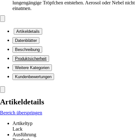
lungengängige Tröpfchen entstehen. Aerosol oder Nebel nicht
einatmen.
Artikeldetails
Datenblätter
Beschreibung
Produktsicherheit
Weitere Kategorien
Kundenbewertungen
Artikeldetails
Bereich überspringen
Artikeltyp
Lack
Ausführung