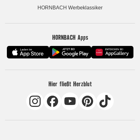
HORNBACH Werbeklassiker
HORNBACH Apps
Hier fließt Herzblut