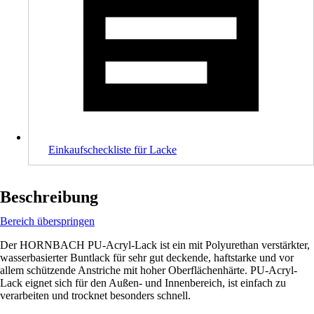
Einkaufscheckliste für Lacke
Beschreibung
Bereich überspringen
Der HORNBACH PU-Acryl-Lack ist ein mit Polyurethan verstärkter,
wasserbasierter Buntlack für sehr gut deckende, haftstarke und vor
allem schützende Anstriche mit hoher Oberflächenhärte. PU-Acryl-
Lack eignet sich für den Außen- und Innenbereich, ist einfach zu
verarbeiten und trocknet besonders schnell.