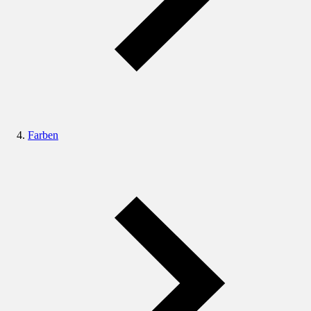
Farben