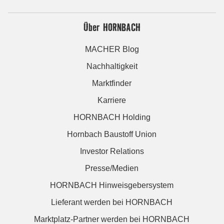
Über HORNBACH
MACHER Blog
Nachhaltigkeit
Marktfinder
Karriere
HORNBACH Holding
Hornbach Baustoff Union
Investor Relations
Presse/Medien
HORNBACH Hinweisgebersystem
Lieferant werden bei HORNBACH
Marktplatz-Partner werden bei HORNBACH