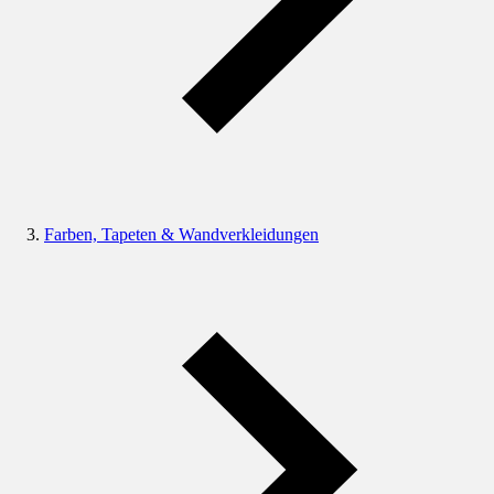
Farben, Tapeten & Wandverkleidungen