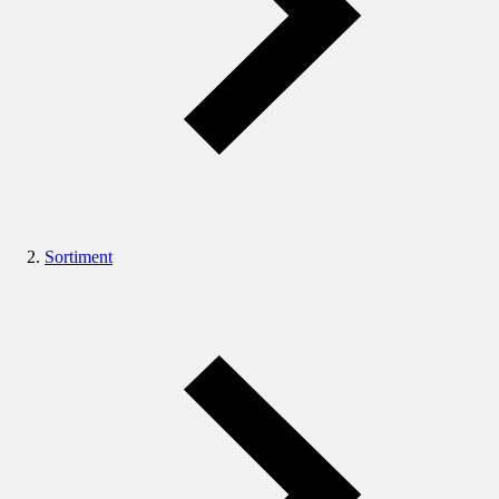
Sortiment