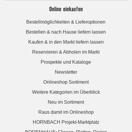
Online einkaufen
Bestellmöglichkeiten & Lieferoptionen
Bestellen & nach Hause liefern lassen
Kaufen & in den Markt liefern lassen
Reservieren & Abholen im Markt
Prospekte und Kataloge
Newsletter
Onlineshop Sortiment
Weitere Kategorien im Überblick
Neu im Sortiment
Raus damit im Onlineshop
HORNBACH Projekt-Marktplatz