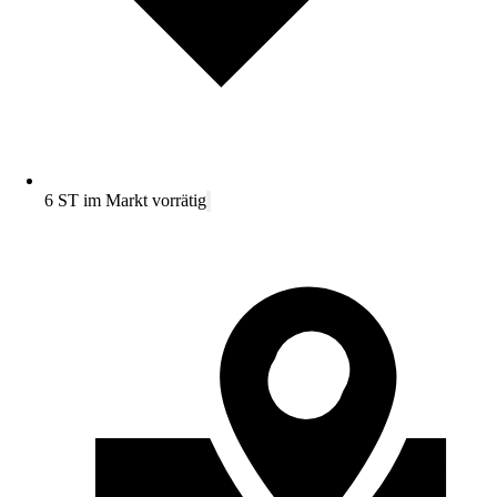
6 ST im Markt vorrätig