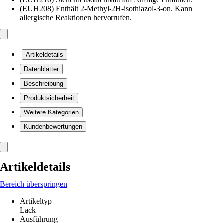
(EUH208) Enthält 2-Methyl-2H-isothiazol-3-on. Kann
allergische Reaktionen hervorrufen.
Artikeldetails
Datenblätter
Beschreibung
Produktsicherheit
Weitere Kategorien
Kundenbewertungen
Artikeldetails
Bereich überspringen
Artikeltyp
Lack
Ausführung