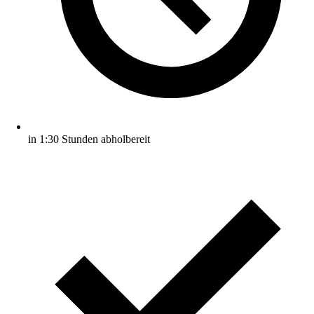
in 1:30 Stunden abholbereit