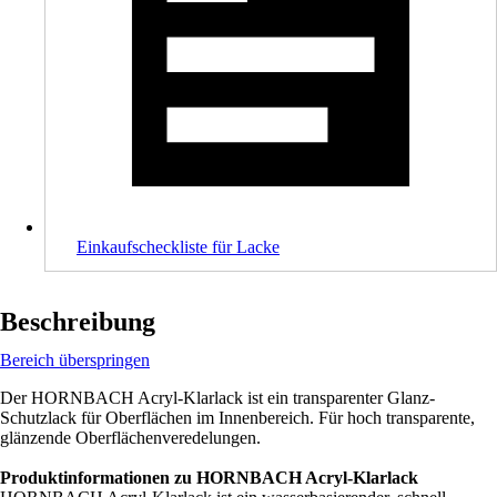
Einkaufscheckliste für Lacke
Beschreibung
Bereich überspringen
Der HORNBACH Acryl-Klarlack ist ein transparenter Glanz-
Schutzlack für Oberflächen im Innenbereich. Für hoch transparente,
glänzende Oberflächenveredelungen.
Produktinformationen zu HORNBACH Acryl-Klarlack