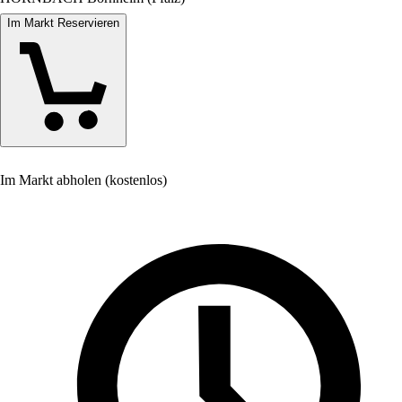
Im Markt Reservieren
Im Markt abholen (kostenlos)