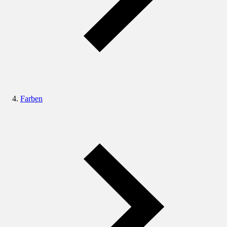
Farben