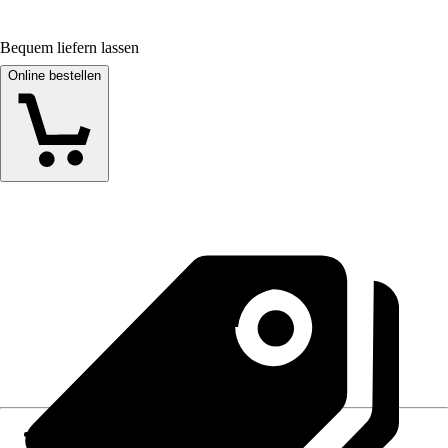
Bequem liefern lassen
Online bestellen