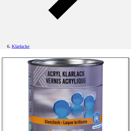
Klarlacke