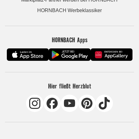
HORNBACH Werbeklassiker
HORNBACH Apps
Hier fließt Herzblut