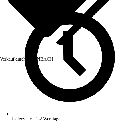
Verkauf durch:
HORNBACH
Lieferzeit ca. 1-2 Werktage