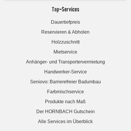
Top-Services
Dauertiefpreis
Reservieren & Abholen
Holzzuschnitt
Mietservice
Anhänger- und Transportervermietung
Handwerker-Service
Seniovo: Barrierefreier Badumbau
Farbmischservice
Produkte nach Maß
Der HORNBACH Gutschein
Alle Services im Überblick