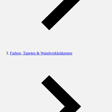
Farben, Tapeten & Wandverkleidungen