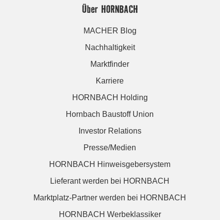
Über HORNBACH
MACHER Blog
Nachhaltigkeit
Marktfinder
Karriere
HORNBACH Holding
Hornbach Baustoff Union
Investor Relations
Presse/Medien
HORNBACH Hinweisgebersystem
Lieferant werden bei HORNBACH
Marktplatz-Partner werden bei HORNBACH
HORNBACH Werbeklassiker