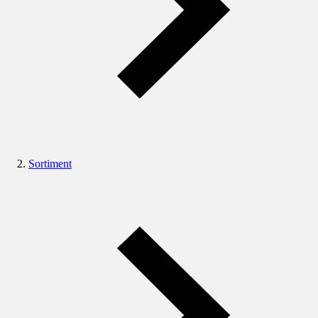
Sortiment