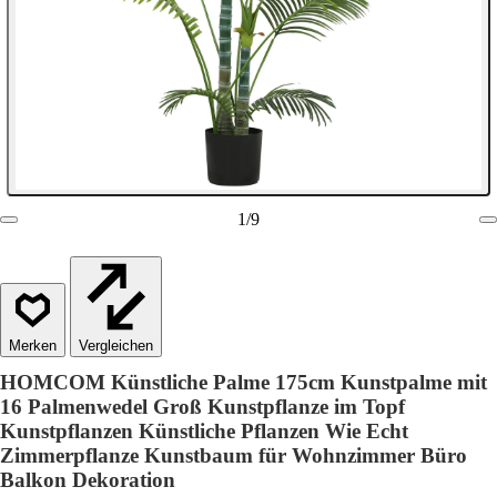
1
/
9
Vergleichen
HOMCOM Künstliche Palme 175cm Kunstpalme mit
16 Palmenwedel Groß Kunstpflanze im Topf
Kunstpflanzen Künstliche Pflanzen Wie Echt
Zimmerpflanze Kunstbaum für Wohnzimmer Büro
Balkon Dekoration