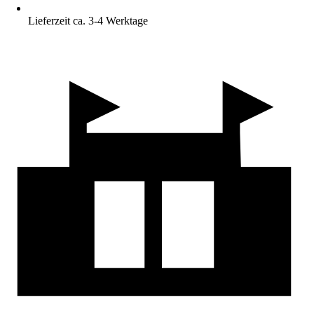
Lieferzeit ca. 3-4 Werktage