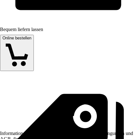
Bequem liefern lassen
Online bestellen
Informationen des Verkäufers, wie z. B. Rückgabebedingungen und
AGB, finden Sie bei Klick auf den Verkäufernamen.