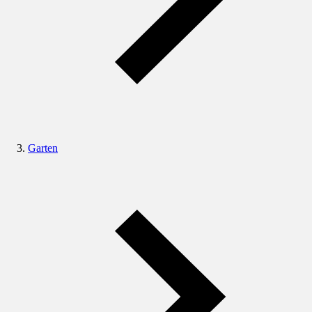
Garten