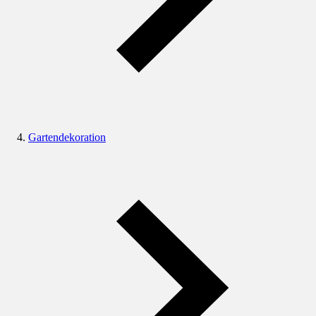
Gartendekoration