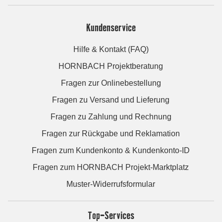
Kundenservice
Hilfe & Kontakt (FAQ)
HORNBACH Projektberatung
Fragen zur Onlinebestellung
Fragen zu Versand und Lieferung
Fragen zu Zahlung und Rechnung
Fragen zur Rückgabe und Reklamation
Fragen zum Kundenkonto & Kundenkonto-ID
Fragen zum HORNBACH Projekt-Marktplatz
Muster-Widerrufsformular
Top-Services