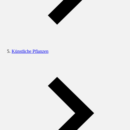
Künstliche Pflanzen