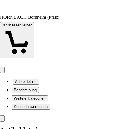
HORNBACH Bornheim (Pfalz)
Nicht reservierbar
Artikeldetails
Beschreibung
Weitere Kategorien
Kundenbewertungen