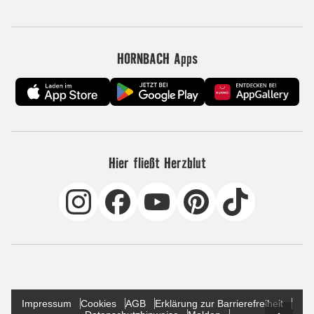
HORNBACH Apps
Hier fließt Herzblut
Impressum
Cookies
AGB
Erklärung zur Barrierefreiheit