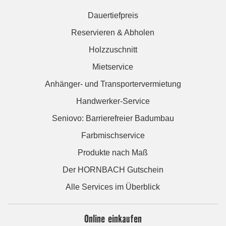
Dauertiefpreis
Reservieren & Abholen
Holzzuschnitt
Mietservice
Anhänger- und Transportervermietung
Handwerker-Service
Seniovo: Barrierefreier Badumbau
Farbmischservice
Produkte nach Maß
Der HORNBACH Gutschein
Alle Services im Überblick
Online einkaufen