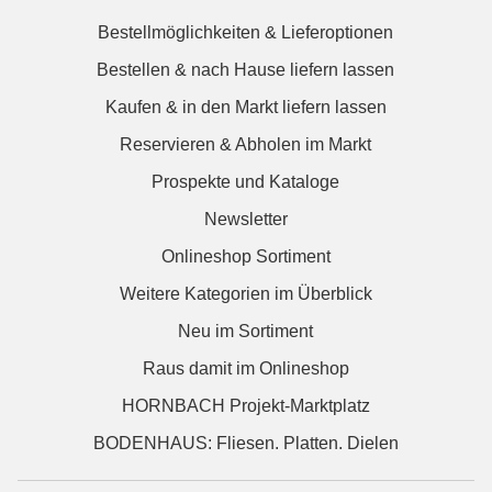
Bestellmöglichkeiten & Lieferoptionen
Bestellen & nach Hause liefern lassen
Kaufen & in den Markt liefern lassen
Reservieren & Abholen im Markt
Prospekte und Kataloge
Newsletter
Onlineshop Sortiment
Weitere Kategorien im Überblick
Neu im Sortiment
Raus damit im Onlineshop
HORNBACH Projekt-Marktplatz
BODENHAUS: Fliesen. Platten. Dielen