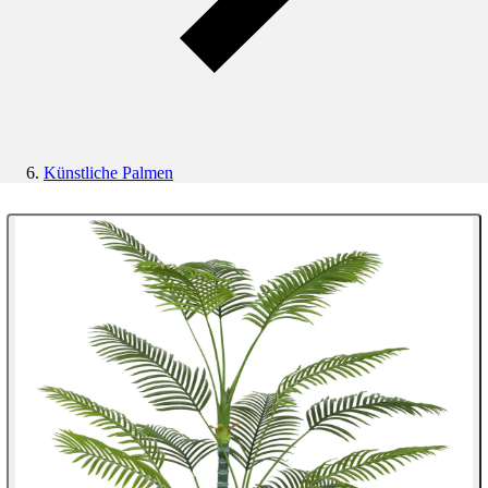
Künstliche Palmen