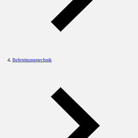
Befestigungstechnik