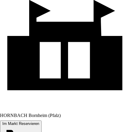
HORNBACH Bornheim (Pfalz)
Im Markt Reservieren