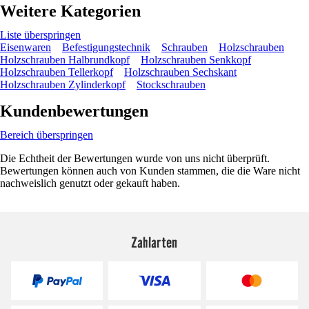
Weitere Kategorien
Liste überspringen
Eisenwaren
Befestigungstechnik
Schrauben
Holzschrauben
Holzschrauben Halbrundkopf
Holzschrauben Senkkopf
Holzschrauben Tellerkopf
Holzschrauben Sechskant
Holzschrauben Zylinderkopf
Stockschrauben
Kundenbewertungen
Bereich überspringen
Die Echtheit der Bewertungen wurde von uns nicht überprüft.
Bewertungen können auch von Kunden stammen, die die Ware nicht
nachweislich genutzt oder gekauft haben.
Zahlarten