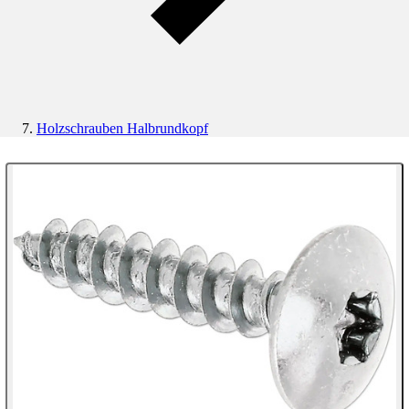
Holzschrauben Halbrundkopf