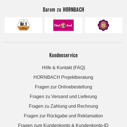
Darum zu HORNBACH
Kundenservice
Hilfe & Kontakt (FAQ)
HORNBACH Projektberatung
Fragen zur Onlinebestellung
Fragen zu Versand und Lieferung
Fragen zu Zahlung und Rechnung
Fragen zur Rückgabe und Reklamation
Fragen zum Kundenkonto & Kundenkonto-ID