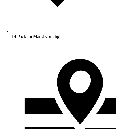
14 Pack im Markt vorrätig