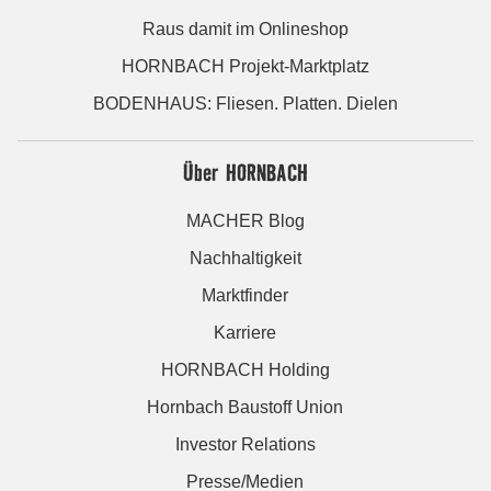
Raus damit im Onlineshop
HORNBACH Projekt-Marktplatz
BODENHAUS: Fliesen. Platten. Dielen
Über HORNBACH
MACHER Blog
Nachhaltigkeit
Marktfinder
Karriere
HORNBACH Holding
Hornbach Baustoff Union
Investor Relations
Presse/Medien