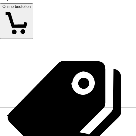
Online bestellen