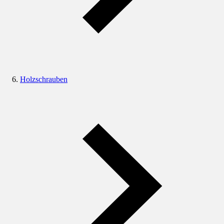
Holzschrauben