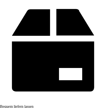
Bequem liefern lassen