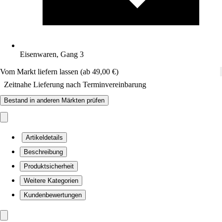
Eisenwaren, Gang 3
Vom Markt liefern lassen (ab 49,00 €)
Zeitnahe Lieferung nach Terminvereinbarung
Bestand in anderen Märkten prüfen
Artikeldetails
Beschreibung
Produktsicherheit
Weitere Kategorien
Kundenbewertungen