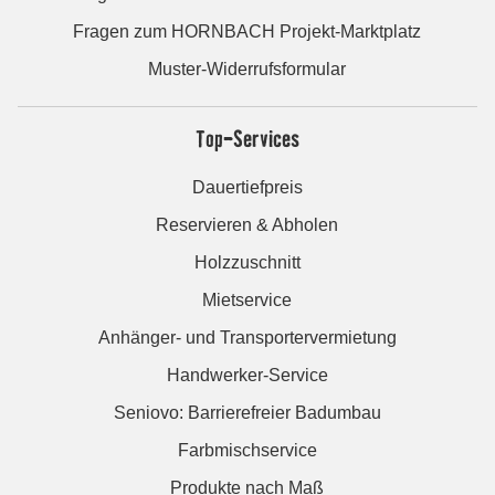
Fragen zum HORNBACH Projekt-Marktplatz
Muster-Widerrufsformular
Top-Services
Dauertiefpreis
Reservieren & Abholen
Holzzuschnitt
Mietservice
Anhänger- und Transportervermietung
Handwerker-Service
Seniovo: Barrierefreier Badumbau
Farbmischservice
Produkte nach Maß