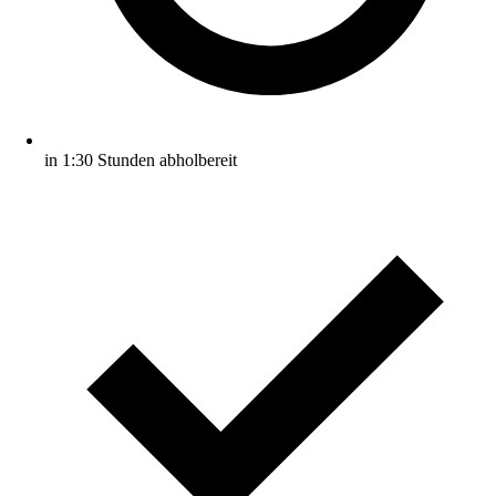
in 1:30 Stunden abholbereit