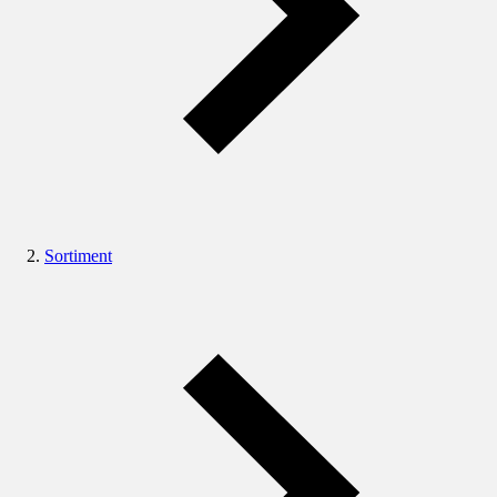
Sortiment