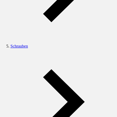
Schrauben