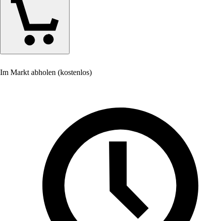
Im Markt abholen (kostenlos)