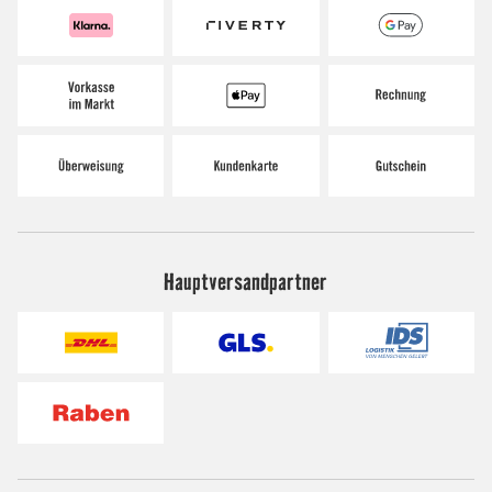
Hauptversandpartner