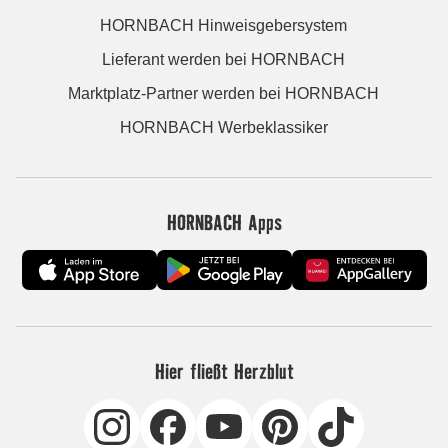
HORNBACH Hinweisgebersystem
Lieferant werden bei HORNBACH
Marktplatz-Partner werden bei HORNBACH
HORNBACH Werbeklassiker
HORNBACH Apps
Hier fließt Herzblut