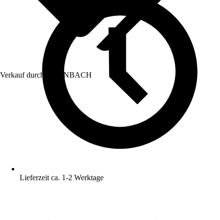
Verkauf durch:
HORNBACH
Lieferzeit ca. 1-2 Werktage