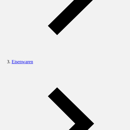
Eisenwaren