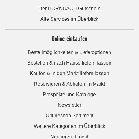
Der HORNBACH Gutschein
Alle Services im Überblick
Online einkaufen
Bestellmöglichkeiten & Lieferoptionen
Bestellen & nach Hause liefern lassen
Kaufen & in den Markt liefern lassen
Reservieren & Abholen im Markt
Prospekte und Kataloge
Newsletter
Onlineshop Sortiment
Weitere Kategorien im Überblick
Neu im Sortiment