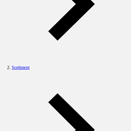
Sortiment