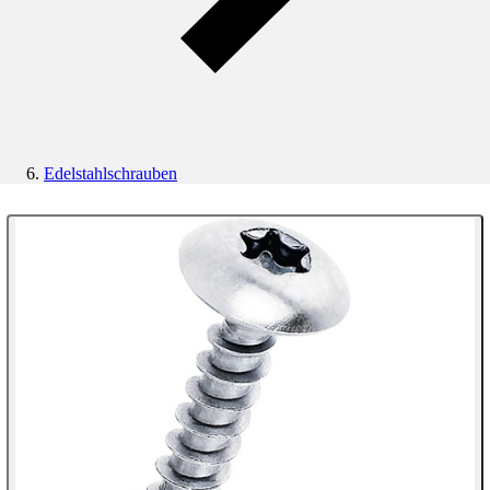
Edelstahlschrauben