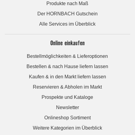
Produkte nach Maß
Der HORNBACH Gutschein
Alle Services im Überblick
Online einkaufen
Bestellmöglichkeiten & Lieferoptionen
Bestellen & nach Hause liefern lassen
Kaufen & in den Markt liefern lassen
Reservieren & Abholen im Markt
Prospekte und Kataloge
Newsletter
Onlineshop Sortiment
Weitere Kategorien im Überblick