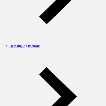
Befestigungstechnik