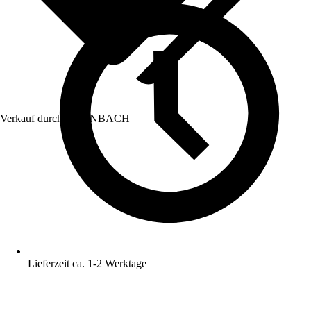
Verkauf durch:
HORNBACH
Lieferzeit ca. 1-2 Werktage