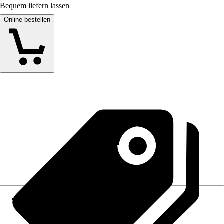
Bequem liefern lassen
Online bestellen