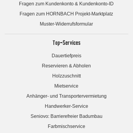
Fragen zum Kundenkonto & Kundenkonto-ID
Fragen zum HORNBACH Projekt-Marktplatz
Muster-Widerrufsformular
Top-Services
Dauertiefpreis
Reservieren & Abholen
Holzzuschnitt
Mietservice
Anhänger- und Transportervermietung
Handwerker-Service
Seniovo: Barrierefreier Badumbau
Farbmischservice