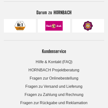
Darum zu HORNBACH
Kundenservice
Hilfe & Kontakt (FAQ)
HORNBACH Projektberatung
Fragen zur Onlinebestellung
Fragen zu Versand und Lieferung
Fragen zu Zahlung und Rechnung
Fragen zur Rückgabe und Reklamation