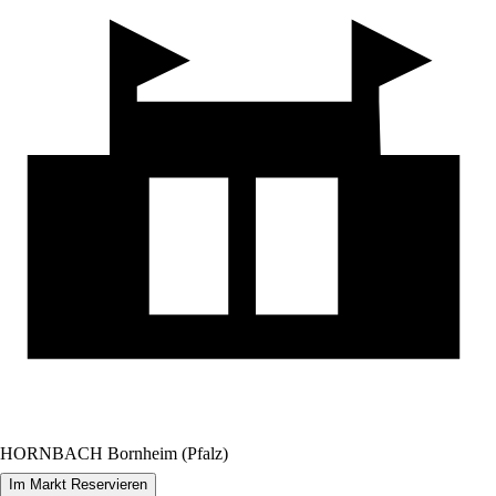
HORNBACH Bornheim (Pfalz)
Im Markt Reservieren