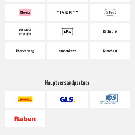
Hauptversandpartner