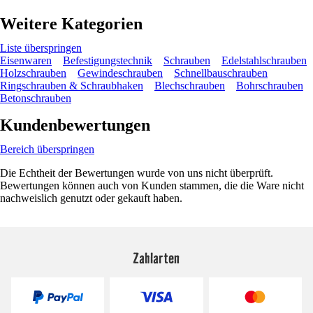
Weitere Kategorien
Liste überspringen
Eisenwaren
Befestigungstechnik
Schrauben
Edelstahlschrauben
Holzschrauben
Gewindeschrauben
Schnellbauschrauben
Ringschrauben & Schraubhaken
Blechschrauben
Bohrschrauben
Betonschrauben
Kundenbewertungen
Bereich überspringen
Die Echtheit der Bewertungen wurde von uns nicht überprüft.
Bewertungen können auch von Kunden stammen, die die Ware nicht
nachweislich genutzt oder gekauft haben.
Zahlarten