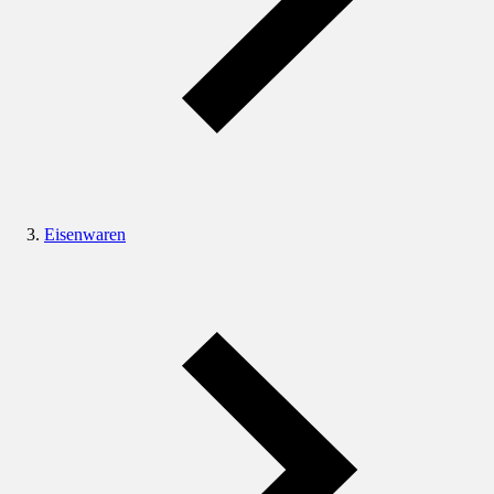
Eisenwaren