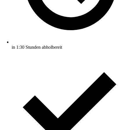
in 1:30 Stunden abholbereit