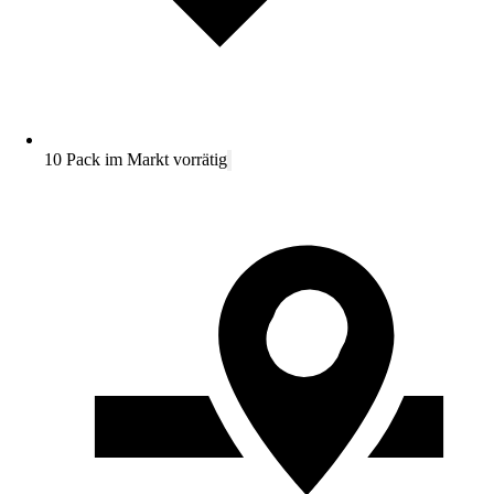
10 Pack im Markt vorrätig