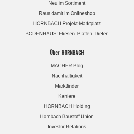
Neu im Sortiment
Raus damit im Onlineshop
HORNBACH Projekt-Marktplatz
BODENHAUS: Fliesen. Platten. Dielen
Über HORNBACH
MACHER Blog
Nachhaltigkeit
Marktfinder
Karriere
HORNBACH Holding
Hornbach Baustoff Union
Investor Relations