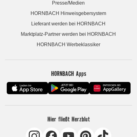
Presse/Medien
HORNBACH Hinweisgebersystem
Lieferant werden bei HORNBACH
Marktplatz-Partner werden bei HORNBACH
HORNBACH Werbeklassiker
HORNBACH Apps
Hier fließt Herzblut