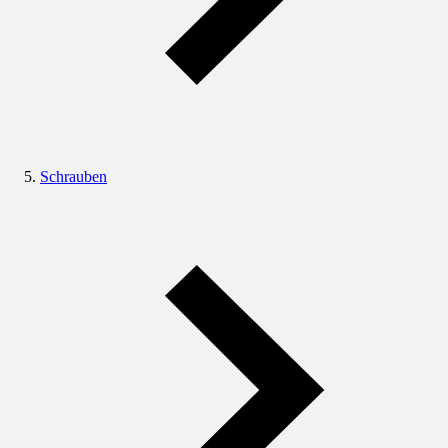
Schrauben