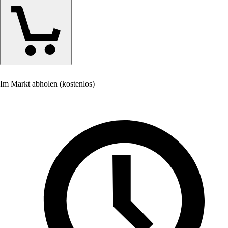
Im Markt abholen (kostenlos)