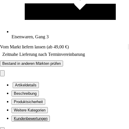
Eisenwaren, Gang 3
Vom Markt liefern lassen (ab 49,00 €)
Zeitnahe Lieferung nach Terminvereinbarung
Bestand in anderen Märkten prüfen
Artikeldetails
Beschreibung
Produktsicherheit
Weitere Kategorien
Kundenbewertungen