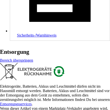
Sicherheits-/Warnhinweis
Entsorgung
Bereich überspringen
Elektrogeräte, Batterien, Akkus und Leuchtmittel dürfen nicht im
Hausmüll entsorgt werden. Batterien, Akkus und Leuchtmittel sind vor
der Entsorgung aus dem Gerät zu entnehmen, sofern dies
zerstörungsfrei möglich ist. Mehr Informationen findest Du bei unseren
Entsorgungsservices
.
Wenn dieser Artikel von einem Marktplatz-Verkäufer angeboten wird,