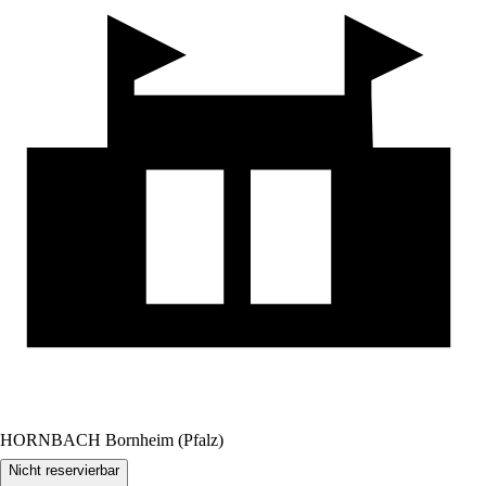
HORNBACH Bornheim (Pfalz)
Nicht reservierbar