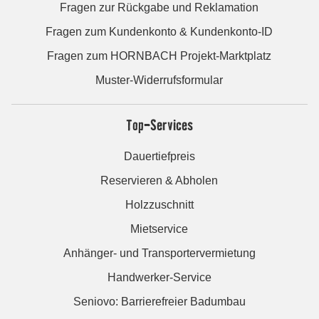
Fragen zur Rückgabe und Reklamation
Fragen zum Kundenkonto & Kundenkonto-ID
Fragen zum HORNBACH Projekt-Marktplatz
Muster-Widerrufsformular
Top-Services
Dauertiefpreis
Reservieren & Abholen
Holzzuschnitt
Mietservice
Anhänger- und Transportervermietung
Handwerker-Service
Seniovo: Barrierefreier Badumbau