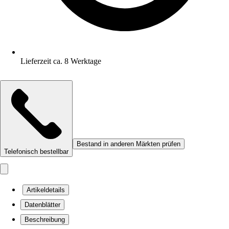
Lieferzeit ca. 8 Werktage
Bestand in anderen Märkten prüfen
Telefonisch bestellbar
Artikeldetails
Datenblätter
Beschreibung