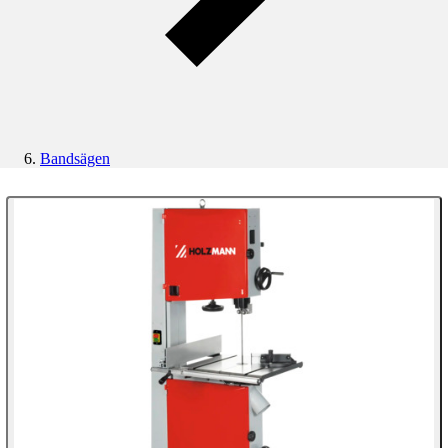
Bandsägen