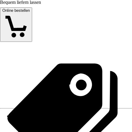
Bequem liefern lassen
Online bestellen