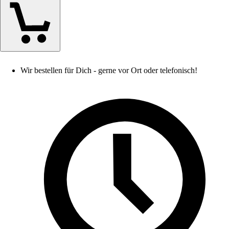
Wir bestellen für Dich - gerne vor Ort oder telefonisch!