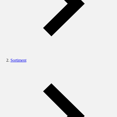
Sortiment