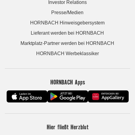
Investor Relations
Presse/Medien
HORNBACH Hinweisgebersystem
Lieferant werden bei HORNBACH
Marktplatz-Partner werden bei HORNBACH
HORNBACH Werbeklassiker
HORNBACH Apps
Hier fließt Herzblut