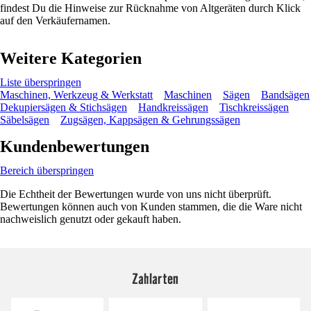
findest Du die Hinweise zur Rücknahme von Altgeräten durch Klick
auf den Verkäufernamen.
Weitere Kategorien
Liste überspringen
Maschinen, Werkzeug & Werkstatt
Maschinen
Sägen
Bandsägen
Dekupiersägen & Stichsägen
Handkreissägen
Tischkreissägen
Säbelsägen
Zugsägen, Kappsägen & Gehrungssägen
Kundenbewertungen
Bereich überspringen
Die Echtheit der Bewertungen wurde von uns nicht überprüft.
Bewertungen können auch von Kunden stammen, die die Ware nicht
nachweislich genutzt oder gekauft haben.
Zahlarten