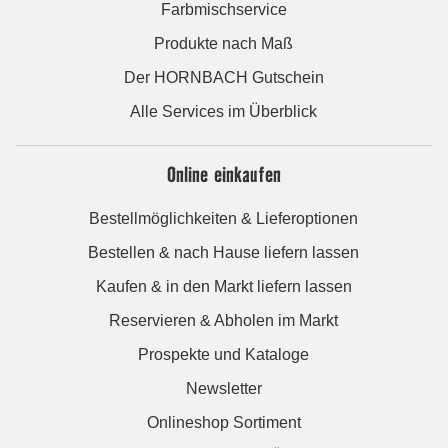
Farbmischservice
Produkte nach Maß
Der HORNBACH Gutschein
Alle Services im Überblick
Online einkaufen
Bestellmöglichkeiten & Lieferoptionen
Bestellen & nach Hause liefern lassen
Kaufen & in den Markt liefern lassen
Reservieren & Abholen im Markt
Prospekte und Kataloge
Newsletter
Onlineshop Sortiment