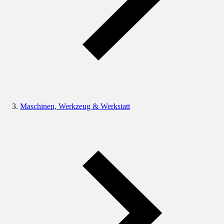
Maschinen, Werkzeug & Werkstatt