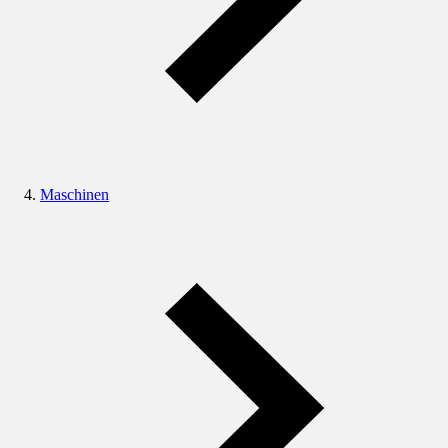
Maschinen