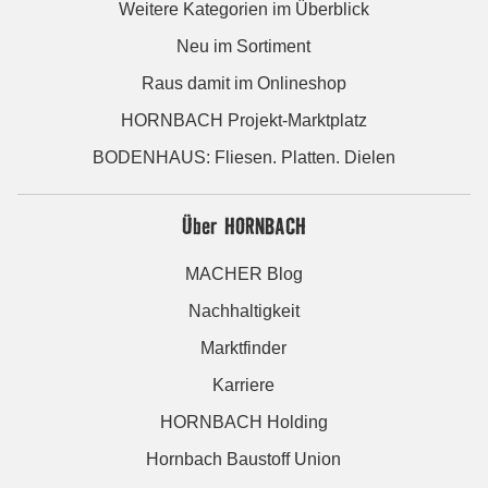
Weitere Kategorien im Überblick
Neu im Sortiment
Raus damit im Onlineshop
HORNBACH Projekt-Marktplatz
BODENHAUS: Fliesen. Platten. Dielen
Über HORNBACH
MACHER Blog
Nachhaltigkeit
Marktfinder
Karriere
HORNBACH Holding
Hornbach Baustoff Union