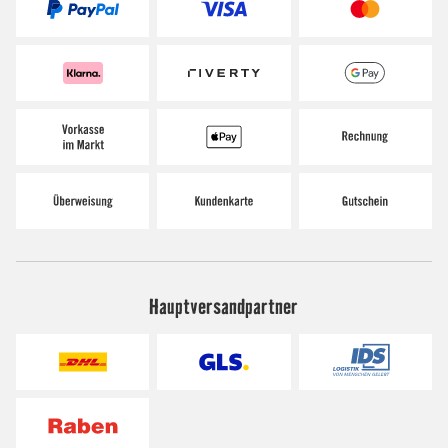
Hauptversandpartner