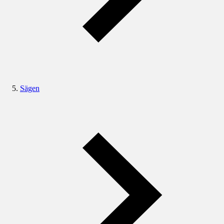
Sägen