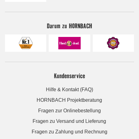
Darum zu HORNBACH
Kundenservice
Hilfe & Kontakt (FAQ)
HORNBACH Projektberatung
Fragen zur Onlinebestellung
Fragen zu Versand und Lieferung
Fragen zu Zahlung und Rechnung