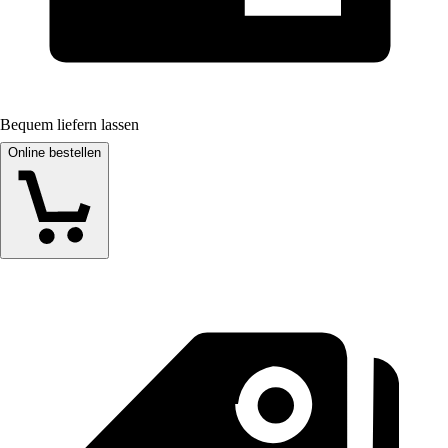
Bequem liefern lassen
Online bestellen