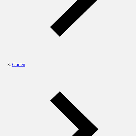
Garten