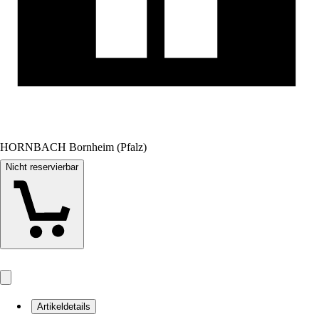
HORNBACH Bornheim (Pfalz)
Nicht reservierbar
Artikeldetails