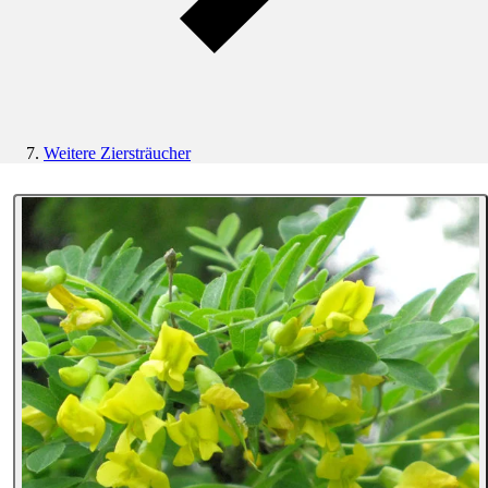
Weitere Ziersträucher