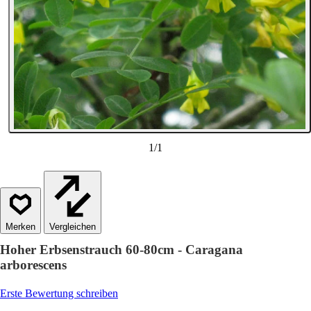
1
/
1
Vergleichen
Hoher Erbsenstrauch 60-80cm - Caragana
arborescens
Erste Bewertung schreiben