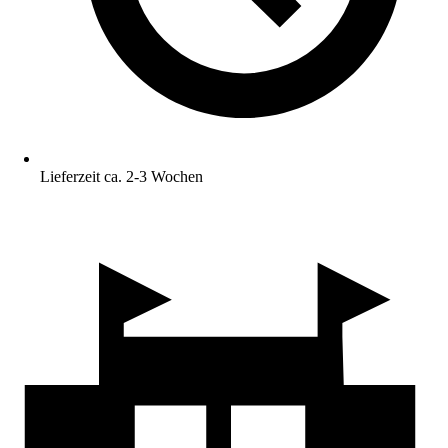
Lieferzeit ca. 2-3 Wochen