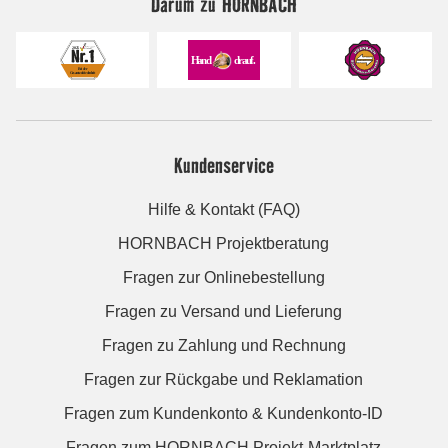
Darum zu HORNBACH
Kundenservice
Hilfe & Kontakt (FAQ)
HORNBACH Projektberatung
Fragen zur Onlinebestellung
Fragen zu Versand und Lieferung
Fragen zu Zahlung und Rechnung
Fragen zur Rückgabe und Reklamation
Fragen zum Kundenkonto & Kundenkonto-ID
Fragen zum HORNBACH Projekt-Marktplatz