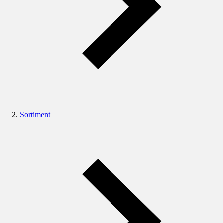
Sortiment