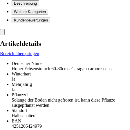
Beschreibung
Weitere Kategorien
Kundenbewertungen
Artikeldetails
Bereich überspringen
Deutscher Name
Hoher Erbsenstrauch 60-80cm - Caragana arborescens
Winterhart
Ja
Mehrjährig
Ja
Pflanzzeit
Solange der Boden nicht gefroren ist, kann diese Pflanze
ausgepflanzt werden
Standort
Halbschatten
EAN
4251205424979