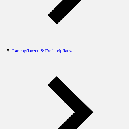
Gartenpflanzen & Freilandpflanzen