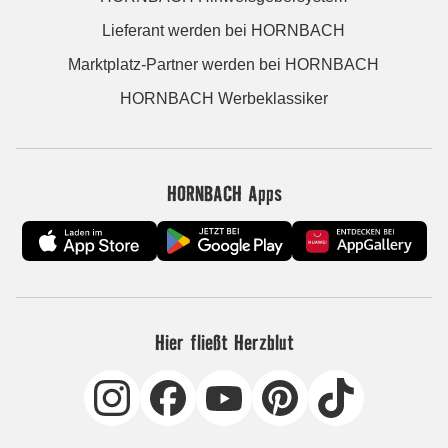
Lieferant werden bei HORNBACH
Marktplatz-Partner werden bei HORNBACH
HORNBACH Werbeklassiker
HORNBACH Apps
Hier fließt Herzblut