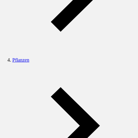
Pflanzen