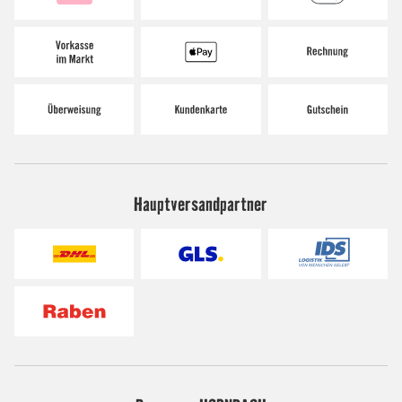
Hauptversandpartner