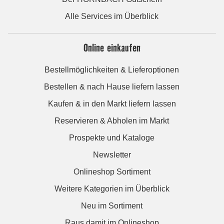
Alle Services im Überblick
Online einkaufen
Bestellmöglichkeiten & Lieferoptionen
Bestellen & nach Hause liefern lassen
Kaufen & in den Markt liefern lassen
Reservieren & Abholen im Markt
Prospekte und Kataloge
Newsletter
Onlineshop Sortiment
Weitere Kategorien im Überblick
Neu im Sortiment
Raus damit im Onlineshop