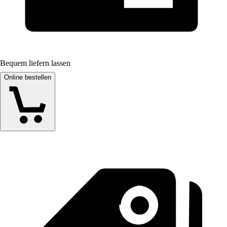
Bequem liefern lassen
Online bestellen