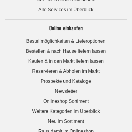
Alle Services im Überblick
Online einkaufen
Bestellmöglichkeiten & Lieferoptionen
Bestellen & nach Hause liefern lassen
Kaufen & in den Markt liefern lassen
Reservieren & Abholen im Markt
Prospekte und Kataloge
Newsletter
Onlineshop Sortiment
Weitere Kategorien im Überblick
Neu im Sortiment
Raus damit im Onlineshop