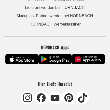
Lieferant werden bei HORNBACH
Marktplatz-Partner werden bei HORNBACH
HORNBACH Werbeklassiker
HORNBACH Apps
Hier fließt Herzblut