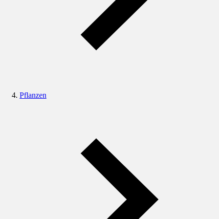
Pflanzen