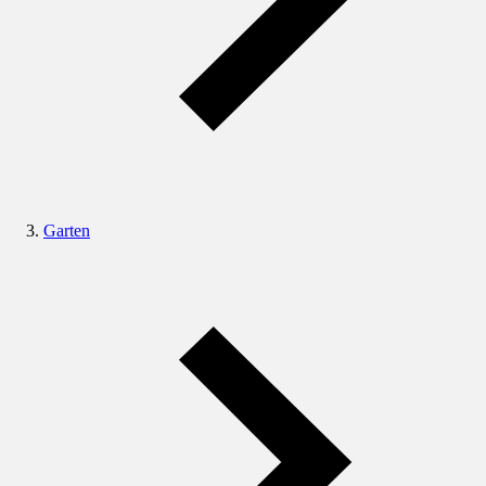
Garten