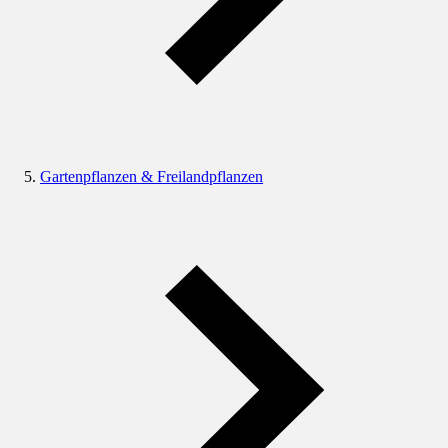
Gartenpflanzen & Freilandpflanzen