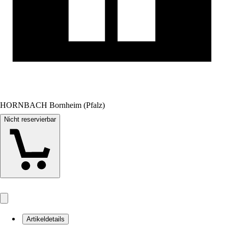
HORNBACH Bornheim (Pfalz)
Nicht reservierbar
Artikeldetails