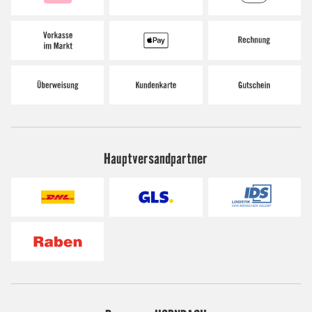
Hauptversandpartner