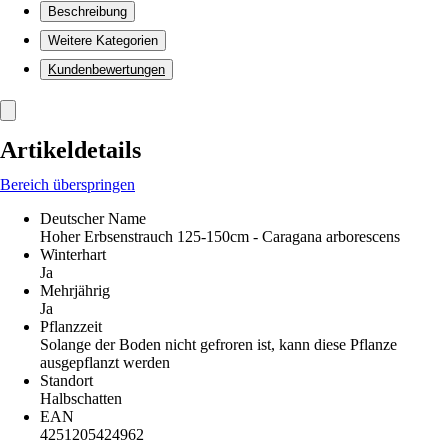
Beschreibung
Weitere Kategorien
Kundenbewertungen
Artikeldetails
Bereich überspringen
Deutscher Name
Hoher Erbsenstrauch 125-150cm - Caragana arborescens
Winterhart
Ja
Mehrjährig
Ja
Pflanzzeit
Solange der Boden nicht gefroren ist, kann diese Pflanze
ausgepflanzt werden
Standort
Halbschatten
EAN
4251205424962