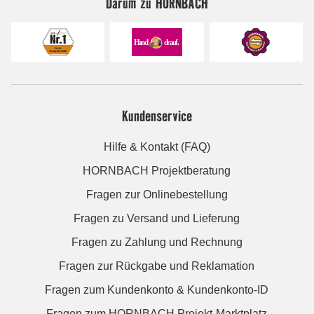
Darum zu HORNBACH
Kundenservice
Hilfe & Kontakt (FAQ)
HORNBACH Projektberatung
Fragen zur Onlinebestellung
Fragen zu Versand und Lieferung
Fragen zu Zahlung und Rechnung
Fragen zur Rückgabe und Reklamation
Fragen zum Kundenkonto & Kundenkonto-ID
Fragen zum HORNBACH Projekt-Marktplatz