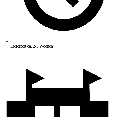
Lieferzeit ca. 2-3 Wochen