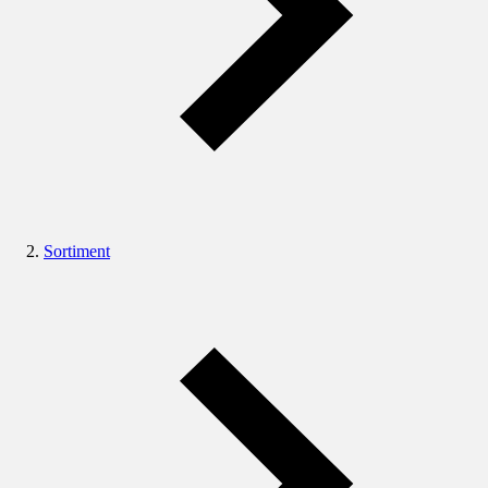
Sortiment