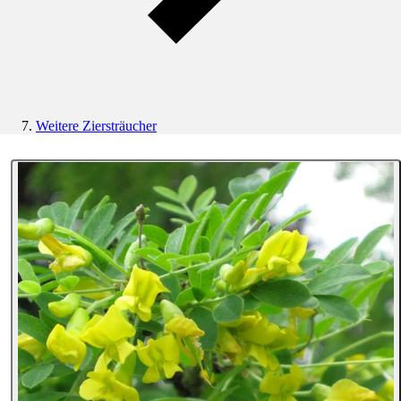
Weitere Ziersträucher