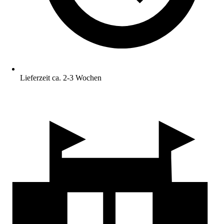
Lieferzeit ca. 2-3 Wochen