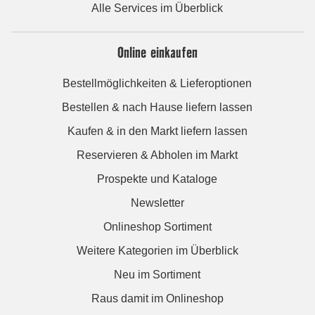
Alle Services im Überblick
Online einkaufen
Bestellmöglichkeiten & Lieferoptionen
Bestellen & nach Hause liefern lassen
Kaufen & in den Markt liefern lassen
Reservieren & Abholen im Markt
Prospekte und Kataloge
Newsletter
Onlineshop Sortiment
Weitere Kategorien im Überblick
Neu im Sortiment
Raus damit im Onlineshop