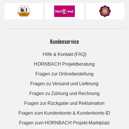
Kundenservice
Hilfe & Kontakt (FAQ)
HORNBACH Projektberatung
Fragen zur Onlinebestellung
Fragen zu Versand und Lieferung
Fragen zu Zahlung und Rechnung
Fragen zur Rückgabe und Reklamation
Fragen zum Kundenkonto & Kundenkonto-ID
Fragen zum HORNBACH Projekt-Marktplatz