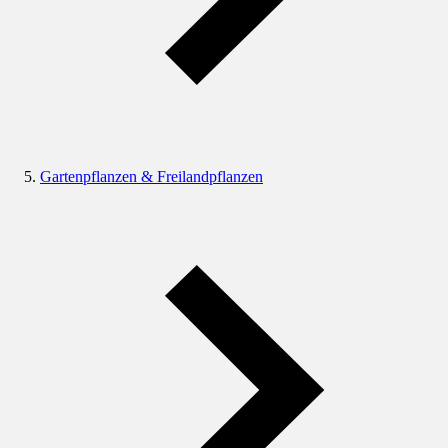
Gartenpflanzen & Freilandpflanzen