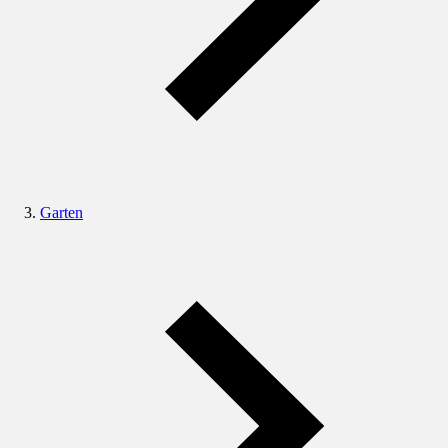
Garten