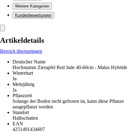
Weitere Kategorien
Kundenbewertungen
Artikeldetails
Bereich überspringen
Deutscher Name
Hochstamm Zierapfel Red Jade 40-60cm - Malus Hybride
Winterhart
Ja
Mehrjährig
Ja
Pflanzzeit
Solange der Boden nicht gefroren ist, kann diese Pflanze
ausgepflanzt werden
Standort
Halbschatten
EAN
4251491434607