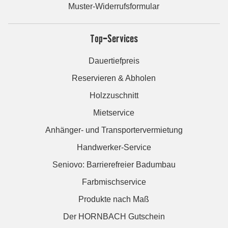
Muster-Widerrufsformular
Top-Services
Dauertiefpreis
Reservieren & Abholen
Holzzuschnitt
Mietservice
Anhänger- und Transportervermietung
Handwerker-Service
Seniovo: Barrierefreier Badumbau
Farbmischservice
Produkte nach Maß
Der HORNBACH Gutschein