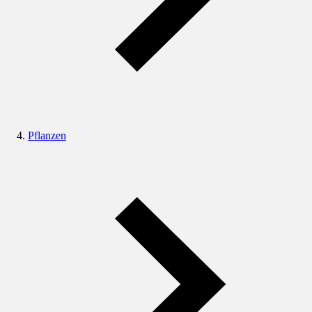
Pflanzen