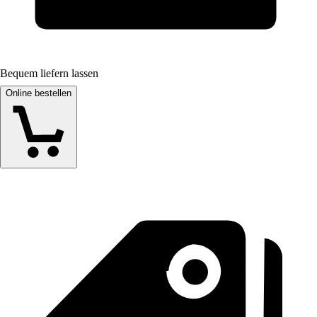
Bequem liefern lassen
Online bestellen