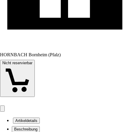
HORNBACH Bornheim (Pfalz)
Nicht reservierbar
Artikeldetails
Beschreibung