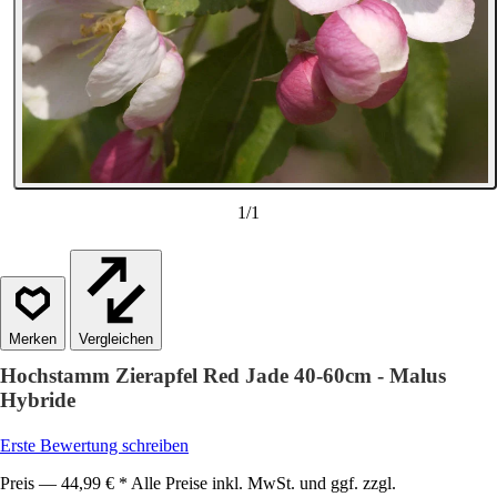
1
/
1
Vergleichen
Hochstamm Zierapfel Red Jade 40-60cm - Malus
Hybride
Erste Bewertung schreiben
Preis — 44,99 € * Alle Preise inkl. MwSt. und ggf. zzgl.