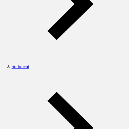
Sortiment