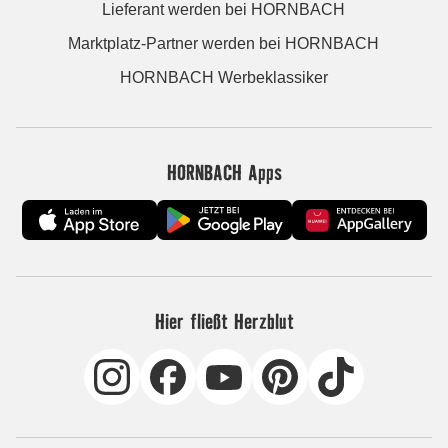
Lieferant werden bei HORNBACH
Marktplatz-Partner werden bei HORNBACH
HORNBACH Werbeklassiker
HORNBACH Apps
Hier fließt Herzblut