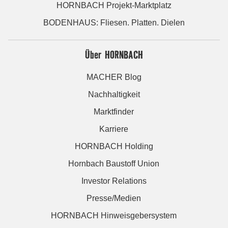
HORNBACH Projekt-Marktplatz
BODENHAUS: Fliesen. Platten. Dielen
Über HORNBACH
MACHER Blog
Nachhaltigkeit
Marktfinder
Karriere
HORNBACH Holding
Hornbach Baustoff Union
Investor Relations
Presse/Medien
HORNBACH Hinweisgebersystem