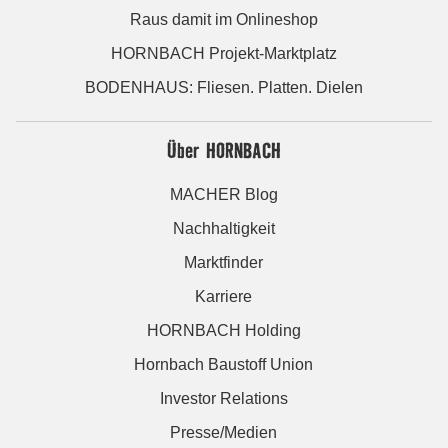
Raus damit im Onlineshop
HORNBACH Projekt-Marktplatz
BODENHAUS: Fliesen. Platten. Dielen
Über HORNBACH
MACHER Blog
Nachhaltigkeit
Marktfinder
Karriere
HORNBACH Holding
Hornbach Baustoff Union
Investor Relations
Presse/Medien