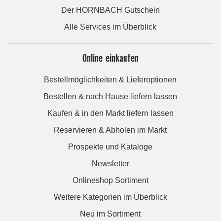
Der HORNBACH Gutschein
Alle Services im Überblick
Online einkaufen
Bestellmöglichkeiten & Lieferoptionen
Bestellen & nach Hause liefern lassen
Kaufen & in den Markt liefern lassen
Reservieren & Abholen im Markt
Prospekte und Kataloge
Newsletter
Onlineshop Sortiment
Weitere Kategorien im Überblick
Neu im Sortiment