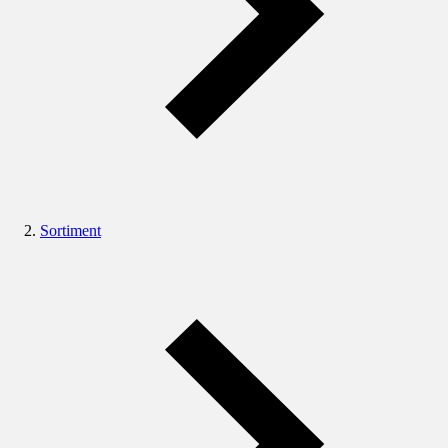
Sortiment