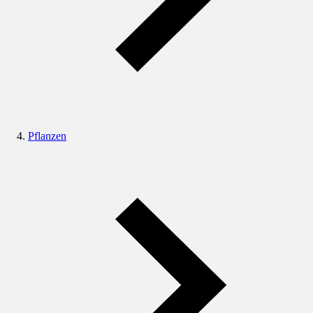
Pflanzen