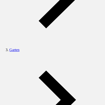
Garten