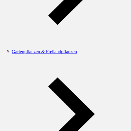
Gartenpflanzen & Freilandpflanzen