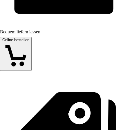
Bequem liefern lassen
Online bestellen