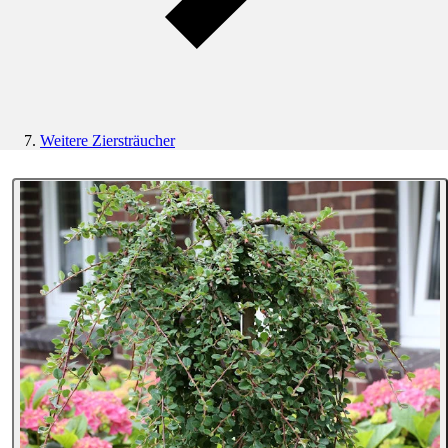
Weitere Ziersträucher