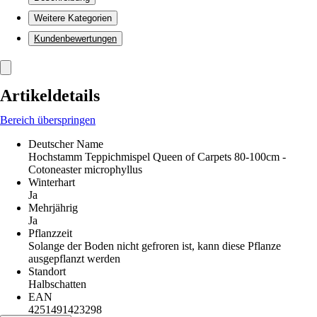
Weitere Kategorien
Kundenbewertungen
Artikeldetails
Bereich überspringen
Deutscher Name
Hochstamm Teppichmispel Queen of Carpets 80-100cm -
Cotoneaster microphyllus
Winterhart
Ja
Mehrjährig
Ja
Pflanzzeit
Solange der Boden nicht gefroren ist, kann diese Pflanze
ausgepflanzt werden
Standort
Halbschatten
EAN
4251491423298