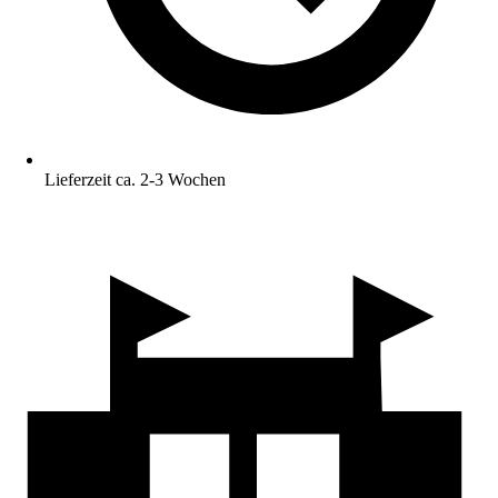
Lieferzeit ca. 2-3 Wochen