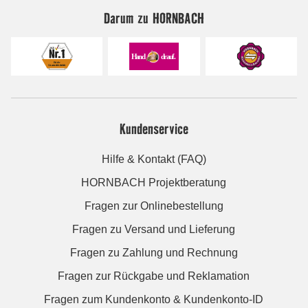
Darum zu HORNBACH
Kundenservice
Hilfe & Kontakt (FAQ)
HORNBACH Projektberatung
Fragen zur Onlinebestellung
Fragen zu Versand und Lieferung
Fragen zu Zahlung und Rechnung
Fragen zur Rückgabe und Reklamation
Fragen zum Kundenkonto & Kundenkonto-ID