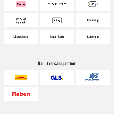
Hauptversandpartner