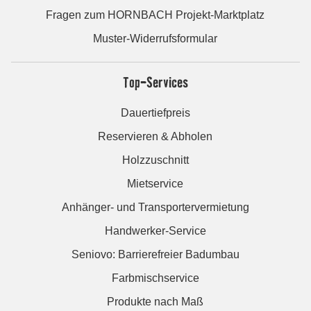
Fragen zum HORNBACH Projekt-Marktplatz
Muster-Widerrufsformular
Top-Services
Dauertiefpreis
Reservieren & Abholen
Holzzuschnitt
Mietservice
Anhänger- und Transportervermietung
Handwerker-Service
Seniovo: Barrierefreier Badumbau
Farbmischservice
Produkte nach Maß