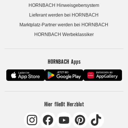
HORNBACH Hinweisgebersystem
Lieferant werden bei HORNBACH
Marktplatz-Partner werden bei HORNBACH
HORNBACH Werbeklassiker
HORNBACH Apps
Hier fließt Herzblut