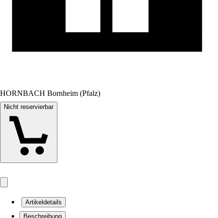
HORNBACH Bornheim (Pfalz)
Nicht reservierbar
Artikeldetails
Beschreibung