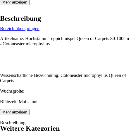
Mehr anzeigen
Beschreibung
Bereich überspringen
Artikelname: Hochstamm Teppichmispel Queen of Carpets 80-100cm
- Cotoneaster microphyllus
Wissenschaftliche Bezeichnung: Cotoneaster microphyllus Queen of
Carpets
Wuchsgröße:
Blütezeit: Mai - Juni
Mehr anzeigen
Beschreibung:
Weitere Kategorien