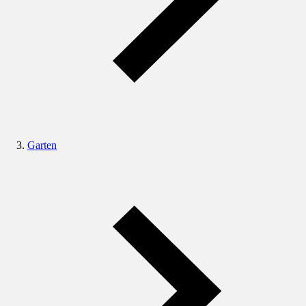
Garten