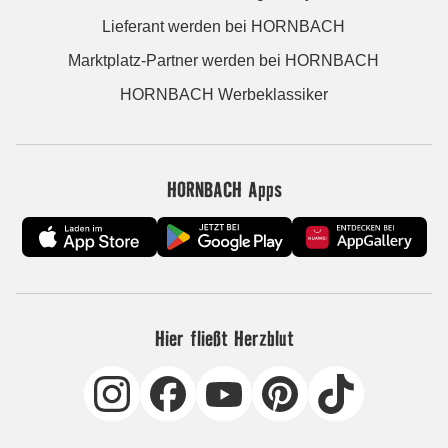
Lieferant werden bei HORNBACH
Marktplatz-Partner werden bei HORNBACH
HORNBACH Werbeklassiker
HORNBACH Apps
Hier fließt Herzblut