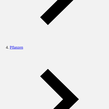
Pflanzen