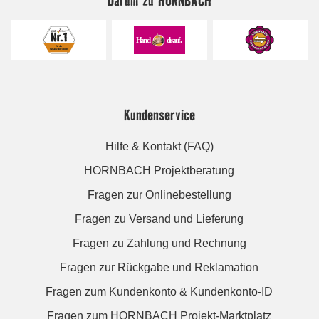
Darum zu HORNBACH
Kundenservice
Hilfe & Kontakt (FAQ)
HORNBACH Projektberatung
Fragen zur Onlinebestellung
Fragen zu Versand und Lieferung
Fragen zu Zahlung und Rechnung
Fragen zur Rückgabe und Reklamation
Fragen zum Kundenkonto & Kundenkonto-ID
Fragen zum HORNBACH Projekt-Marktplatz