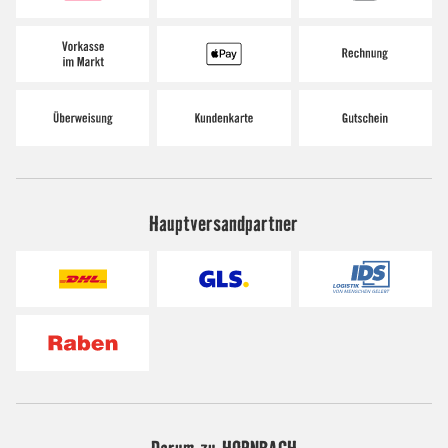
Hauptversandpartner