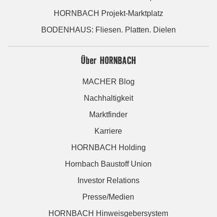
HORNBACH Projekt-Marktplatz
BODENHAUS: Fliesen. Platten. Dielen
Über HORNBACH
MACHER Blog
Nachhaltigkeit
Marktfinder
Karriere
HORNBACH Holding
Hornbach Baustoff Union
Investor Relations
Presse/Medien
HORNBACH Hinweisgebersystem