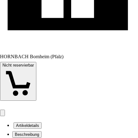
HORNBACH Bornheim (Pfalz)
Nicht reservierbar
Artikeldetails
Beschreibung