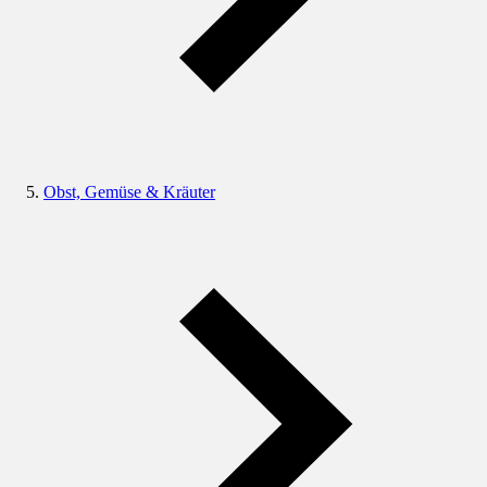
Obst, Gemüse & Kräuter