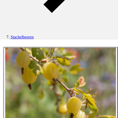
Stachelbeeren