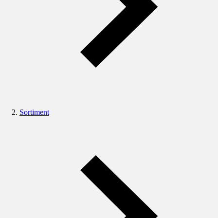
Sortiment