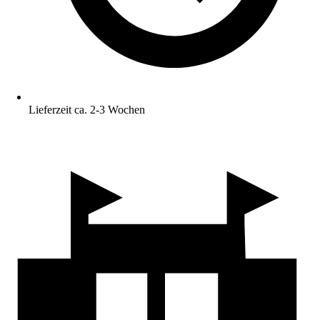
Lieferzeit ca. 2-3 Wochen