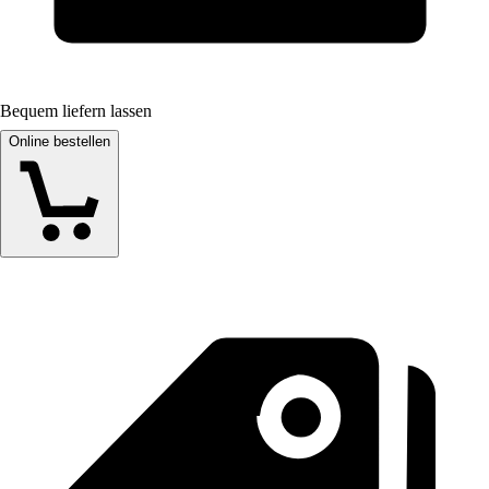
Bequem liefern lassen
Online bestellen