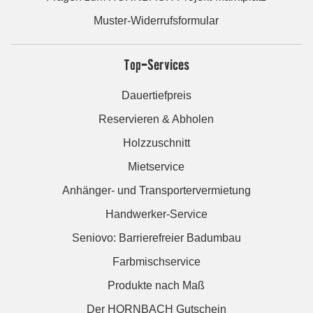
Muster-Widerrufsformular
Top-Services
Dauertiefpreis
Reservieren & Abholen
Holzzuschnitt
Mietservice
Anhänger- und Transportervermietung
Handwerker-Service
Seniovo: Barrierefreier Badumbau
Farbmischservice
Produkte nach Maß
Der HORNBACH Gutschein