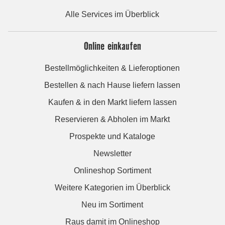
Alle Services im Überblick
Online einkaufen
Bestellmöglichkeiten & Lieferoptionen
Bestellen & nach Hause liefern lassen
Kaufen & in den Markt liefern lassen
Reservieren & Abholen im Markt
Prospekte und Kataloge
Newsletter
Onlineshop Sortiment
Weitere Kategorien im Überblick
Neu im Sortiment
Raus damit im Onlineshop