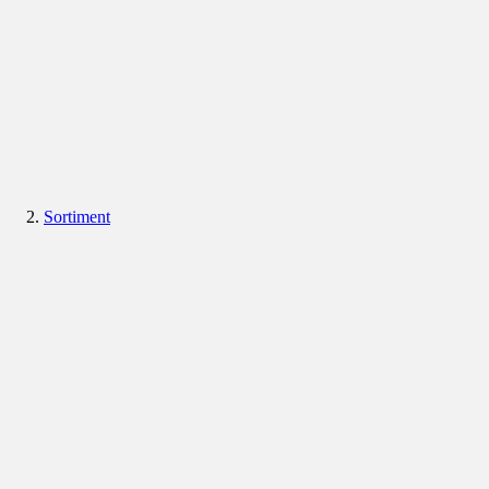
Sortiment