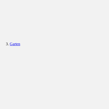
Garten