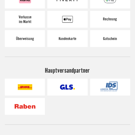
Hauptversandpartner