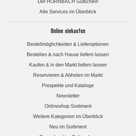
Der HORNBACH Gutschein
Alle Services im Überblick
Online einkaufen
Bestellmöglichkeiten & Lieferoptionen
Bestellen & nach Hause liefern lassen
Kaufen & in den Markt liefern lassen
Reservieren & Abholen im Markt
Prospekte und Kataloge
Newsletter
Onlineshop Sortiment
Weitere Kategorien im Überblick
Neu im Sortiment