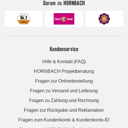
Darum zu HORNBACH
Kundenservice
Hilfe & Kontakt (FAQ)
HORNBACH Projektberatung
Fragen zur Onlinebestellung
Fragen zu Versand und Lieferung
Fragen zu Zahlung und Rechnung
Fragen zur Rückgabe und Reklamation
Fragen zum Kundenkonto & Kundenkonto-ID