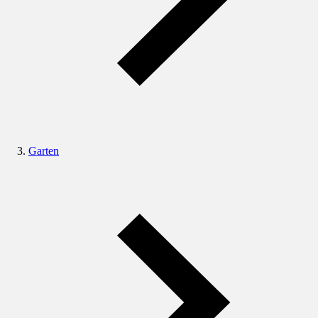
Garten