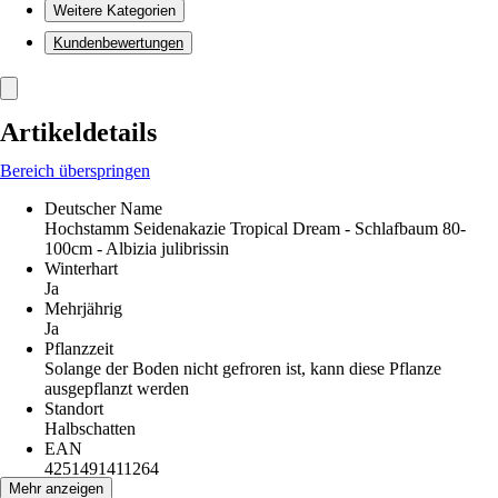
Weitere Kategorien
Kundenbewertungen
Artikeldetails
Bereich überspringen
Deutscher Name
Hochstamm Seidenakazie Tropical Dream - Schlafbaum 80-
100cm - Albizia julibrissin
Winterhart
Ja
Mehrjährig
Ja
Pflanzzeit
Solange der Boden nicht gefroren ist, kann diese Pflanze
ausgepflanzt werden
Standort
Halbschatten
EAN
4251491411264
Mehr anzeigen