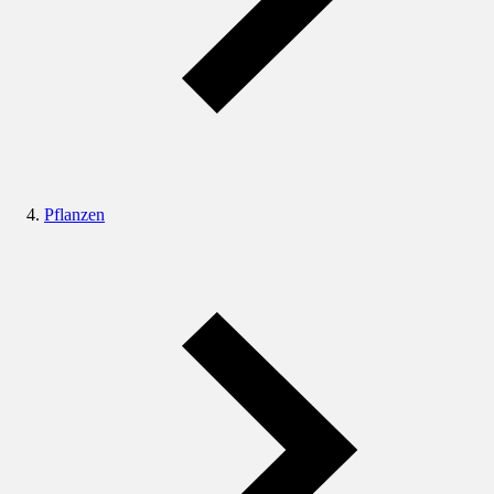
Pflanzen