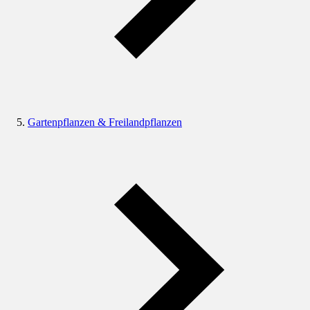
Gartenpflanzen & Freilandpflanzen