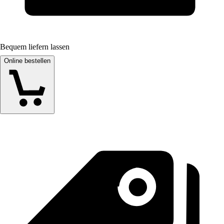
Bequem liefern lassen
Online bestellen