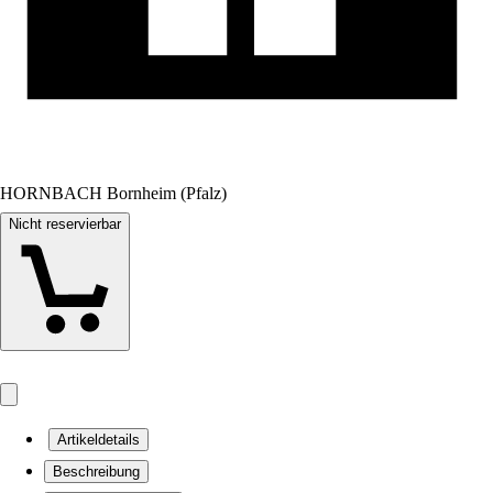
HORNBACH Bornheim (Pfalz)
Nicht reservierbar
Artikeldetails
Beschreibung