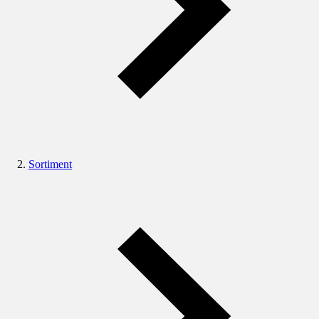
Sortiment