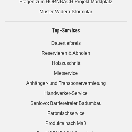
Fragen zum HORNBACH Projekt-Marktplatz
Muster-Widerrufsformular
Top-Services
Dauertiefpreis
Reservieren & Abholen
Holzzuschnitt
Mietservice
Anhänger- und Transportervermietung
Handwerker-Service
Seniovo: Barrierefreier Badumbau
Farbmischservice
Produkte nach Maß