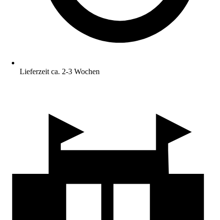
Lieferzeit ca. 2-3 Wochen