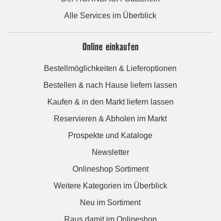
Alle Services im Überblick
Online einkaufen
Bestellmöglichkeiten & Lieferoptionen
Bestellen & nach Hause liefern lassen
Kaufen & in den Markt liefern lassen
Reservieren & Abholen im Markt
Prospekte und Kataloge
Newsletter
Onlineshop Sortiment
Weitere Kategorien im Überblick
Neu im Sortiment
Raus damit im Onlineshop