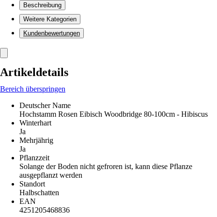
Beschreibung
Weitere Kategorien
Kundenbewertungen
Artikeldetails
Bereich überspringen
Deutscher Name
Hochstamm Rosen Eibisch Woodbridge 80-100cm - Hibiscus
Winterhart
Ja
Mehrjährig
Ja
Pflanzzeit
Solange der Boden nicht gefroren ist, kann diese Pflanze
ausgepflanzt werden
Standort
Halbschatten
EAN
4251205468836