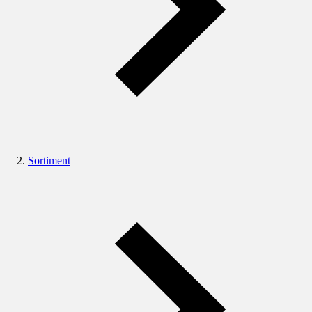
Sortiment