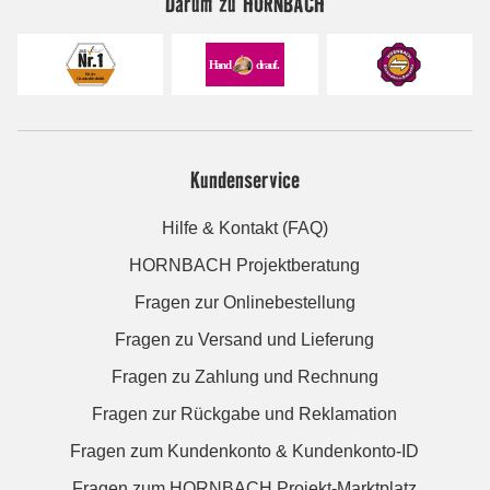
Darum zu HORNBACH
Kundenservice
Hilfe & Kontakt (FAQ)
HORNBACH Projektberatung
Fragen zur Onlinebestellung
Fragen zu Versand und Lieferung
Fragen zu Zahlung und Rechnung
Fragen zur Rückgabe und Reklamation
Fragen zum Kundenkonto & Kundenkonto-ID
Fragen zum HORNBACH Projekt-Marktplatz