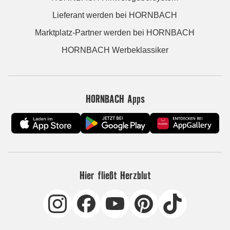
Lieferant werden bei HORNBACH
Marktplatz-Partner werden bei HORNBACH
HORNBACH Werbeklassiker
HORNBACH Apps
Hier fließt Herzblut