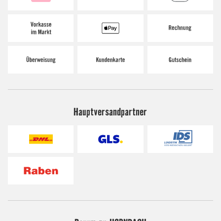
Hauptversandpartner