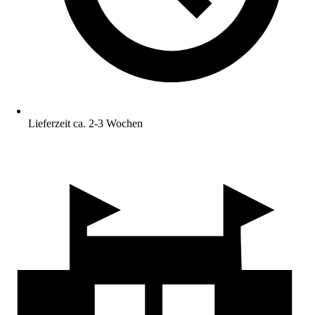
Lieferzeit ca. 2-3 Wochen