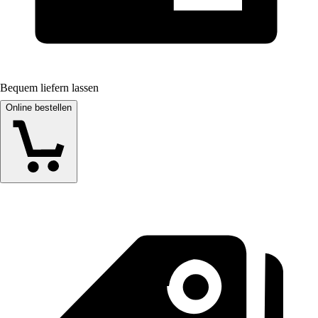
Bequem liefern lassen
Online bestellen