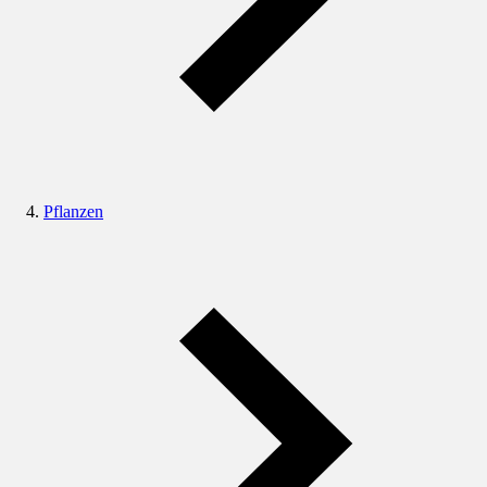
Pflanzen