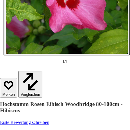
1
/
1
Vergleichen
Hochstamm Rosen Eibisch Woodbridge 80-100cm -
Hibiscus
Erste Bewertung schreiben