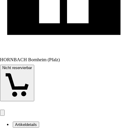
HORNBACH Bornheim (Pfalz)
Nicht reservierbar
Artikeldetails