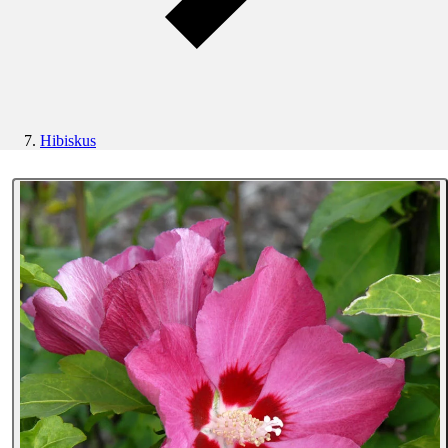
Hibiskus