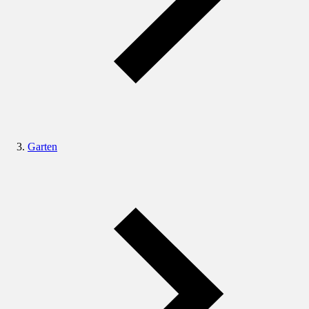
Garten