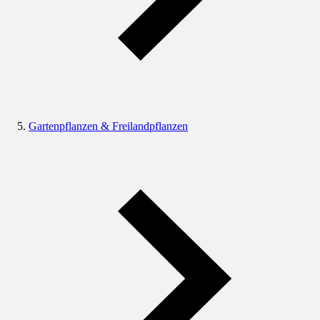
Gartenpflanzen & Freilandpflanzen